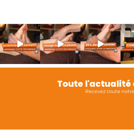
Toute l'actualit
Recevez toute notre 