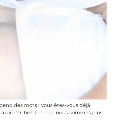
dépend des mots ! Vous êtes-vous déjà
-il à dire ? Chez Temana, nous sommes plus