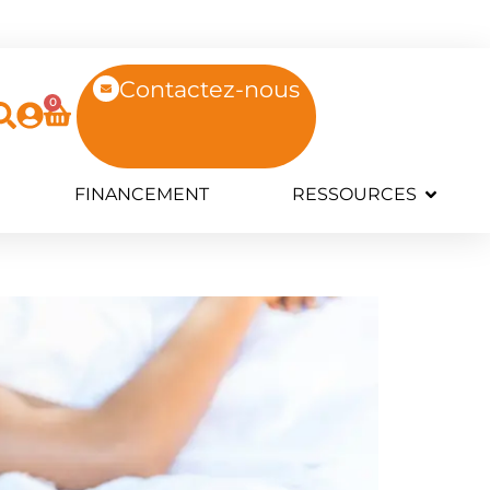
Contactez-nous
0
FINANCEMENT
RESSOURCES