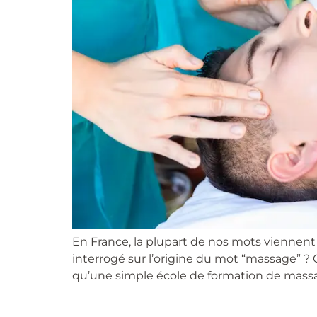
En France, la plupart de nos mots viennent
interrogé sur l’origine du mot “massage” ?
qu’une simple école de formation de massa