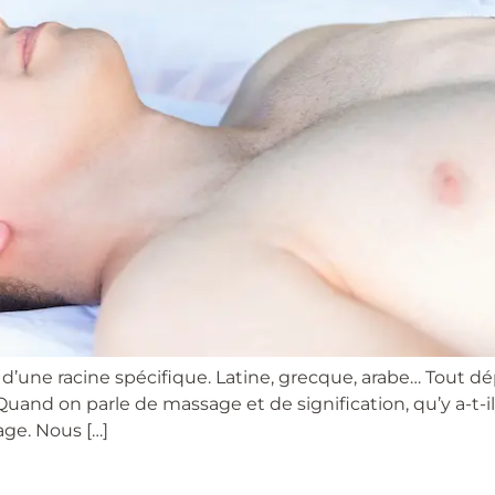
 d’une racine spécifique. Latine, grecque, arabe… Tout 
 Quand on parle de massage et de signification, qu’y a-t
ge. Nous […]