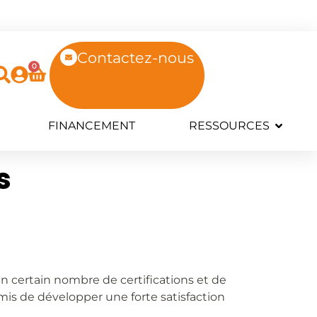
Contactez-nous
0
FINANCEMENT
RESSOURCES
s
n certain nombre de certifications et de
mis de développer une forte satisfaction