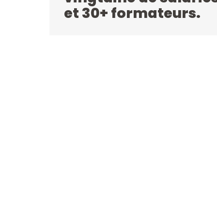
et 30+ formateurs.