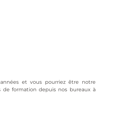
années et vous pourriez être notre
s de formation depuis nos bureaux à