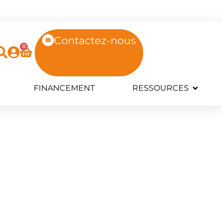
Contactez-nous
0
FINANCEMENT
RESSOURCES