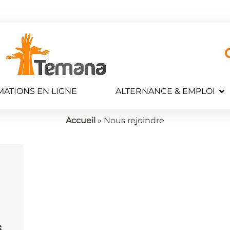
ATIONS EN LIGNE
ALTERNANCE & EMPLOI
Accueil
»
Nous rejoindre
s