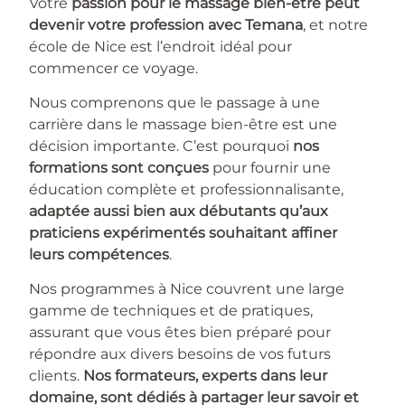
Votre
passion pour le massage bien-être peut
devenir votre profession avec Temana
, et notre
école de Nice est l’endroit idéal pour
commencer ce voyage.
Nous comprenons que le passage à une
carrière dans le massage bien-être est une
décision importante. C’est pourquoi
nos
formations sont conçues
pour fournir une
éducation complète et professionnalisante,
adaptée aussi bien aux débutants qu’aux
praticiens expérimentés souhaitant affiner
leurs compétences
.
Nos programmes à Nice couvrent une large
gamme de techniques et de pratiques,
assurant que vous êtes bien préparé pour
répondre aux divers besoins de vos futurs
clients.
Nos formateurs, experts dans leur
domaine, sont dédiés à partager leur savoir et