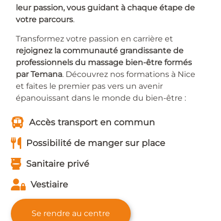
leur passion, vous guidant à chaque étape de
votre parcours
.
Transformez votre passion en carrière et
rejoignez la communauté grandissante de
professionnels du massage bien-être formés
par Temana
. Découvrez nos formations à Nice
et faites le premier pas vers un avenir
épanouissant dans le monde du bien-être :
Accès transport en commun
Possibilité de manger sur place
Sanitaire privé
Vestiaire
Se rendre au centre