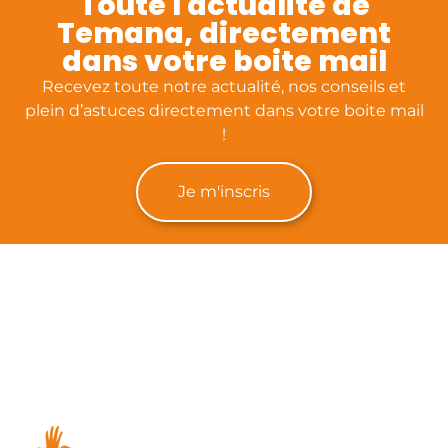
Toute l'actualité de
Temana, directement
dans votre boite mail
Recevez toute notre actualité, nos conseils et
plein d’astuces directement dans votre boite mail
!
Je m'inscris