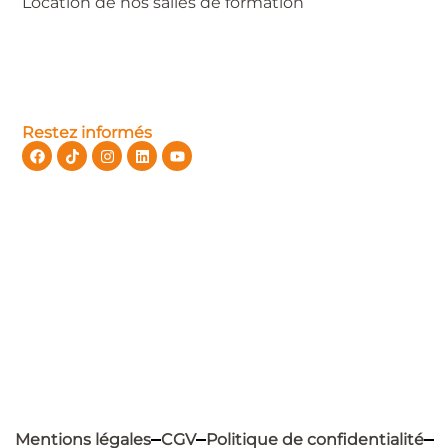
Location de nos salles de formation
Restez informés
Mentions légales
CGV
Politique de confidentialité