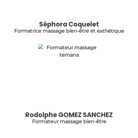
Séphora Coquelet
Formatrice massage bien-être et esthétique
Rodolphe GOMEZ SANCHEZ
Formateur massage bien-être