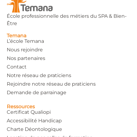
École professionnelle des métiers du SPA & Bien-
Être
Temana
L’école Temana
Nous rejoindre
Nos partenaires
Contact
Notre réseau de praticiens
Rejoindre notre réseau de praticiens
Demande de parrainage
Ressources
Certificat Qualiopi
Accessibilité Handicap
Charte Déontologique