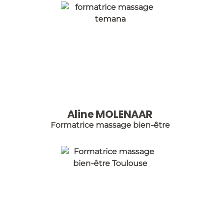
Aline MOLENAAR
Formatrice massage bien-être