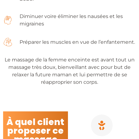
Diminuer voire éliminer les nausées et les
migraines
Préparer les muscles en vue de l’enfantement.
Le massage de la femme enceinte est avant tout un
massage très doux, bienveillant avec pour but de
relaxer la future maman et lui permettre de se
réapproprier son corps.
À quel client
proposer ce