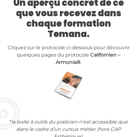
Un aperçu concret de ce
que vous recevez dans
chaque formation
Temana.
Cliquez sur le protocole ci-dessous pour découvrir
quelques pages du protocole
Californien –
Armonia®
.
*
la boite à outils du praticien n’est accessible que
dans le cadre d’un cursus métier (hors CAP
Esthétique).