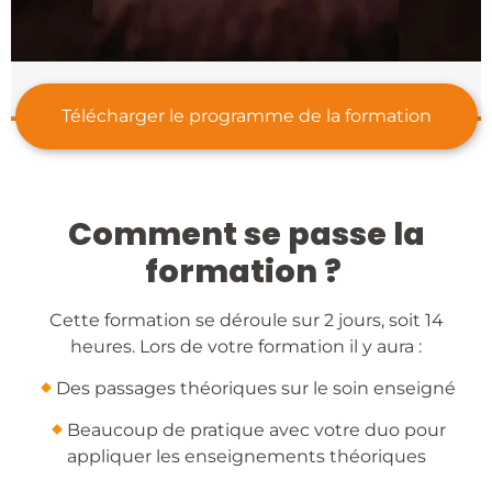
Télécharger le programme de la formation
Comment se passe la
formation ?
Cette formation se déroule sur 2 jours, soit 14
heures. Lors de votre formation il y aura :
​Des passages théoriques sur le soin enseigné
​Beaucoup de pratique avec votre duo pour
appliquer les enseignements théoriques