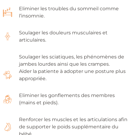
Eliminer les troubles du sommeil comme
l’insomnie.
Soulager les douleurs musculaires et
articulaires.
Soulager les sciatiques, les phénomènes de
jambes lourdes ainsi que les crampes.
Aider la patiente à adopter une posture plus
appropriée.
Eliminer les gonflements des membres
(mains et pieds).
Renforcer les muscles et les articulations afin
de supporter le poids supplémentaire du
bébé.