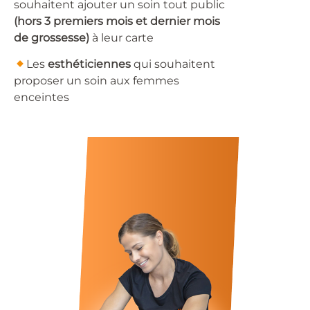
souhaitent ajouter un soin tout public
(hors 3 premiers mois et dernier mois
de grossesse)
à leur carte
​Les
esthéticiennes
qui souhaitent
proposer un soin aux femmes
enceintes