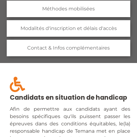
Méthodes mobilisées
Modalités d'inscription et délais d'accès
Contact & Infos complémentaires
Candidats en situation de handicap
Afin de permettre aux candidats ayant des
besoins spécifiques qu'ils puissent passer les
épreuves dans des conditions équitables, le(la)
responsable handicap de Temana met en place