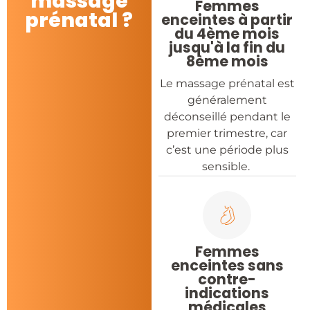
massage
Femmes
prénatal ?
enceintes à partir
du 4ème mois
jusqu'à la fin du
8ème mois
Le massage prénatal est
généralement
déconseillé pendant le
premier trimestre, car
c’est une période plus
sensible.
Femmes
enceintes sans
contre-
indications
médicales