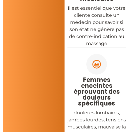
Il est essentiel que votre
cliente consulte un
médecin pour savoir si
son état ne génère pas
de contre-indication au
massage
Femmes
enceintes
éprouvant des
douleurs
spécifiques
douleurs lombaires,
jambes lourdes, tensions
musculaires, mauvaise la