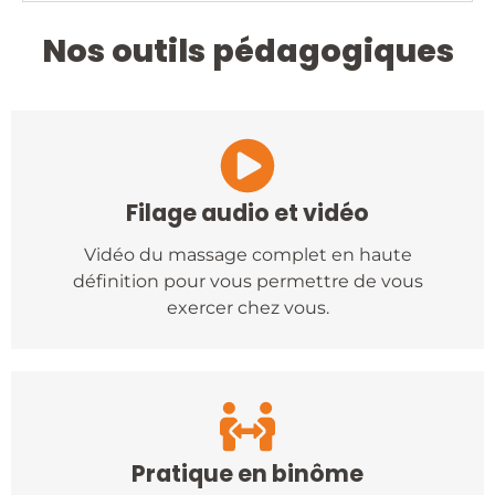
Nos outils pédagogiques
Filage audio et vidéo
Vidéo du massage complet en haute
définition pour vous permettre de vous
exercer chez vous.
Pratique en binôme