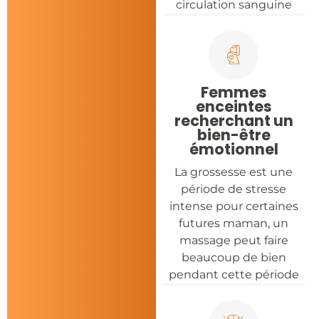
circulation sanguine
Femmes
enceintes
recherchant un
bien-être
émotionnel
La grossesse est une
période de stresse
intense pour certaines
futures maman, un
massage peut faire
beaucoup de bien
pendant cette période