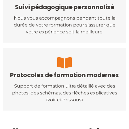
Suivi pédagogique personnalisé
Nous vous accompagnons pendant toute la
durée de votre formation pour s’assurer que
votre expérience soit la meilleure.
Protocoles de formation modernes
Support de formation ultra détaillé avec des
photos, des schémas, des flèches explicatives
(voir ci-dessous)