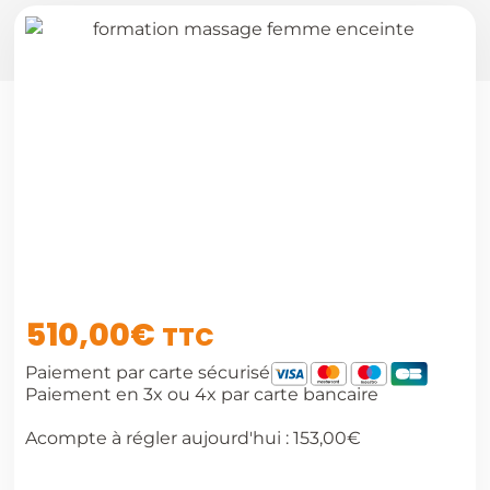
510,00
€
TTC
Paiement par carte sécurisé
Paiement en 3x ou 4x par carte bancaire
Acompte à régler aujourd'hui :
153,00
€