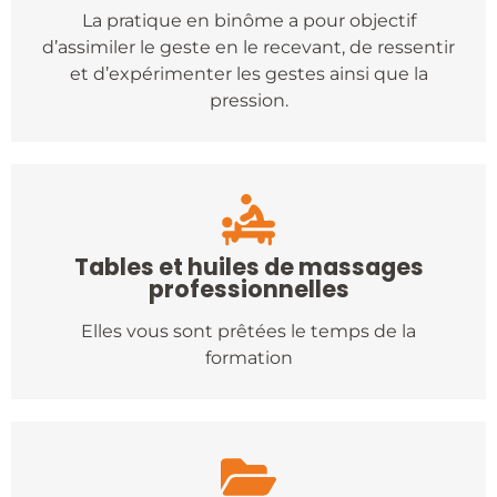
La pratique en binôme a pour objectif
d’assimiler le geste en le recevant, de ressentir
et d’expérimenter les gestes ainsi que la
pression.
Tables et huiles de massages
professionnelles
Elles vous sont prêtées le temps de la
formation