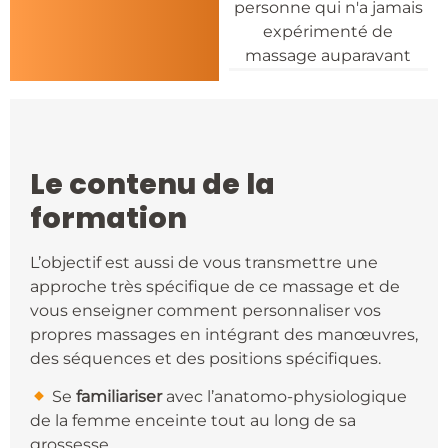
personne qui n'a jamais
expérimenté de
massage auparavant
Le contenu de la
formation
L’objectif est aussi de vous transmettre une
approche très spécifique de ce massage et de
vous enseigner comment personnaliser vos
propres massages en intégrant des manœuvres,
des séquences et des positions spécifiques.
​ Se
familiariser
avec l’anatomo-physiologique
de la femme enceinte tout au long de sa
grossesse