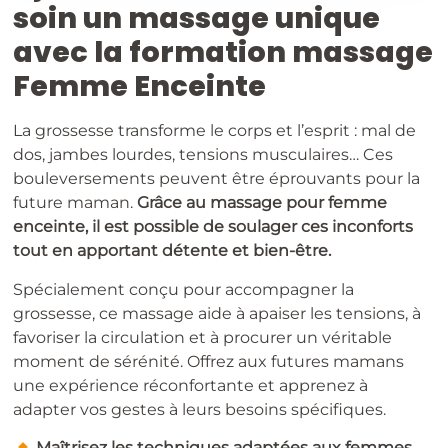
soin un massage unique
avec la formation massage
Femme Enceinte
La grossesse transforme le corps et l’esprit : mal de
dos, jambes lourdes, tensions musculaires… Ces
bouleversements peuvent être éprouvants pour la
future maman.
Grâce au massage pour femme
enceinte, il est possible de soulager ces inconforts
tout en apportant détente et bien-être.
Spécialement conçu pour accompagner la
grossesse, ce massage aide à apaiser les tensions, à
favoriser la circulation et à procurer un véritable
moment de sérénité. Offrez aux futures mamans
une expérience réconfortante et apprenez à
adapter vos gestes à leurs besoins spécifiques.
​
Maîtrisez les techniques adaptées aux femmes