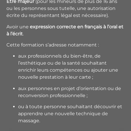
Être majeur
(pour les mineurs de plus de 16 ans
ou les personnes sous tutelle, une autorisation
écrite du représentant légal est nécessaire).
Avoir une
expression correcte en français à l’oral et
à l’écrit
.
Cette formation s’adresse notamment :
aux professionnels du bien-être, de
l’esthétique ou de la santé souhaitant
enrichir leurs compétences ou ajouter une
nouvelle prestation à leur carte ;
aux personnes en projet d’orientation ou de
reconversion professionnelle ;
ou à toute personne souhaitant découvrir et
apprendre une nouvelle technique de
massage.