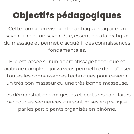
Objectifs pédagogiques
Cette formation vise à offrir à chaque stagiaire un
savoir-faire et un savoir-être, essentiels à la pratique
du massage et permet d’acquérir des connaissances
fondamentales.
Elle est basée sur un apprentissage théorique et
pratique complet, qui va vous permettre de maîtriser
toutes les connaissances techniques pour devenir
un très bon masseur ou une très bonne masseuse.
Les démonstrations de gestes et postures sont faites
par courtes séquences, qui sont mises en pratique
par les participants organisés en binôme.