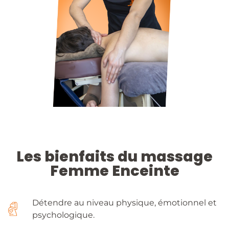
Les bienfaits du massage
Femme Enceinte
Détendre au niveau physique, émotionnel et
psychologique.