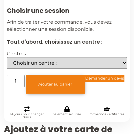
Choisir une session
Afin de traiter votre commande, vous devez
sélectionner une session disponible.
Tout d'abord, choisissez un centre :
Centres
Demander un devis
Ajouter au panier
14 jours pour changer
paiement sécurisé
formations certifiantes
d'avis
Ajoutez à votre carte de