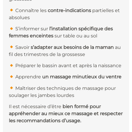
Connaître les
contre-indications
partielles et
absolues
​ S’informer sur
l’installation spécifique des
femmes enceintes
sur table ou au sol
​ Savoir
s’adapter aux besoins de la maman
au
fil des trimestres de la grossesse
​ Préparer le bassin avant et après la naissance
​ Apprendre
un massage minutieux du ventre
Maîtriser des techniques de massage pour
soulager les jambes lourdes
Il est nécessaire d’être
bien formé pour
appréhender au mieux ce massage et respecter
les recommandations d’usage.