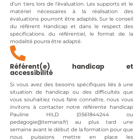
d’un tiers lors de l’évaluation. Les supports et le
matériel nécessaires à la réalisation des
évaluations pourront être adaptés. Sur le conseil
du référent Handicap et dans le respect des
spécifications du référentiel, le format de la
modalité pourra être adapté.
Référent(e) handicap et
accessibilité
Si vous avez des besoins spécifiques liés à une
situation de handicap ou des difficultés que
vous souhaitiez nous faire connaître, nous vous
invitons à contacter notre référente handicap
Pauline HILD (0561844244 ou
pedagogie@temana.fr) au plus tard une
semaine avant le début de la formation pour que
nous puissions mettre en place les