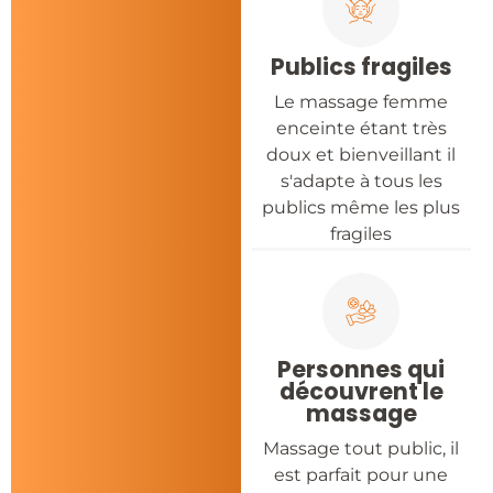
Publics fragiles
Le massage femme
enceinte étant très
doux et bienveillant il
s'adapte à tous les
publics même les plus
fragiles
Personnes qui
découvrent le
massage
Massage tout public, il
est parfait pour une