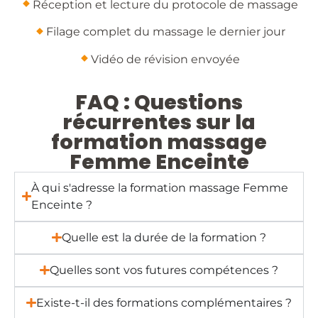
​Réception et lecture du protocole de massage
​Filage complet du massage le dernier jour
​Vidéo de révision envoyée
FAQ : Questions
récurrentes sur la
formation massage
Femme Enceinte
À qui s'adresse la formation massage Femme
Enceinte ?
Quelle est la durée de la formation ?
Quelles sont vos futures compétences ?
Existe-t-il des formations complémentaires ?