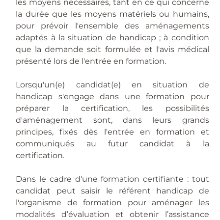
les moyens nécessaires, tant en ce qui concerne
la durée que les moyens matériels ou humains,
pour prévoir l'ensemble des aménagements
adaptés à la situation de handicap ; à condition
que la demande soit formulée et l'avis médical
présenté lors de l'entrée en formation.
Lorsqu'un(e) candidat(e) en situation de
handicap s'engage dans une formation pour
préparer la certification, les possibilités
d'aménagement sont, dans leurs grands
principes, fixés dès l'entrée en formation et
communiqués au futur candidat à la
certification.
Dans le cadre d'une formation certifiante : tout
candidat peut saisir le référent handicap de
l'organisme de formation pour aménager les
modalités d’évaluation et obtenir l’assistance