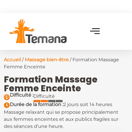
Accueil
/
Massage bien-être
/ Formation Massage
Femme Enceinte
Formation Massage
Femme Enceinte
Difficulté :
Difficulté
Durée de la formation :
2 jours soit 14 heures
Massage relaxant qui se propose principalement
aux femmes enceintes et aux publics fragiles sur
des séances d’une heure.