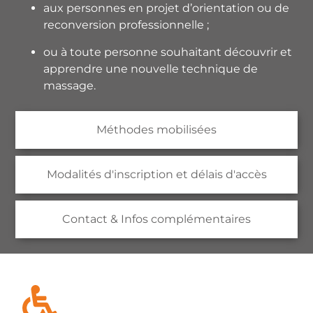
aux personnes en projet d’orientation ou de
reconversion professionnelle ;
ou à toute personne souhaitant découvrir et
apprendre une nouvelle technique de
massage.
Méthodes mobilisées
Modalités d'inscription et délais d'accès
Contact & Infos complémentaires