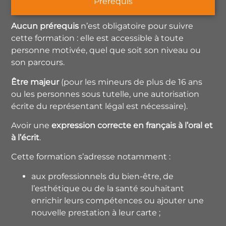
Prérequis
Aucun prérequis
n’est obligatoire pour suivre
cette formation : elle est accessible à toute
personne motivée, quel que soit son niveau ou
son parcours.
Être majeur
(pour les mineurs de plus de 16 ans
ou les personnes sous tutelle, une autorisation
écrite du représentant légal est nécessaire).
Avoir une
expression correcte en français à l’oral et
à l’écrit
.
Cette formation s’adresse notamment :
aux professionnels du bien-être, de
l’esthétique ou de la santé souhaitant
enrichir leurs compétences ou ajouter une
nouvelle prestation à leur carte ;