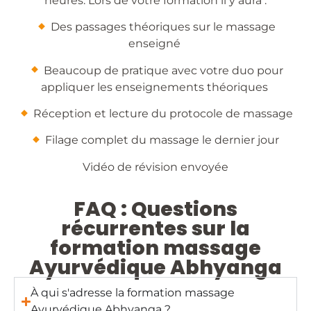
heures. Lors de votre formation il y aura :
​ Des passages théoriques sur le massage
enseigné
​ Beaucoup de pratique avec votre duo pour
appliquer les enseignements théoriques
​ Réception et lecture du protocole de massage
​ Filage complet du massage le dernier jour
Vidéo de révision envoyée
FAQ : Questions
récurrentes sur la
formation massage
Ayurvédique Abhyanga
À qui s'adresse la formation massage
Ayurvédique Abhyanga ?​