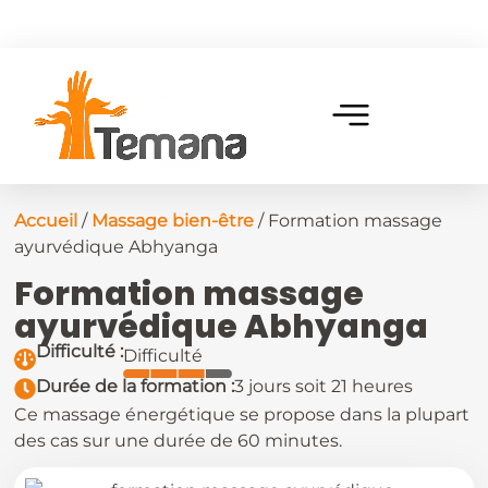
Accueil
/
Massage bien-être
/ Formation massage
ayurvédique Abhyanga
Formation massage
ayurvédique Abhyanga
Difficulté :
Difficulté
Durée de la formation :
3 jours soit 21 heures
Ce massage énergétique se propose dans la plupart
des cas sur une durée de 60 minutes.