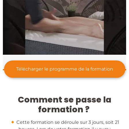
Télécharger le programme de la formation
Comment se passe la
formation ?
​ Cette formation se déroule sur 3 jours, soit 21