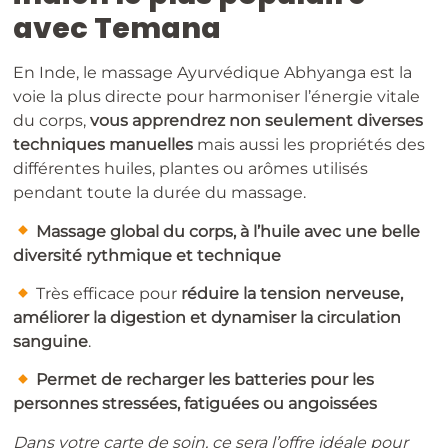
avec Temana
En Inde, le massage Ayurvédique Abhyanga est la
voie la plus directe pour harmoniser l’énergie vitale
du corps,
vous apprendrez non seulement diverses
techniques manuelles
mais aussi les propriétés des
différentes huiles, plantes ou arômes utilisés
pendant toute la durée du massage.
​
Massage global du corps, à l’huile avec une belle
diversité rythmique et technique
​​ Très efficace pour
réduire la tension nerveuse,
améliorer la digestion et dynamiser la circulation
sanguine
.
​
Permet de recharger les batteries pour les
personnes stressées, fatiguées ou angoissées
Dans votre carte de soin, ce sera l’offre idéale pour