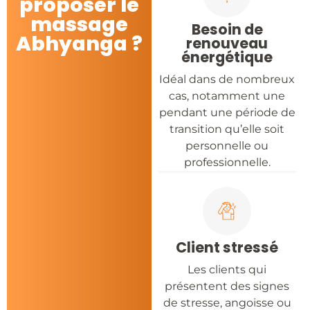
proposer le
massage
Besoin de
Abhyanga ?
renouveau
énergétique
Idéal dans de nombreux
cas, notamment une
pendant une période de
transition qu’elle soit
personnelle ou
professionnelle.
Client stressé
Les clients qui
présentent des signes
de stresse, angoisse ou