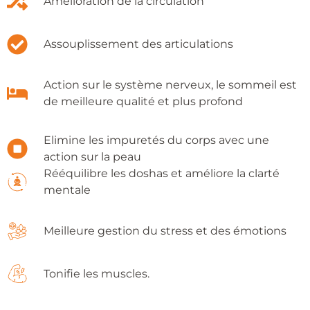
Amélioration de la circulation
Assouplissement des articulations
Action sur le système nerveux, le sommeil est
de meilleure qualité et plus profond
Elimine les impuretés du corps avec une
action sur la peau
Rééquilibre les doshas et améliore la clarté
mentale
Meilleure gestion du stress et des émotions
Tonifie les muscles.