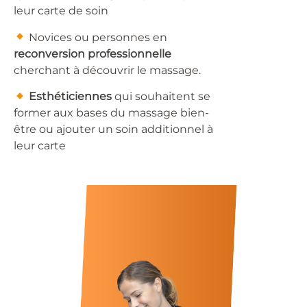
leur carte de soin
​ Novices ou personnes en
reconversion professionnelle
cherchant à découvrir le massage.
​
Esthéticiennes
qui souhaitent se
former aux bases du massage bien-
être ou ajouter un soin additionnel à
leur carte