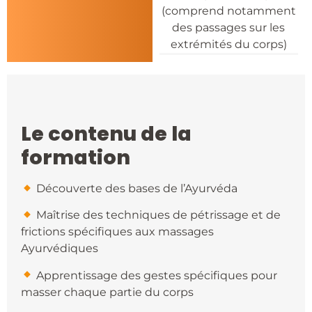
(comprend notamment
des passages sur les
extrémités du corps)
Le contenu de la
formation
​Découverte des bases de l’Ayurvéda
​Maîtrise des techniques de pétrissage et de
frictions spécifiques aux massages
Ayurvédiques
​Apprentissage des gestes spécifiques pour
masser chaque partie du corps