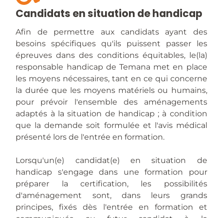
Candidats en situation de handicap
Afin de permettre aux candidats ayant des
besoins spécifiques qu'ils puissent passer les
épreuves dans des conditions équitables, le(la)
responsable handicap de Temana met en place
les moyens nécessaires, tant en ce qui concerne
la durée que les moyens matériels ou humains,
pour prévoir l'ensemble des aménagements
adaptés à la situation de handicap ; à condition
que la demande soit formulée et l'avis médical
présenté lors de l'entrée en formation.
Lorsqu'un(e) candidat(e) en situation de
handicap s'engage dans une formation pour
préparer la certification, les possibilités
d'aménagement sont, dans leurs grands
principes, fixés dès l'entrée en formation et