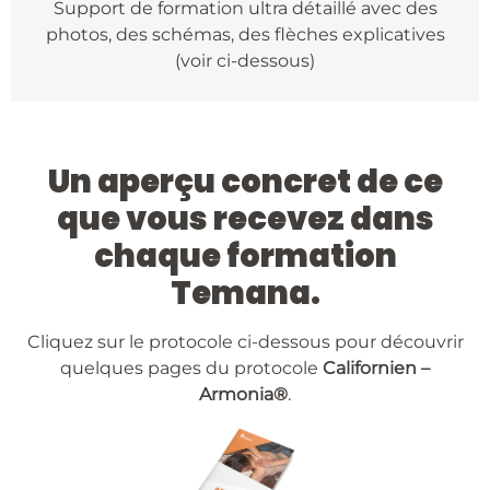
Support de formation ultra détaillé avec des
photos, des schémas, des flèches explicatives
(voir ci-dessous)
Un aperçu concret de ce
que vous recevez dans
chaque formation
Temana.
Cliquez sur le protocole ci-dessous pour découvrir
quelques pages du protocole
Californien –
Armonia®
.