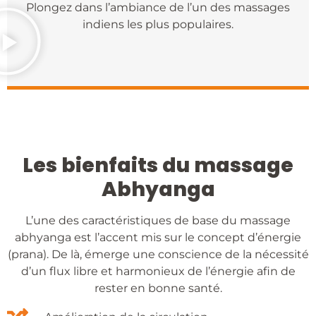
Plongez dans l’ambiance de l’un des massages
indiens les plus populaires.
Les bienfaits du massage
Abhyanga
L’une des caractéristiques de base du massage
abhyanga est l’accent mis sur le concept d’énergie
(prana). De là, émerge une conscience de la nécessité
d’un flux libre et harmonieux de l’énergie afin de
rester en bonne santé.