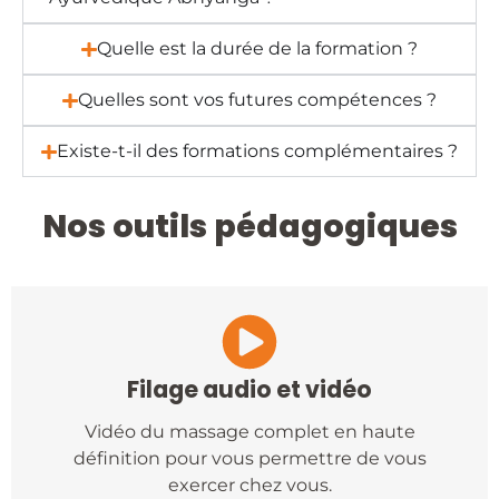
Quelle est la durée de la formation ?
Quelles sont vos futures compétences ?
Existe-t-il des formations complémentaires ?
Nos outils pédagogiques
Filage audio et vidéo
Vidéo du massage complet en haute
définition pour vous permettre de vous
exercer chez vous.