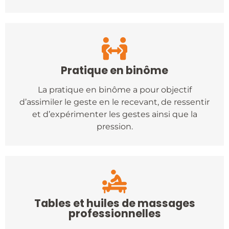
Pratique en binôme
La pratique en binôme a pour objectif
d’assimiler le geste en le recevant, de ressentir
et d’expérimenter les gestes ainsi que la
pression.
Tables et huiles de massages
professionnelles