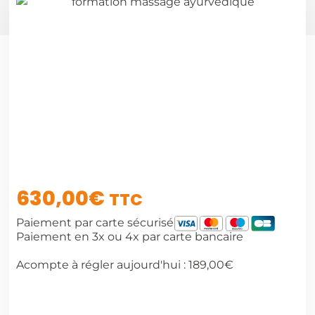
630,00
€
TTC
Paiement par carte sécurisé
Paiement en 3x ou 4x par carte bancaire
Acompte à régler aujourd'hui :
189,00
€