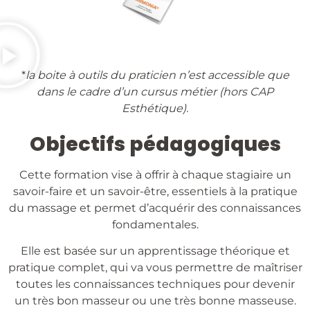
*
la boite à outils du praticien n’est accessible que
dans le cadre d’un cursus métier (hors CAP
Esthétique).
Objectifs pédagogiques
Cette formation vise à offrir à chaque stagiaire un
savoir-faire et un savoir-être, essentiels à la pratique
du massage et permet d’acquérir des connaissances
fondamentales.
Elle est basée sur un apprentissage théorique et
pratique complet, qui va vous permettre de maîtriser
toutes les connaissances techniques pour devenir
un très bon masseur ou une très bonne masseuse.