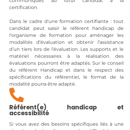
communiqués au futur candidat à la
certification.
Dans le cadre d'une formation certifiante : tout
candidat peut saisir le référent handicap de
l'organisme de formation pour aménager les
modalités d’évaluation et obtenir l’assistance
d’un tiers lors de l’évaluation. Les supports et le
matériel nécessaires à la réalisation des
évaluations pourront être adaptés. Sur le conseil
du référent Handicap et dans le respect des
spécifications du référentiel, le format de la
modalité pourra être adapté.
Référent(e) handicap et
accessibilité
Si vous avez des besoins spécifiques liés à une