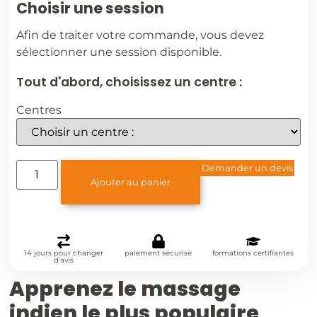
Choisir une session
Afin de traiter votre commande, vous devez
sélectionner une session disponible.
Tout d'abord, choisissez un centre :
Centres
Demander un devis
Ajouter au panier
14 jours pour changer
paiement sécurisé
formations certifiantes
d'avis
Apprenez le massage
indien le plus populaire