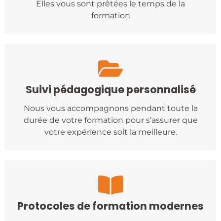
Elles vous sont prêtées le temps de la
formation
Suivi pédagogique personnalisé
Nous vous accompagnons pendant toute la
durée de votre formation pour s’assurer que
votre expérience soit la meilleure.
Protocoles de formation modernes