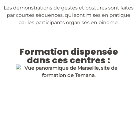
Les démonstrations de gestes et postures sont faites
par courtes séquences, qui sont mises en pratique
par les participants organisés en binôme.
Formation dispensée
dans ces centres :