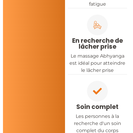
fatigue
En recherche de
lâcher prise
Le massage Abhyanga
est idéal pour atteindre
le lâcher prise
Soin complet
Les personnes à la
recherche d'un soin
complet du corps