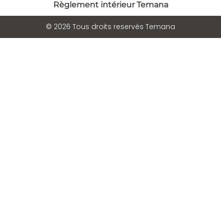
Règlement intérieur Temana
© 2026 Tous droits reservés Temana