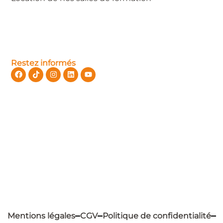
Restez informés
Mentions légales
CGV
Politique de confidentialité