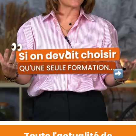
Toute l'actualité de