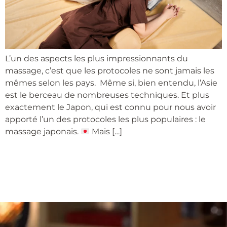
L’un des aspects les plus impressionnants du
massage, c’est que les protocoles ne sont jamais les
mêmes selon les pays. Même si, bien entendu, l’Asie
est le berceau de nombreuses techniques. Et plus
exactement le Japon, qui est connu pour nous avoir
apporté l’un des protocoles les plus populaires : le
massage japonais.
Mais […]