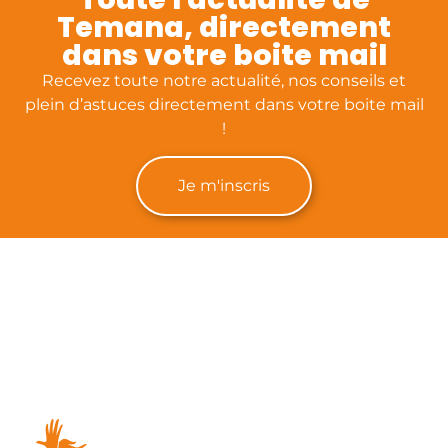
Temana, directement
dans votre boite mail
Recevez toute notre actualité, nos conseils et
plein d’astuces directement dans votre boite mail
!
Je m'inscris