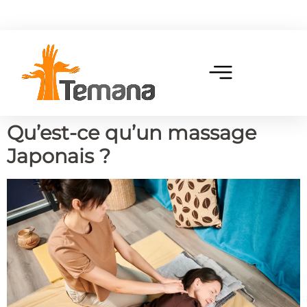
Qu’est-ce qu’un massage
Japonais ?