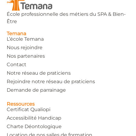
École professionnelle des métiers du SPA & Bien-
Être
Temana
L’école Temana
Nous rejoindre
Nos partenaires
Contact
Notre réseau de praticiens
Rejoindre notre réseau de praticiens
Demande de parrainage
Ressources
Certificat Qualiopi
Accessibilité Handicap
Charte Déontologique
Location de nos salles de formation