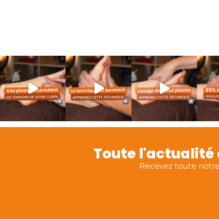
Toute l'actualit
Recevez toute notre 