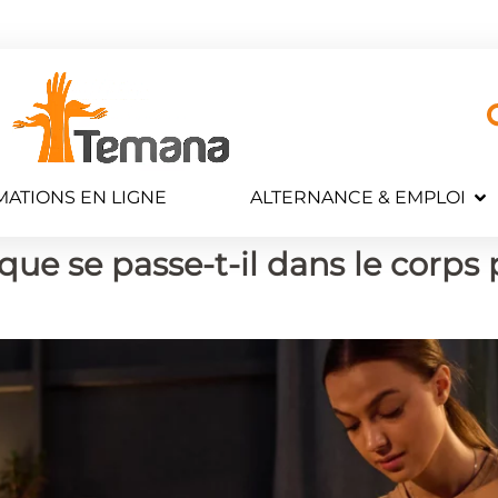
ATIONS EN LIGNE
ALTERNANCE & EMPLOI
 que se passe-t-il dans le corp