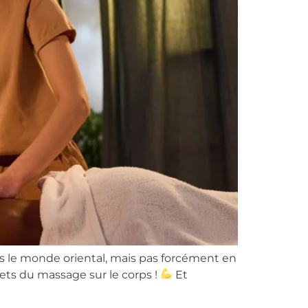
ns le monde oriental, mais pas forcément en
fets du massage sur le corps !
Et