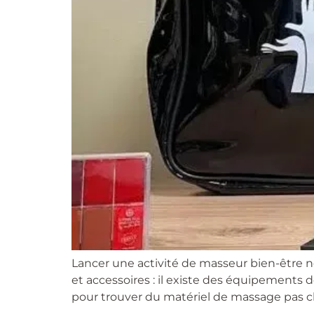
Lancer une activité de masseur bien-être n
et accessoires : il existe des équipements de
pour trouver du matériel de massage pas ch