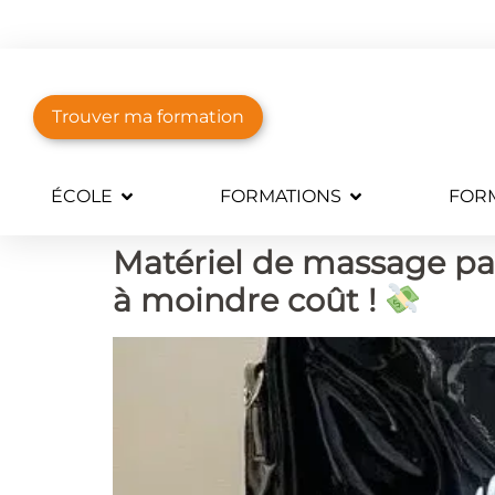
Trouver ma formation
ÉCOLE
FORMATIONS
FORM
Matériel de massage pas 
à moindre coût !