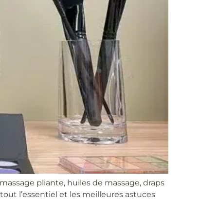
 massage pliante, huiles de massage, draps
tout l’essentiel et les meilleures astuces