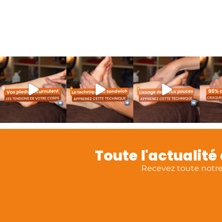
Toute l'actualit
Recevez toute notre 