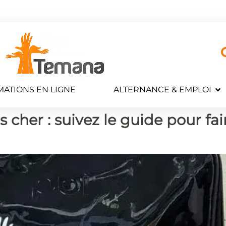
ATIONS EN LIGNE
ALTERNANCE & EMPLOI
cher : suivez le guide pour fair