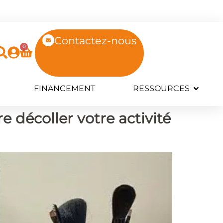
Contactez-nous
0
FINANCEMENT
RESSOURCES
e décoller votre activité