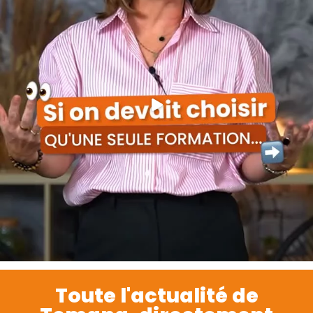
Toute l'actualité de