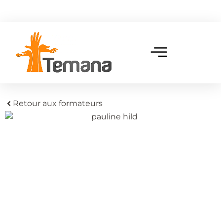
Retour aux formateurs