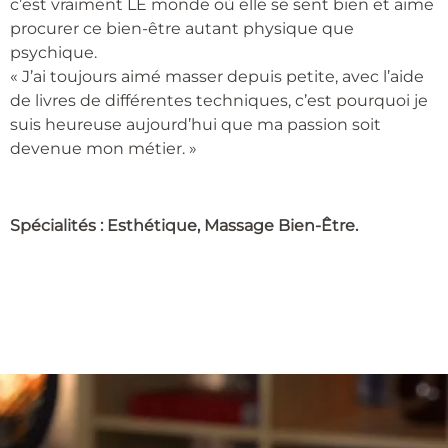
c’est vraiment LE monde où elle se sent bien et aime
procurer ce bien-être autant physique que
psychique.
« J’ai toujours aimé masser depuis petite, avec l’aide
de livres de différentes techniques, c’est pourquoi je
suis heureuse aujourd’hui que ma passion soit
devenue mon métier. »
Spécialités : Esthétique, Massage Bien-Être.