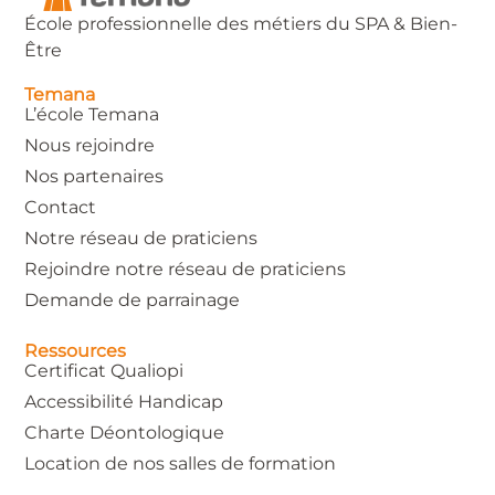
École professionnelle des métiers du SPA & Bien-
Être
Temana
L’école Temana
Nous rejoindre
Nos partenaires
Contact
Notre réseau de praticiens
Rejoindre notre réseau de praticiens
Demande de parrainage
Ressources
Certificat Qualiopi
Accessibilité Handicap
Charte Déontologique
Location de nos salles de formation