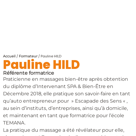
/
/ Pauline HILD
Accueil
Formateur
Pauline HILD
Référente formatrice
Praticienne en massages bien-être après obtention
du diplôme d’Intervenant SPA & Bien-Être en
Décembre 2018, elle pratique son savoir-faire en tant
qu’auto entrepreneur pour » Escapade des Sens « ,
au sein d’instituts, d’entreprises, ainsi qu’à domicile,
et maintenant en tant que formatrice pour l’école
TEMANA.
La pratique du massage a été révélateur pour elle,