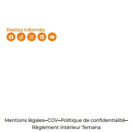
Restez informés
Mentions légales
CGV
Politique de confidentialité
Règlement intérieur Temana