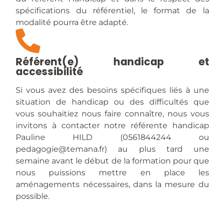
spécifications du référentiel, le format de la
modalité pourra être adapté.
Référent(e) handicap et
accessibilité
Si vous avez des besoins spécifiques liés à une
situation de handicap ou des difficultés que
vous souhaitiez nous faire connaître, nous vous
invitons à contacter notre référente handicap
Pauline HILD (0561844244 ou
pedagogie@temana.fr) au plus tard une
semaine avant le début de la formation pour que
nous puissions mettre en place les
aménagements nécessaires, dans la mesure du
possible.