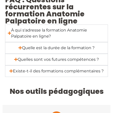
récurrentes sur la
formation Anatomie
Palpatoire en ligne
À qui s'adresse la formation Anatomie
Palpatoire en ligne?
Quelle est la durée de la formation ?
Quelles sont vos futures compétences ?
Existe-t-il des formations complémentaires ?
Nos outils pédagogiques