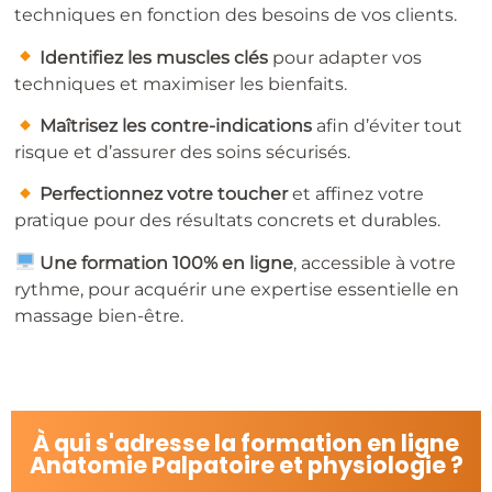
techniques en fonction des besoins de vos clients.
​
Identifiez les muscles clés
pour adapter vos
techniques et maximiser les bienfaits.
​
Maîtrisez les contre-indications
afin d’éviter tout
risque et d’assurer des soins sécurisés.
​
Perfectionnez votre toucher
et affinez votre
pratique pour des résultats concrets et durables.
Une formation 100% en ligne
, accessible à votre
rythme, pour acquérir une expertise essentielle en
massage bien-être.
À qui s'adresse la formation en ligne
Anatomie Palpatoire et physiologie ?