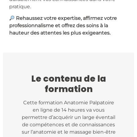
pratique.
Rehaussez votre expertise, affirmez votre
professionnalisme et offrez des soins à la
hauteur des attentes les plus exigeantes.
Le contenu de la
formation
Cette formation Anatomie Palpatoire
en ligne de 14 heures va vous
permettre d’acquérir un large éventail
de compétences et de connaissances
sur l’anatomie et le massage bien-être