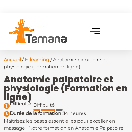
Accueil
/
E-learning
/ Anatomie palpatoire et
physiologie (Formation en ligne)
Anatomie palpatoire et
physiologie (Formation en
ligne)
Difficulté :
Difficulté
Durée de la formation :
14 heures
Maîtrisez les bases essentielles pour exceller en
massage ! Notre formation en Anatomie Palpatoire