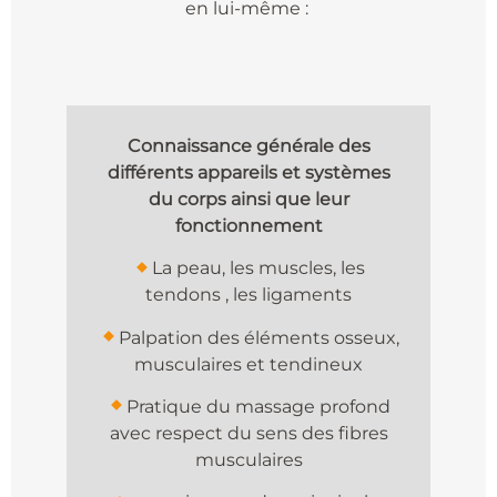
en lui-même :
Connaissance générale des
différents appareils et systèmes
du corps ainsi que leur
fonctionnement
La peau, les muscles, les
tendons , les ligaments
Palpation des éléments osseux,
musculaires et tendineux
Pratique du massage profond
avec respect du sens des fibres
musculaires