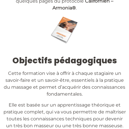
quelques pages du protocole
Californien –
Armonia®
.
Objectifs pédagogiques
Cette formation vise à offrir à chaque stagiaire un
savoir-faire et un savoir-être, essentiels à la pratique
du massage et permet d’acquérir des connaissances
fondamentales.
Elle est basée sur un apprentissage théorique et
pratique complet, qui va vous permettre de maîtriser
toutes les connaissances techniques pour devenir
un très bon masseur ou une très bonne masseuse.