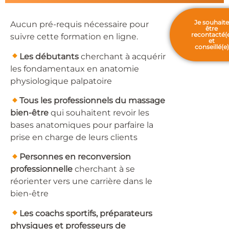
Je souhait
Aucun pré-requis nécessaire pour
être
recontacté(
suivre cette formation en ligne.
et
conseillé(e)
Les débutants
cherchant à acquérir
les fondamentaux en anatomie
physiologique palpatoire
Tous les
professionnels du massage
bien-être
qui souhaitent revoir les
bases anatomiques pour parfaire la
prise en charge de leurs clients
Personnes en reconversion
professionnelle
cherchant à se
réorienter vers une carrière dans le
bien-être
Les coachs sportifs, préparateurs
physiques et professeurs de