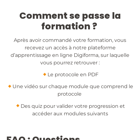
Comment se passe la
formation ?
Après avoir commandé votre formation, vous
recevez un accès à notre plateforme
d’apprentissage en ligne Digiforma, sur laquelle
vous pourrez retrouver :
​Le protocole en PDF
​Une vidéo sur chaque module que comprend le
protocole
​Des quiz pour valider votre progression et
accéder aux modules suivants
FAQ : Questions