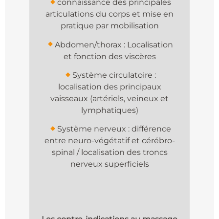
connaissance des principales
articulations du corps et mise en
pratique par mobilisation
Abdomen/thorax : Localisation
et fonction des viscères
Système circulatoire :
localisation des principaux
vaisseaux (artériels, veineux et
lymphatiques)
Système nerveux : différence
entre neuro-végétatif et cérébro-
spinal / localisation des troncs
nerveux superficiels