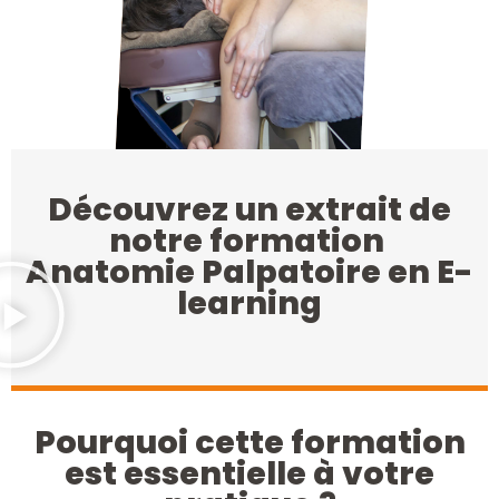
Découvrez un extrait de
notre formation
Anatomie Palpatoire en E-
learning
Pourquoi cette formation
est essentielle à votre