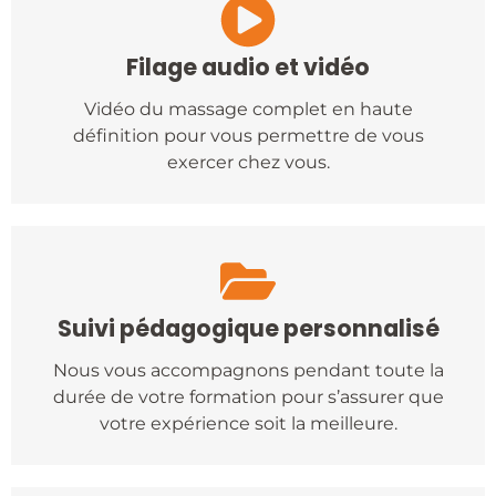
Filage audio et vidéo
Vidéo du massage complet en haute
définition pour vous permettre de vous
exercer chez vous.
Suivi pédagogique personnalisé
Nous vous accompagnons pendant toute la
durée de votre formation pour s’assurer que
votre expérience soit la meilleure.