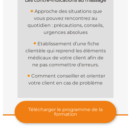
Les contre-indications au massage
Approche des situations que
vous pouvez rencontrez au
quotidien : précautions, conseils,
urgences absolues
Etablissement d’une fiche
clientèle qui reprend les éléments
médicaux de votre client afin de
ne pas commettre d’erreurs.
Comment conseiller et orienter
votre client en cas de problème
Télécharger le programme de la
formation