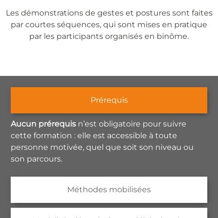
Les démonstrations de gestes et postures sont faites
par courtes séquences, qui sont mises en pratique
par les participants organisés en binôme.
Prérequis
Aucun prérequis
n’est obligatoire pour suivre
cette formation : elle est accessible à toute
personne motivée, quel que soit son niveau ou
son parcours.
Méthodes mobilisées