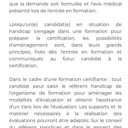
que la demande soit formulée et l'avis médical
présenté lors de l'entrée en formation.
Lorsqu'un(e) candidat(e) en situation de
handicap s'engage dans une formation pour
préparer la certification, les possibilités
d'aménagement sont, dans leurs grands
principes, fixés dès l'entrée en formation et
communiqués au futur candidat à la
certification.
Dans le cadre d'une formation certifiante : tout
candidat peut saisir le référent handicap de
l'organisme de formation pour aménager les
modalités d’évaluation et obtenir l’assistance
d’un tiers lors de l’évaluation. Les supports et le
matériel nécessaires à la réalisation des
évaluations pourront être adaptés. Sur le conseil
du référent Handicap et dans le respect des