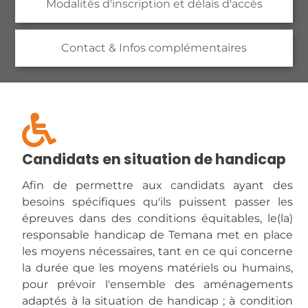
Modalités d'inscription et délais d'accès
Contact & Infos complémentaires
Candidats en situation de handicap
Afin de permettre aux candidats ayant des
besoins spécifiques qu'ils puissent passer les
épreuves dans des conditions équitables, le(la)
responsable handicap de Temana met en place
les moyens nécessaires, tant en ce qui concerne
la durée que les moyens matériels ou humains,
pour prévoir l'ensemble des aménagements
adaptés à la situation de handicap ; à condition