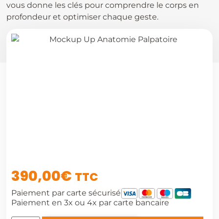
vous donne les clés pour comprendre le corps en
profondeur et optimiser chaque geste.
390,00
€
TTC
Paiement par carte sécurisé
Paiement en 3x ou 4x par carte bancaire