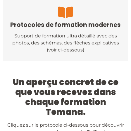
Protocoles de formation modernes
Support de formation ultra détaillé avec des
photos, des schémas, des flèches explicatives
(voir ci-dessous)
Un aperçu concret de ce
que vous recevez dans
chaque formation
Temana.
Cliquez sur le protocole ci-dessous pour découvrir