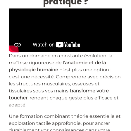
pratique ?
Dans un domaine en constante évolution, la
maîtrise rigoureuse de l’
anatomie et de la
physiologie humaine
n’est plus une option :
c’est une nécessité. Comprendre avec précision
les structures musculaires, osseuses et
tissulaires sous vos mains
transforme votre
toucher
, rendant chaque geste plus efficace et
adapté.
Une formation combinant théorie essentielle et
exploration tactile approfondie, pour ancrer
durablement vos connaissances dans votre