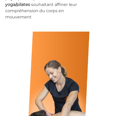
yoga/pilates
souhaitant affiner leur
compréhension du corps en
mouvement