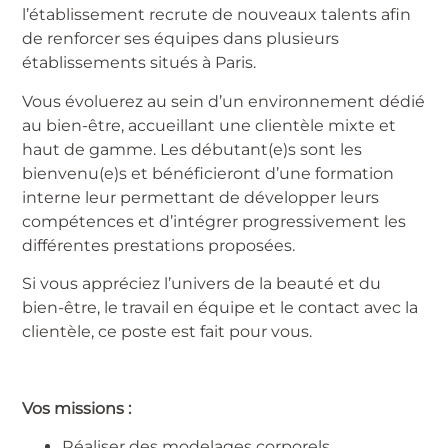
l’établissement recrute de nouveaux talents afin
de renforcer ses équipes dans plusieurs
établissements situés à Paris.
Vous évoluerez au sein d’un environnement dédié
au bien-être, accueillant une clientèle mixte et
haut de gamme. Les débutant(e)s sont les
bienvenu(e)s et bénéficieront d’une formation
interne leur permettant de développer leurs
compétences et d’intégrer progressivement les
différentes prestations proposées.
Si vous appréciez l’univers de la beauté et du
bien-être, le travail en équipe et le contact avec la
clientèle, ce poste est fait pour vous.
Vos missions :
Réaliser des modelages corporels