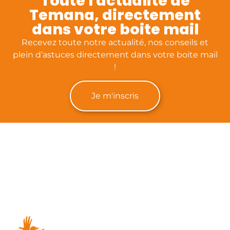
Toute l'actualité de
Temana, directement
dans votre boite mail
Recevez toute notre actualité, nos conseils et
plein d’astuces directement dans votre boite mail
!
Je m'inscris