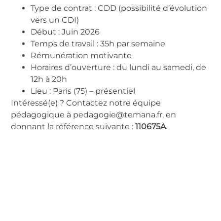
Type de contrat : CDD (possibilité d’évolution
vers un CDI)
Début : Juin 2026
Temps de travail : 35h par semaine
Rémunération motivante
Horaires d’ouverture : du lundi au samedi, de
12h à 20h
Lieu : Paris (75) – présentiel
Intéressé(e) ? Contactez notre équipe
pédagogique à pedagogie@temana.fr, en
donnant la référence suivante :
110675A
.