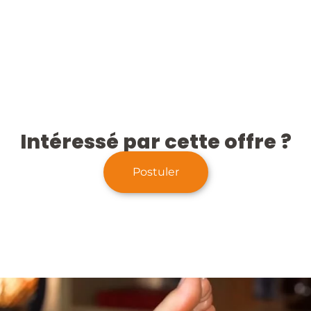
Intéressé par cette offre ?
Postuler