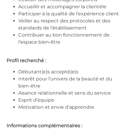
Accueillir et accompagner la clientèle
Participer à la qualité de l’expérience client
Veiller au respect des protocoles et des
standards de l’établissement
Contribuer au bon fonctionnement de
l’espace bien-être
Profil recherché :
Débutant(e)s accepté(e)s
Intérêt pour l’univers de la beauté et du
bien-être
Aisance relationnelle et sens du service
Esprit d’équipe
Motivation et envie d’apprendre
Informations complémentaires :