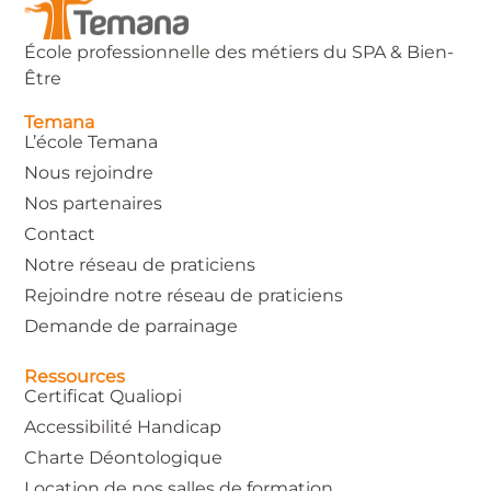
École professionnelle des métiers du SPA & Bien-
Être
Temana
L’école Temana
Nous rejoindre
Nos partenaires
Contact
Notre réseau de praticiens
Rejoindre notre réseau de praticiens
Demande de parrainage
Ressources
Certificat Qualiopi
Accessibilité Handicap
Charte Déontologique
Location de nos salles de formation