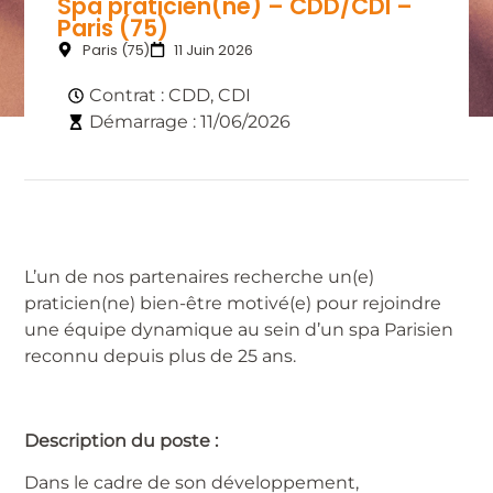
Spa praticien(ne) – CDD/CDI –
Paris (75)
Paris (75)
11 Juin 2026
Contrat :
CDD
,
CDI
Démarrage : 11/06/2026
L’un de nos partenaires recherche un(e)
praticien(ne) bien-être motivé(e) pour rejoindre
une équipe dynamique au sein d’un spa Parisien
reconnu depuis plus de 25 ans.
Description du poste :
Dans le cadre de son développement,