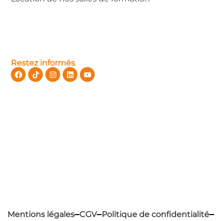
Restez informés
Mentions légales
CGV
Politique de confidentialité