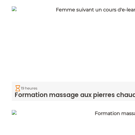
19 heures
Formation massage aux pierres chaud