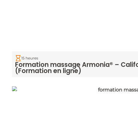
15 heures
Formation massage Armonia® – Calif
(Formation en ligne)