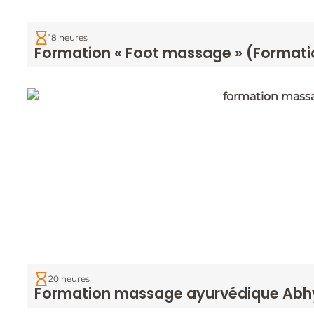
18 heures
Formation « Foot massage » (Formatio
20 heures
Formation massage ayurvédique Abhy