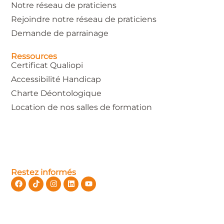
Notre réseau de praticiens
Rejoindre notre réseau de praticiens
Demande de parrainage
Ressources
Certificat Qualiopi
Accessibilité Handicap
Charte Déontologique
Location de nos salles de formation
Restez informés