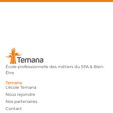
École professionnelle des métiers du SPA & Bien-
Être
Temana
L’école Temana
Nous rejoindre
Nos partenaires
Contact