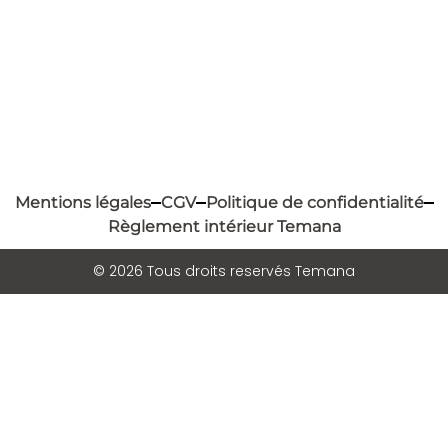
Mentions légales
CGV
Politique de confidentialité
Règlement intérieur Temana
© 2026 Tous droits reservés Temana