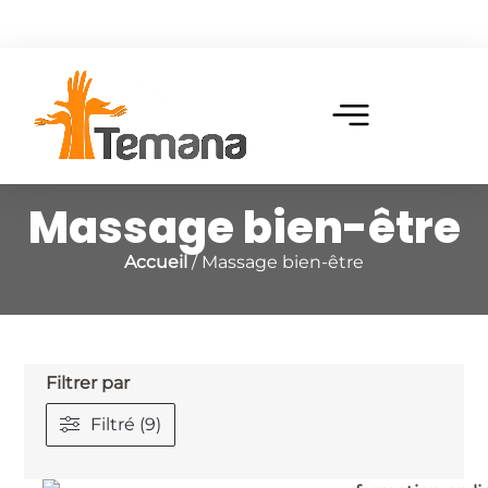
Massage bien-être
Accueil
/ Massage bien-être
Filtrer par
Filtré (9)