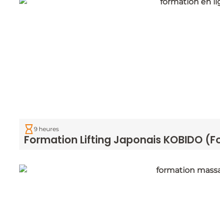
9 heures
Formation Lifting Japonais KOBIDO (F