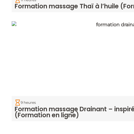
Formation massage Thaï à l’huile (For
9 heures
Formation massage Drainant – inspir
(Formation en ligne)