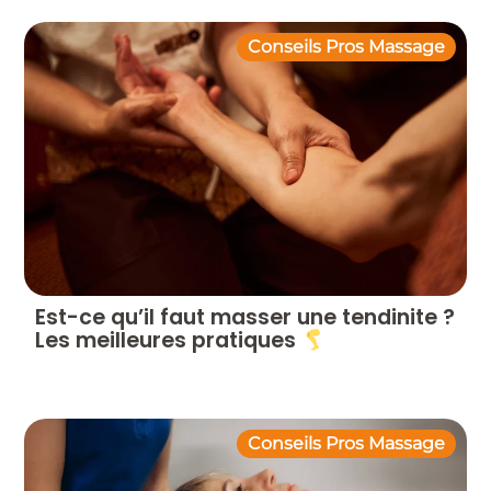
Conseils Pros Massage
Est-ce qu’il faut masser une tendinite ?
Les meilleures pratiques
Conseils Pros Massage