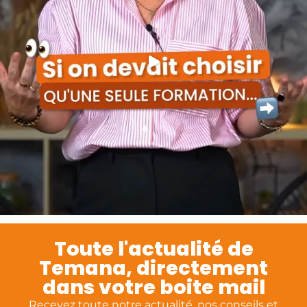
Toute l'actualité de
Temana, directement
dans votre boite mail
Recevez toute notre actualité, nos conseils et