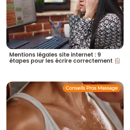
Mentions légales site internet : 9
étapes pour les écrire correctement
Conseils Pros Massage