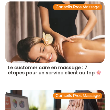
Conseils Pros Massage
Le customer care en massage : 7
étapes pour un service client au top
Conseils Pros Massage