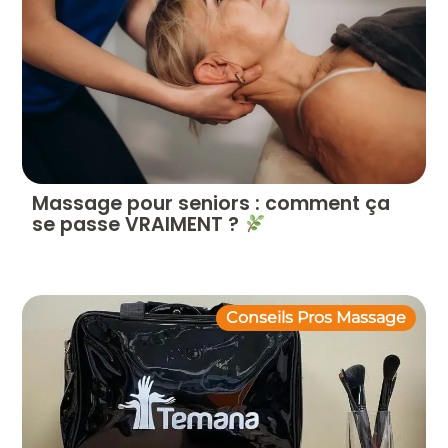
Massage pour seniors : comment ça
se passe VRAIMENT ?
Conseils Pros Massage