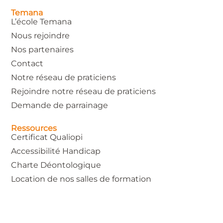
Temana
L’école Temana
Nous rejoindre
Nos partenaires
Contact
Notre réseau de praticiens
Rejoindre notre réseau de praticiens
Demande de parrainage
Ressources
Certificat Qualiopi
Accessibilité Handicap
Charte Déontologique
Location de nos salles de formation