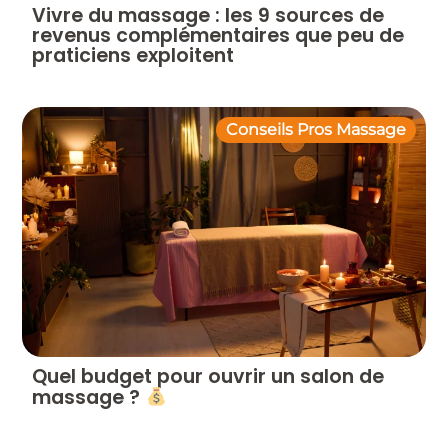
Vivre du massage : les 9 sources de
revenus complémentaires que peu de
praticiens exploitent
Conseils Pros Massage
Quel budget pour ouvrir un salon de
massage ?