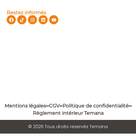
Restez informés
Mentions légales
CGV
Politique de confidentialité
Règlement intérieur Temana
© 2026 Tous droits reservés Temana