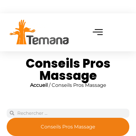
Conseils Pros
Massage
Accueil
/ Conseils Pros Massage
Conseils Pros Massage