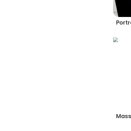
Portr
Mass