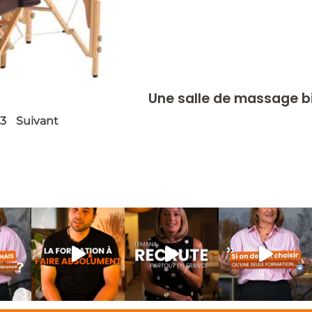
Une salle de massage b
3
Suivant