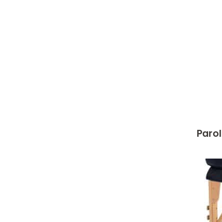
Parol