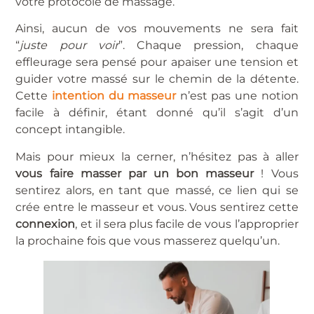
votre protocole de massage.
Ainsi, aucun de vos mouvements ne sera fait
“
juste pour voir
”. Chaque pression, chaque
effleurage sera pensé pour apaiser une tension et
guider votre massé sur le chemin de la détente.
Cette
intention du masseur
n’est pas une notion
facile à définir, étant donné qu’il s’agit d’un
concept intangible.
Mais pour mieux la cerner, n’hésitez pas à aller
vous faire masser par un bon masseur
! Vous
sentirez alors, en tant que massé, ce lien qui se
crée entre le masseur et vous. Vous sentirez cette
connexion
, et il sera plus facile de vous l’approprier
la prochaine fois que vous masserez quelqu’un.