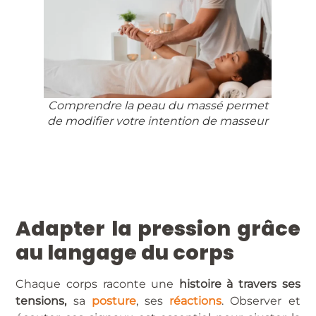
Comprendre la peau du massé permet
de modifier votre intention de masseur
Adapter la pression grâce
au langage du corps
Chaque corps raconte une
histoire à travers ses
tensions,
sa
posture
, ses
réactions
. Observer et