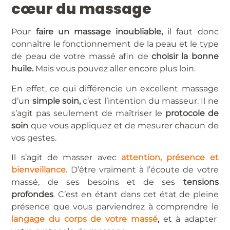
cœur du massage
Pour
faire un massage inoubliable,
il faut donc
connaître le fonctionnement de la peau et le type
de peau de votre massé afin de
choisir la bonne
huile.
Mais vous pouvez aller encore plus loin.
En effet, ce qui différencie un excellent massage
d’un
simple soin,
c’est l’intention du masseur. Il ne
s’agit pas seulement de maîtriser le
protocole de
soin
que vous appliquez et de mesurer chacun de
vos gestes.
Il s’agit de masser avec
attention, présence et
bienveillance.
D’être vraiment à l’écoute de votre
massé, de ses besoins et de ses
tensions
profondes
. C’est en étant dans cet état de pleine
présence que vous parviendrez à comprendre le
langage du corps de votre massé
,
et à adapter