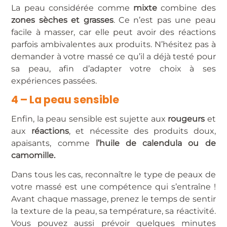
La peau considérée comme
mixte
combine des
zones sèches et grasses
. Ce n’est pas une peau
facile à masser, car elle peut avoir des réactions
parfois ambivalentes aux produits. N’hésitez pas à
demander à votre massé ce qu’il a déjà testé pour
sa peau, afin d’adapter votre choix à ses
expériences passées.
4 – La peau sensible
Enfin, la peau sensible est sujette aux
rougeurs
et
aux
réactions
, et nécessite des produits doux,
apaisants, comme
l’huile de calendula ou de
camomille.
Dans tous les cas, reconnaître le type de peaux de
votre massé est une compétence qui s’entraîne !
Avant chaque massage, prenez le temps de sentir
la texture de la peau, sa température, sa réactivité.
Vous pouvez aussi prévoir quelques minutes