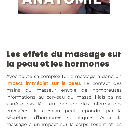
Les effets du massage sur
la peau et les hormones
Avec toute sa complexité, le massage a donc un
impact immédiat sur la peau.
Le contact des
mains du masseur envoie de nombreuses
informations au cerveau du massé. Mais ça ne
s’arrête pas là : en fonction des informations
envoyées, le cerveau peut répondre par la
sécrétion d’hormones
spécifiques. Ainsi, le
massage a un impact sur le corps, l’esprit et les