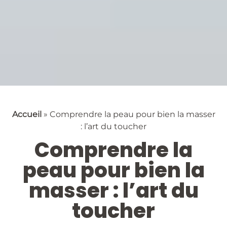
Accueil
»
Comprendre la peau pour bien la masser
: l’art du toucher
Comprendre la
peau pour bien la
masser : l’art du
toucher