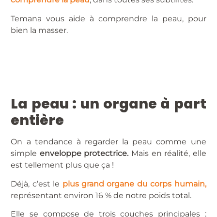
Temana vous aide à comprendre la peau, pour
bien la masser.
La peau : un organe à part
entière
On a tendance à regarder la peau comme une
simple
enveloppe protectrice.
Mais en réalité, elle
est tellement plus que ça !
Déjà, c’est le
plus grand organe du corps humain,
représentant environ 16 % de notre poids total.
Elle se compose de trois couches principales :