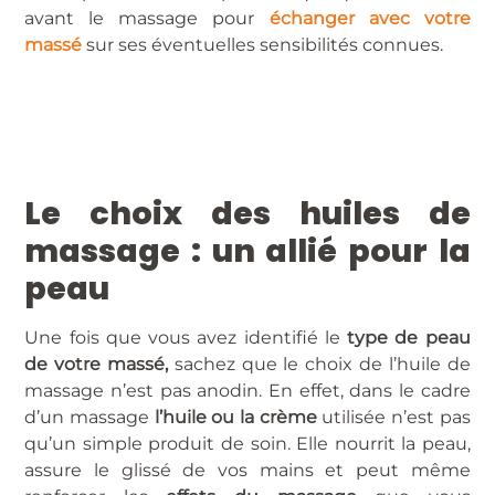
avant le massage pour
échanger avec votre
massé
sur ses éventuelles sensibilités connues.
Le choix des huiles de
massage : un allié pour la
peau
Une fois que vous avez identifié le
type de peau
de votre massé,
sachez que le choix de l’huile de
massage n’est pas anodin. En effet, dans le cadre
d’un massage
l’huile ou la crème
utilisée n’est pas
qu’un simple produit de soin. Elle nourrit la peau,
assure le glissé de vos mains et peut même