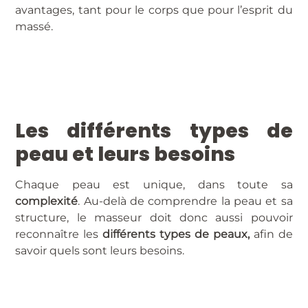
avantages, tant pour le corps que pour l’esprit du
massé.
Les différents types de
peau et leurs besoins
Chaque peau est unique, dans toute sa
complexité
. Au-delà de comprendre la peau et sa
structure, le masseur doit donc aussi pouvoir
reconnaître les
différents types de peaux,
afin de
savoir quels sont leurs besoins.