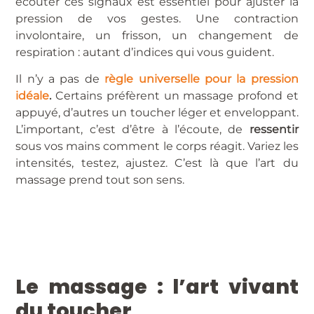
écouter ces signaux est essentiel pour ajuster la
pression de vos gestes. Une contraction
involontaire, un frisson, un changement de
respiration : autant d’indices qui vous guident.
Il n’y a pas de
règle universelle pour la pression
idéale
.
Certains préfèrent un massage profond et
appuyé, d’autres un toucher léger et enveloppant.
L’important, c’est d’être à l’écoute, de
ressentir
sous vos mains comment le corps réagit. Variez les
intensités, testez, ajustez. C’est là que l’art du
massage prend tout son sens.
Le massage : l’art vivant
du toucher