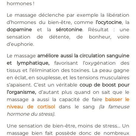
hormones !
Le massage déclenche par exemple la libération
d’hormones du bien-être, comme
l’ocytocine
, la
dopamine
et la
sérotonine
. Résultat : une
sensation de détente, de bonheur, voire
d’euphorie.
Le massage
améliore aussi la circulation sanguine
et lymphatique,
favorisant l’oxygénation des
tissus et l’élimination des toxines. La peau gagne
en éclat, en souplesse, et les tensions musculaires
s’apaisent. C’est un véritable
coup de boost pour
l’organisme,
d’autant plus quand on sait que le
massage a aussi la capacité de faire
baisser le
niveau de cortisol
dans le sang
(la fameuse
hormone du stress)
.
Une sensation de bien-être, moins de stress… Un
massage bien fait possède donc de nombreux