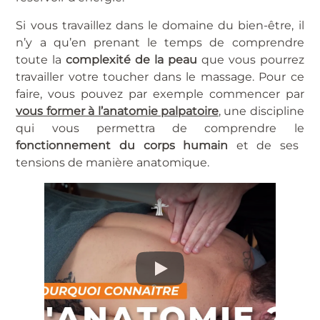
Si vous travaillez dans le domaine du bien-être, il
n’y a qu’en prenant le temps de comprendre
toute la
complexité de la peau
que vous pourrez
travailler votre toucher dans le massage. Pour ce
faire, vous pouvez par exemple commencer par
vous former à l’anatomie palpatoire
, une discipline
qui vous permettra de comprendre le
fonctionnement du corps humain
et de ses
tensions de manière anatomique.