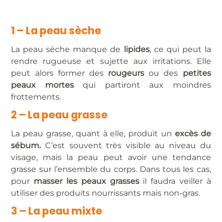
1 – La peau sèche
La peau sèche manque de
lipides
, ce qui peut la
rendre rugueuse et sujette aux irritations. Elle
peut alors former des
rougeurs
ou des
petites
peaux mortes
qui partiront aux moindres
frottements.
2 – La peau grasse
La peau grasse, quant à elle, produit un
excès de
sébum.
C’est souvent très visible au niveau du
visage, mais la peau peut avoir une tendance
grasse sur l’ensemble du corps. Dans tous les cas,
pour
masser les peaux grasses
il faudra veiller à
utiliser des produits nourrissants mais non-gras.
3 – La peau mixte