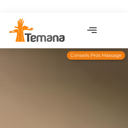
Conseils Pros Massage