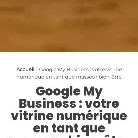
Accueil
»
Google My Business : votre vitrine
numérique en tant que masseur bien-être
Google My
Business : votre
vitrine numérique
en tant que