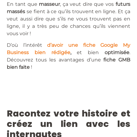
En tant que
masseur
, ça veut dire que vos
futurs
massés
se fient à ce qu’ils trouvent en ligne. Et ça
veut aussi dire que s’ils ne vous trouvent pas en
ligne, il y a très peu de chances qu’ils viennent
vous voir !
D’où l’intérêt
d’avoir une fiche Google My
Business bien rédigée
,
et bien
optimisée
.
Découvrez tous les avantages d’une
fiche GMB
bien faite
!
Racontez votre histoire et
créez un lien avec les
internautes