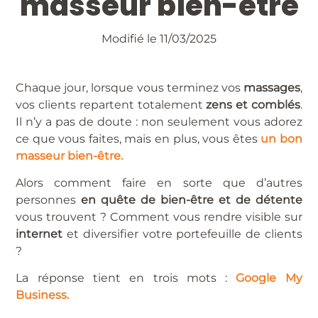
masseur bien-être
Modifié le 11/03/2025
Chaque jour, lorsque vous terminez vos
massages
,
vos clients repartent totalement
zens et comblés
.
Il n’y a pas de doute : non seulement vous adorez
ce que vous faites, mais en plus, vous êtes
un bon
masseur bien-être.
Alors comment faire en sorte que d’autres
personnes
en quête de bien-être et de détente
vous trouvent ? Comment vous rendre visible sur
internet
et diversifier votre portefeuille de clients
?
La réponse tient en trois mots :
Google My
Business.