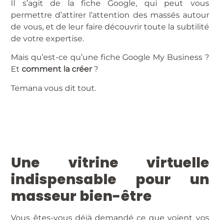
Il s’agit de la fiche Google, qui peut vous
permettre d’attirer l’attention des massés autour
de vous, et de leur faire découvrir toute la subtilité
de votre expertise.
Mais qu’est-ce qu’une fiche Google My Business ?
Et
comment la créer
?
Temana vous dit tout.
Une vitrine virtuelle
indispensable pour un
masseur bien-être
Vous êtes-vous déjà demandé ce que voient vos