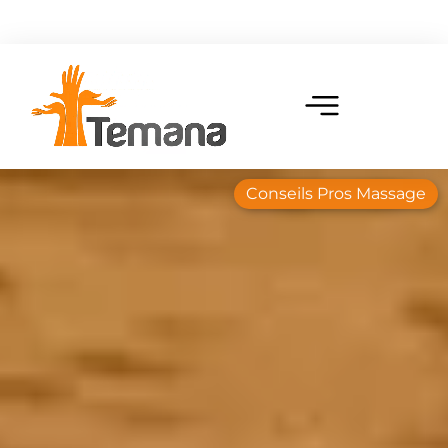
Conseils Pros Massage