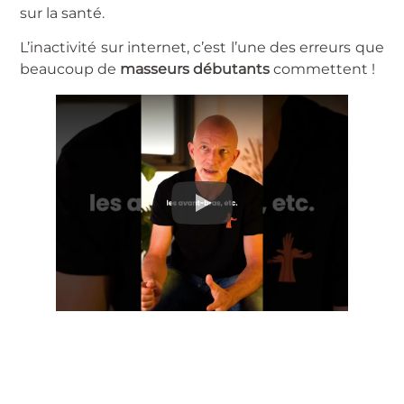
sur la santé.
L’inactivité sur internet, c’est l’une des erreurs que
beaucoup de
masseurs débutants
commettent !