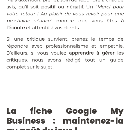
avis, qu’il soit
positif
ou
négatif
. Un “
Merci pour
votre retour ! Au plaisir de vous revoir pour une
prochaine séance
” montre que vous êtes
à
l’écoute
et attentif à vos clients.
Si une
critique
survient, prenez le temps de
répondre avec professionnalisme et empathie.
D’ailleurs, si vous voulez
apprendre à gérer les
critiques
, nous avons rédigé tout un guide
complet sur le sujet.
La fiche Google My
Business : maintenez-la