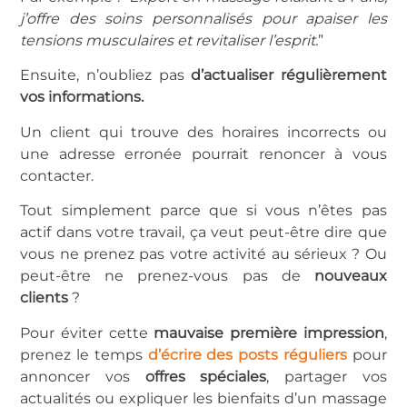
j’offre des soins personnalisés pour apaiser les
tensions musculaires et revitaliser l’esprit.
”
Ensuite, n’oubliez pas
d’actualiser régulièrement
vos informations.
Un client qui trouve des horaires incorrects ou
une adresse erronée pourrait renoncer à vous
contacter.
Tout simplement parce que si vous n’êtes pas
actif dans votre travail, ça veut peut-être dire que
vous ne prenez pas votre activité au sérieux ? Ou
peut-être ne prenez-vous pas de
nouveaux
clients
?
Pour éviter cette
mauvaise première impression
,
prenez le temps
d’écrire des posts réguliers
pour
annoncer vos
offres spéciales
, partager vos
actualités ou expliquer les bienfaits d’un massage