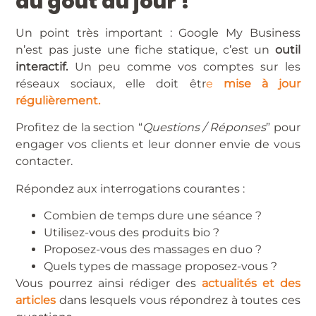
au goût du jour !
Un point très important : Google My Business
n’est pas juste une fiche statique, c’est un
outil
interactif.
Un peu comme vos comptes sur les
réseaux sociaux, elle doit êtr
e
mise à jour
régulièrement.
Profitez de la section “
Questions / Réponses
” pour
engager vos clients et leur donner envie de vous
contacter.
Répondez aux interrogations courantes :
Combien de temps dure une séance ?
Utilisez-vous des produits bio ?
Proposez-vous des massages en duo ?
Quels types de massage proposez-vous ?
Vous pourrez ainsi rédiger des
actualités et des
articles
dans lesquels vous répondrez à toutes ces