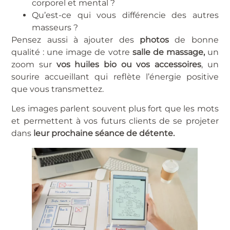
corporel et mental ?
Qu’est-ce qui vous différencie des autres
masseurs ?
Pensez aussi à ajouter des
photos
de bonne
qualité : une image de votre
salle de massage,
un
zoom sur
vos huiles bio ou vos accessoires
, un
sourire accueillant qui reflète l’énergie positive
que vous transmettez.
Les images parlent souvent plus fort que les mots
et permettent à vos futurs clients de se projeter
dans
leur prochaine séance de détente.