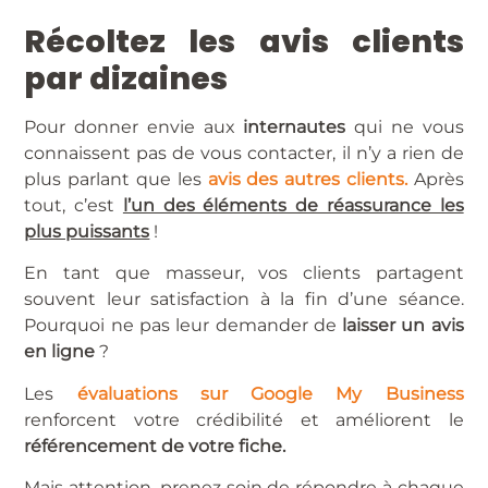
Récoltez les avis clients
par dizaines
Pour donner envie aux
internautes
qui ne vous
connaissent pas de vous contacter, il n’y a rien de
plus parlant que les
avis des autres clients.
Après
tout, c’est
l’un des éléments de réassurance les
plus puissants
!
En tant que masseur, vos clients partagent
souvent leur satisfaction à la fin d’une séance.
Pourquoi ne pas leur demander de
laisser un avis
en ligne
?
Les
évaluations sur Google My Business
renforcent votre crédibilité et améliorent le
référencement de votre fiche.
Mais attention, prenez soin de répondre à chaque