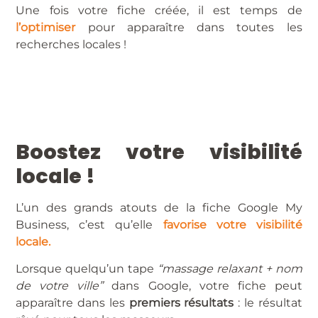
Une fois votre fiche créée, il est temps de
l’optimiser
pour apparaître dans toutes les
recherches locales !
Boostez votre visibilité
locale !
L’un des grands atouts de la fiche Google My
Business, c’est qu’elle
favorise votre visibilité
locale.
Lorsque quelqu’un tape
“massage relaxant + nom
de votre ville”
dans Google, votre fiche peut
apparaître dans les
premiers résultats
: le résultat