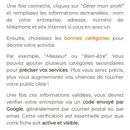
Une fois connecté, cliquez sur “
Gérer mon profil”
et remplissez les informations demandées : nom
de votre entreprise, adresse, numéro de
téléphone et site internet si vous en avez un.
Ensuite, choisissez les
bonnes catégories
pour
décrire votre activité.
Par exemple, “
Masseur
” ou “
Bien-être
”. Vous
pouvez ajouter plusieurs catégories secondaires
pour
préciser vos services
. Plus vous serez précis,
plus vous augmenterez vos chances de toucher
votre public cible !
Une fois ces informations validées, vous devrez
vérifier votre entreprise via un
code envoyé par
Google
, généralement par courrier postal ou par
email. Cette vérification est essentielle pour que
votre fiche soit
active et visible.