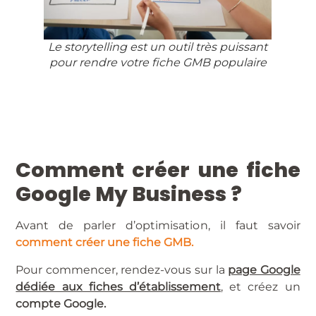
Le storytelling est un outil très puissant
pour rendre votre fiche GMB populaire
Comment créer une fiche
Google My Business ?
Avant de parler d’optimisation, il faut savoir
comment créer une fiche GMB.
Pour commencer, rendez-vous sur la
page Google
dédiée aux fiches d’établissement
, et créez un
compte Google.