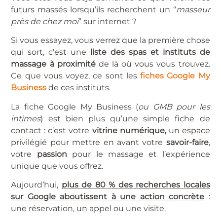
futurs massés lorsqu’ils recherchent un “
masseur
près de chez moi
” sur internet ?
Si vous essayez, vous verrez que la première chose
qui sort, c’est une
liste des spas et instituts de
massage à proximité
de là où vous vous trouvez.
Ce que vous voyez, ce sont les
fiches Google My
Business
de ces instituts.
La fiche Google My Business (
ou GMB pour les
intimes
) est bien plus qu’une simple fiche de
contact : c’est votre
vitrine numérique,
un espace
privilégié pour mettre en avant votre
savoir-faire
,
votre
passion
pour le massage et l’expérience
unique que vous offrez.
Aujourd’hui,
plus de 80 % des recherches locales
sur Google aboutissent à une action concrète
:
une réservation, un appel ou une visite.