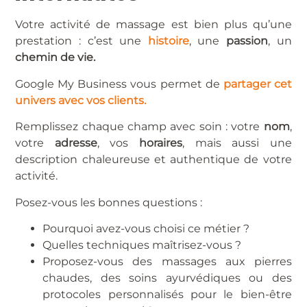
Votre activité de massage est bien plus qu’une
prestation : c’est une
histoire
, une
passion
, un
chemin de vie.
Google My Business vous permet de
partager cet
univers avec vos clients.
Remplissez chaque champ avec soin : votre
nom
,
votre
adresse
, vos
horaires
, mais aussi une
description chaleureuse et authentique de votre
activité.
Posez-vous les bonnes questions :
Pourquoi avez-vous choisi ce métier ?
Quelles techniques maîtrisez-vous ?
Proposez-vous des massages aux pierres
chaudes, des soins ayurvédiques ou des
protocoles personnalisés pour le bien-être