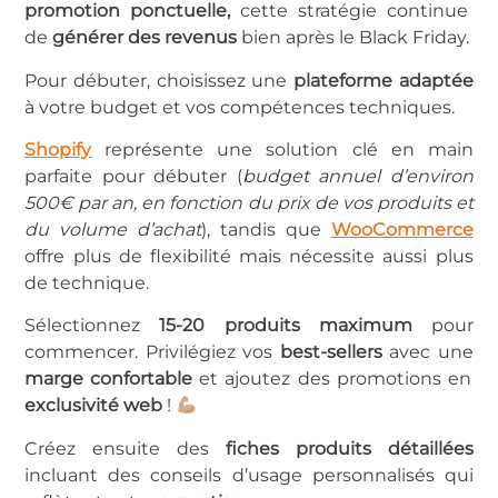
promotion ponctuelle,
cette stratégie continue
de
générer des revenus
bien après le Black Friday.
Pour débuter, choisissez une
plateforme adaptée
à votre budget et vos compétences techniques.
Shopify
représente une solution clé en main
parfaite pour débuter (
budget annuel d’environ
500€ par an, en fonction du prix de vos produits et
du volume d’achat
), tandis que
WooCommerce
offre plus de flexibilité mais nécessite aussi plus
de technique.
Sélectionnez
15-20 produits maximum
pour
commencer. Privilégiez vos
best-sellers
avec une
marge confortable
et ajoutez des promotions en
exclusivité web
!
Créez ensuite des
fiches produits détaillées
incluant des conseils d’usage personnalisés qui