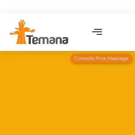
Conseils Pros Massage