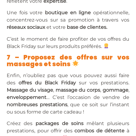
reflètent votre
expertise
.
Une fois votre
boutique en ligne
opérationnelle,
concentrez-vous sur sa promotion à travers vos
réseaux sociaux
et votre
base de clientes.
C’est le moment de faire profiter de vos offres du
Black Friday sur leurs produits préférés.
7 – Proposez des offres sur vos
massages et soins
Enfin, n’oubliez pas que vous pouvez aussi faire
des
offres du Black Friday
sur vos prestations.
Massage du visage
,
massage du corps
,
gommage
,
enveloppement
… C’est l’occasion de vendre de
nombreuses prestations
, que ce soit sur l’instant
ou sous forme de carte cadeau !
Créez des
packages de soins
mêlant plusieurs
prestations, pour offrir des
combos de détente
à