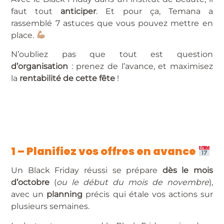
faut tout
anticiper
. Et pour ça, Temana a
rassemblé 7 astuces que vous pouvez mettre en
place.
N’oubliez pas que tout est question
d’organisation
: prenez de l’avance, et maximisez
la
rentabilité de cette fête
!
1 – Planifiez vos offres en avance
Un Black Friday réussi se prépare
dès le mois
d’octobre
(
ou le début du mois de novembre
),
avec un
planning
précis qui étale vos actions sur
plusieurs semaines.