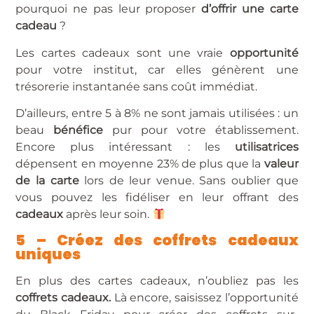
pourquoi ne pas leur proposer
d’offrir une carte
cadeau
?
Les cartes cadeaux sont une vraie
opportunité
pour votre institut, car elles génèrent une
trésorerie instantanée sans coût immédiat.
D’ailleurs, entre 5 à 8% ne sont jamais utilisées : un
beau
bénéfice
pur pour votre établissement.
Encore plus intéressant : les
utilisatrices
dépensent en moyenne 23% de plus que la
valeur
de la carte
lors de leur venue. Sans oublier que
vous pouvez les fidéliser en leur offrant des
cadeaux
après leur soin.
5 – Créez des coffrets cadeaux
uniques
En plus des cartes cadeaux, n’oubliez pas les
coffrets cadeaux.
Là encore, saisissez l’opportunité