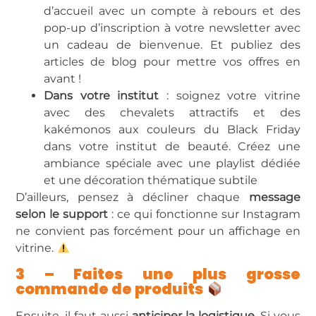
d’accueil avec un compte à rebours et des
pop-up d’inscription à votre newsletter avec
un cadeau de bienvenue. Et publiez des
articles de blog pour mettre vos offres en
avant !
Dans votre institut
: soignez votre vitrine
avec des chevalets attractifs et des
kakémonos aux couleurs du Black Friday
dans votre institut de beauté. Créez une
ambiance spéciale avec une playlist dédiée
et une décoration thématique subtile
D’ailleurs, pensez à décliner chaque
message
selon le support
: ce qui fonctionne sur Instagram
ne convient pas forcément pour un affichage en
vitrine.
3 – Faites une plus grosse
commande de produits
Ensuite, il faut aussi
anticiper la logistique
. Si vous