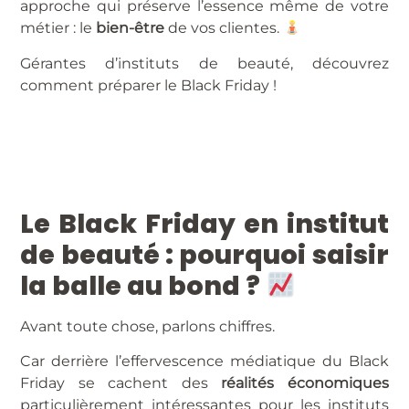
approche qui préserve l’essence même de votre
métier : le
bien-être
de vos clientes.
Gérantes d’instituts de beauté, découvrez
comment préparer le Black Friday !
Le Black Friday en institut
de beauté : pourquoi saisir
la balle au bond ?
Avant toute chose, parlons chiffres.
Car derrière l’effervescence médiatique du Black
Friday se cachent des
réalités économiques
particulièrement intéressantes pour les instituts