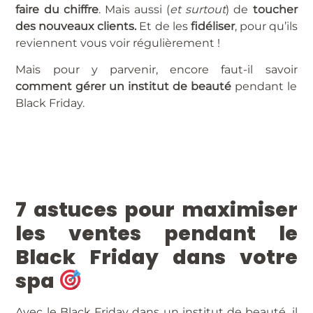
faire du chiffre
. Mais aussi (
et surtout
) de
toucher
des nouveaux clients.
Et de les
fidéliser
, pour qu’ils
reviennent vous voir régulièrement !
Mais pour y parvenir, encore faut-il savoir
comment gérer un institut de beauté
pendant le
Black Friday.
7 astuces pour maximiser
les ventes pendant le
Black Friday dans votre
spa
Avec le Black Friday dans un institut de beauté, il