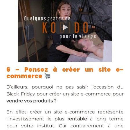
6 – Pensez à créer un site e-
commerce
D’ailleurs, pourquoi ne pas saisir l’occasion du
Black Friday pour créer un site e-commerce pour
vendre vos produits
?
En effet, créer un site e-commerce représente
l’investissement le plus
rentable
à long terme
pour votre institut. Car contrairement à une