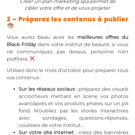
Créer un plan marketing spa permet de
cibler votre offre et de vous projeter
2 – Préparez les contenus à publier
Vous aurez beau avoir les
meilleures offres du
Black Friday
dans votre institut de beauté, si vous
ne communiquez pas dessus, personne n’en
profitera.
Utilisez donc le mois d’octobre pour préparer tous
vos contenus :
Sur les réseaux sociaux
: préparez des visuels
accrocheurs mettant en scène vos photos
avant/après et vos produits phares sur un joli
fond. N’oubliez pas les stories interactives
avec sondages, questions-réponses,
coulisses de votre institut…
Sur votre site internet
: créez des bannières