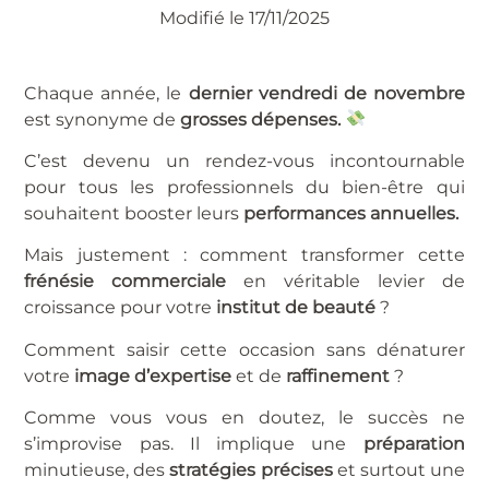
Modifié le 17/11/2025
Chaque année, le
dernier vendredi de novembre
est synonyme de
grosses dépenses.
C’est devenu un rendez-vous incontournable
pour tous les professionnels du bien-être qui
souhaitent booster leurs
performances annuelles.
Mais justement : comment transformer cette
frénésie commerciale
en véritable levier de
croissance pour votre
institut de beauté
?
Comment saisir cette occasion sans dénaturer
votre
image d’expertise
et de
raffinement
?
Comme vous vous en doutez, le succès ne
s’improvise pas. Il implique une
préparation
minutieuse, des
stratégies précises
et surtout une