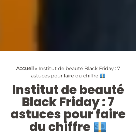
Accueil
»
Institut de beauté Black Friday : 7
astuces pour faire du chiffre
Institut de beauté
Black Friday : 7
astuces pour faire
du chiffre