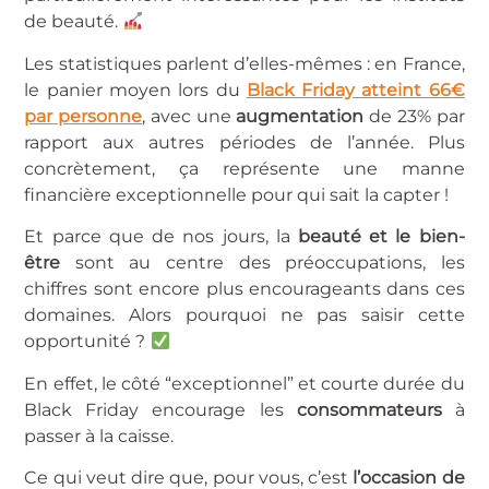
de beauté.
Les statistiques parlent d’elles-mêmes : en France,
le panier moyen lors du
Black Friday atteint 66€
par personne
, avec une
augmentation
de 23% par
rapport aux autres périodes de l’année. Plus
concrètement, ça représente une manne
financière exceptionnelle pour qui sait la capter !
Et parce que de nos jours, la
beauté et le bien-
être
sont au centre des préoccupations, les
chiffres sont encore plus encourageants dans ces
domaines. Alors pourquoi ne pas saisir cette
opportunité ?
En effet, le côté “exceptionnel” et courte durée du
Black Friday encourage les
consommateurs
à
passer à la caisse.
Ce qui veut dire que, pour vous, c’est
l’occasion de