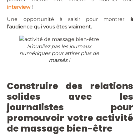
interview
!
Une opportunité à saisir pour montrer
à
l’audience qui vous êtes vraiment.
N’oubliez pas les journaux
numériques pour attirer plus de
massés !
Construire des relations
solides avec les
journalistes pour
promouvoir votre activité
de massage bien-être