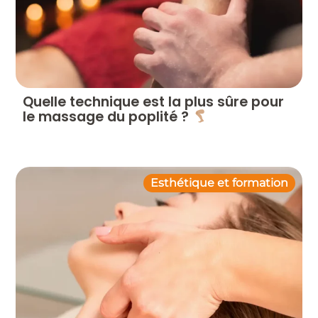
Quelle technique est la plus sûre pour
le massage du poplité ?
Esthétique et formation