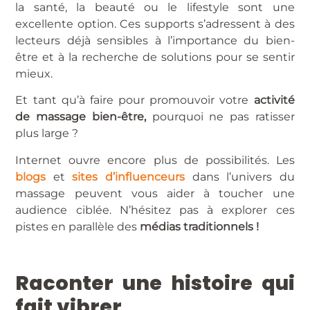
la santé, la beauté ou le lifestyle sont une
excellente option. Ces supports s’adressent à des
lecteurs déjà sensibles à l’importance du bien-
être et à la recherche de solutions pour se sentir
mieux.
Et tant qu’à faire pour promouvoir votre
activité
de massage bien-être,
pourquoi ne pas ratisser
plus large ?
Internet ouvre encore plus de possibilités. Les
blogs
et
sites d’influenceurs
dans l’univers du
massage peuvent vous aider à toucher une
audience ciblée. N’hésitez pas à explorer ces
pistes en parallèle des
médias traditionnels !
Raconter une histoire qui
fait vibrer