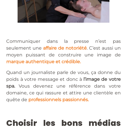
Communiquer dans la presse n’est pas
seulement une
affaire de notoriété
. C’est aussi un
moyen puissant de construire une image de
marque authentique et crédible.
Quand un journaliste parle de vous, ça donne du
poids à votre message et donc à
l’image de votre
spa.
Vous devenez une référence dans votre
domaine, ce qui rassure et attire une clientèle en
quête de
professionnels passionnés.
Choisir les bons médias