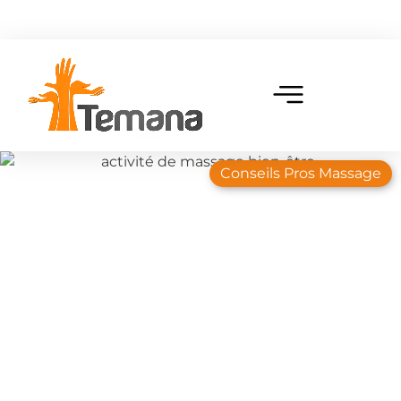
Conseils Pros Massage