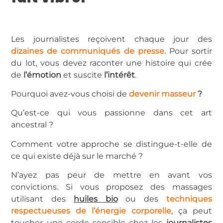
Les journalistes reçoivent chaque jour des
dizaines de communiqués de presse.
Pour sortir
du lot, vous devez raconter une histoire qui crée
de
l’émotion
et suscite
l’intérêt
.
Pourquoi avez-vous choisi de
devenir masseur
?
Qu’est-ce qui vous passionne dans cet art
ancestral ?
Comment votre approche se distingue-t-elle de
ce qui existe déjà sur le marché ?
N’ayez pas peur de mettre en avant vos
convictions. Si vous proposez des massages
utilisant des
huiles bio
ou des
techniques
respectueuses de l’énergie corporelle
, ça peut
toucher une corde sensible chez les
journalistes