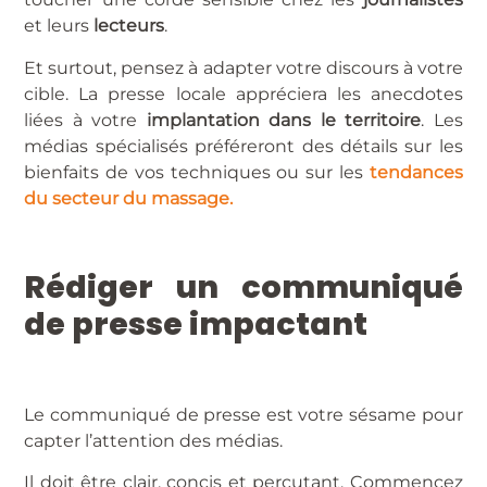
et leurs
lecteurs
.
Et surtout, pensez à adapter votre discours à votre
cible. La presse locale appréciera les anecdotes
liées à votre
implantation dans le territoire
. Les
médias spécialisés préféreront des détails sur les
bienfaits de vos techniques ou sur les
tendances
du secteur du massage.
Rédiger un communiqué
de presse impactant
Le communiqué de presse est votre sésame pour
capter l’attention des médias.
Il doit être clair, concis et percutant. Commencez