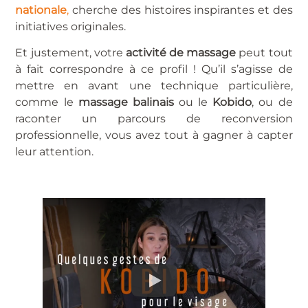
nationale
,
cherche des histoires inspirantes et des
initiatives originales.
Et justement, votre
activité de massage
peut tout
à fait correspondre à ce profil ! Qu’il s’agisse de
mettre en avant une technique particulière,
comme le
massage balinais
ou le
Kobido
, ou de
raconter un parcours de reconversion
professionnelle, vous avez tout à gagner à capter
leur attention.