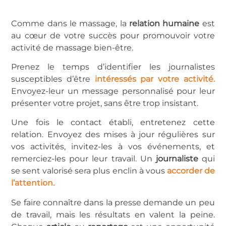
Comme dans le massage, la
relation humaine
est
au cœur de votre succès pour promouvoir votre
activité de massage bien-être.
Prenez le temps d’identifier les journalistes
susceptibles d’être
intéressés par votre activité.
Envoyez-leur un message personnalisé pour leur
présenter votre projet, sans être trop insistant.
Une fois le contact établi, entretenez cette
relation. Envoyez des mises à jour régulières sur
vos activités, invitez-les à vos événements, et
remerciez-les pour leur travail. Un
journaliste
qui
se sent valorisé sera plus enclin à vous
accorder de
l’attention.
Se faire connaître dans la presse demande un peu
de travail, mais les résultats en valent la peine.