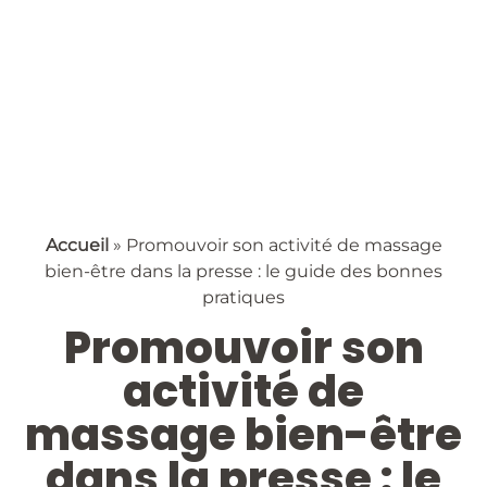
Accueil
»
Promouvoir son activité de massage
bien-être dans la presse : le guide des bonnes
pratiques
Promouvoir son
activité de
massage bien-être
dans la presse : le