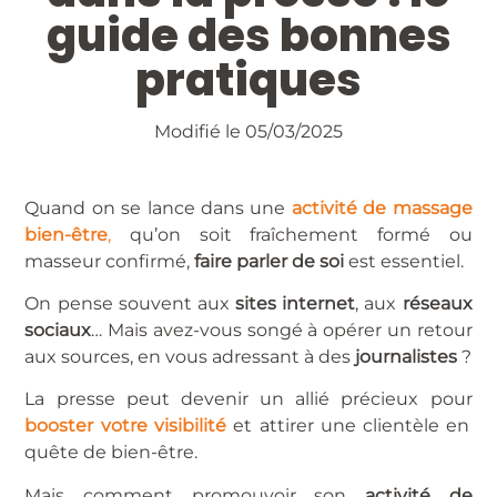
guide des bonnes
pratiques
Modifié le 05/03/2025
Quand on se lance dans une
activité de massage
bien-être
,
qu’on soit fraîchement formé ou
masseur confirmé,
faire parler de soi
est essentiel.
On pense souvent aux
sites internet
, aux
réseaux
sociaux
… Mais avez-vous songé à opérer un retour
aux sources, en vous adressant à des
journalistes
?
La presse peut devenir un allié précieux pour
booster votre visibilité
et attirer une clientèle en
quête de bien-être.
Mais comment promouvoir son
activité de