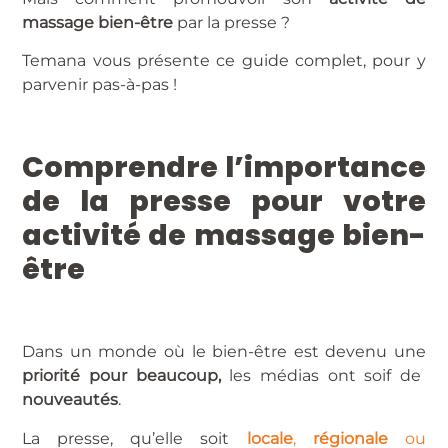
massage bien-être
par la presse ?
Temana vous présente ce guide complet, pour y
parvenir pas-à-pas !
Comprendre l’importance
de la presse pour votre
activité de massage bien-
être
Dans un monde où le bien-être est devenu une
priorité pour beaucoup,
les médias ont soif de
nouveautés
.
La presse, qu’elle soit
locale
,
régionale
ou