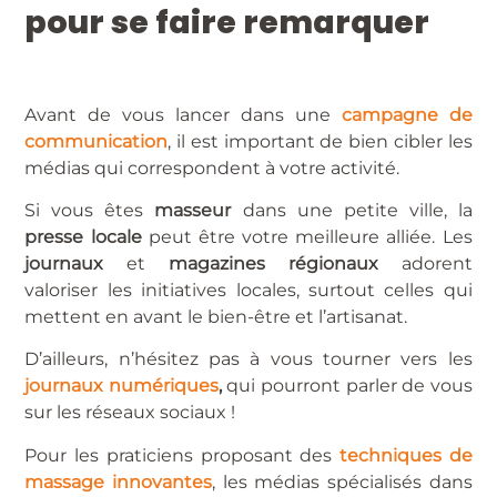
pour se faire remarquer
Avant de vous lancer dans une
campagne de
communication
, il est important de bien cibler les
médias qui correspondent à votre activité.
Si vous êtes
masseur
dans une petite ville, la
presse locale
peut être votre meilleure alliée. Les
journaux
et
magazines régionaux
adorent
valoriser les initiatives locales, surtout celles qui
mettent en avant le bien-être et l’artisanat.
D’ailleurs, n’hésitez pas à vous tourner vers les
journaux numériques
,
qui pourront parler de vous
sur les réseaux sociaux !
Pour les praticiens proposant des
techniques de
massage innovantes
, les médias spécialisés dans