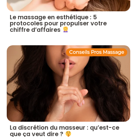
Le massage en esthétique : 5
protocoles pour propulser votre
chiffre d’affaires
Conseils Pros Massage
La discrétion du masseur : qu’est-ce
que ça veut dire ?