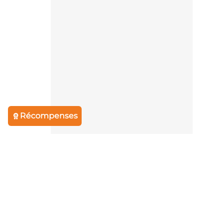
Récompenses