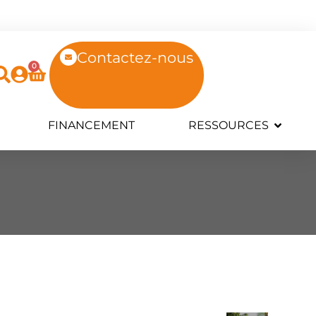
Contactez-nous
0
FINANCEMENT
RESSOURCES