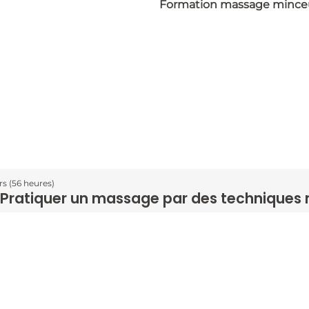
rs (56 heures)
 Pratiquer un massage par des techniques