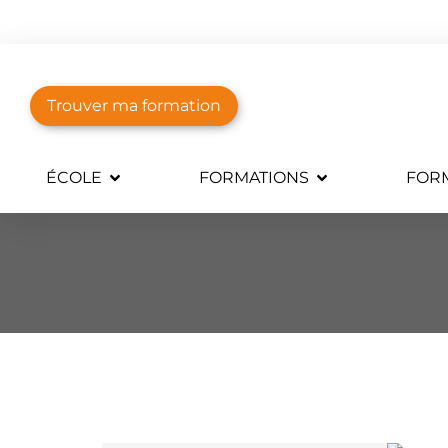
Trouver ma formation
ÉCOLE
FORMATIONS
FORM