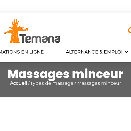
ATIONS EN LIGNE
ALTERNANCE & EMPLOI
Massages minceur
Accueil
/ types de massage / Massages minceur