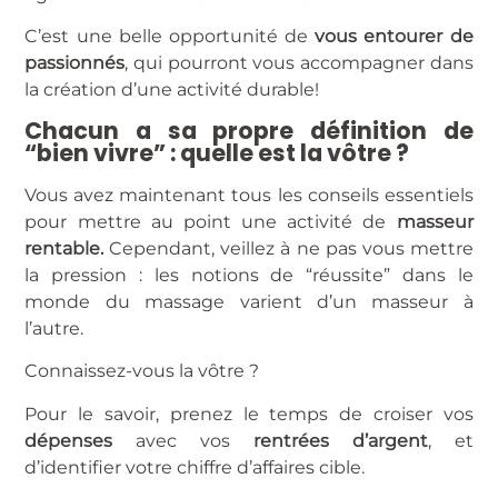
C’est une belle opportunité de
vous entourer de
passionnés
, qui pourront vous accompagner dans
la création d’une activité durable!
Chacun a sa propre définition de
“bien vivre” : quelle est la vôtre ?
Vous avez maintenant tous les conseils essentiels
pour mettre au point une activité de
masseur
rentable.
Cependant, veillez à ne pas vous mettre
la pression : les notions de “réussite” dans le
monde du massage varient d’un masseur à
l’autre.
Connaissez-vous la vôtre ?
Pour le savoir, prenez le temps de croiser vos
dépenses
avec vos
rentrées d’argent
, et
d’identifier votre chiffre d’affaires cible.