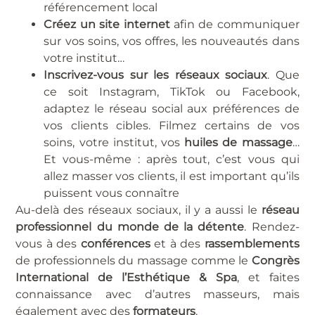
référencement local
Créez un site internet
afin de communiquer
sur vos soins, vos offres, les nouveautés dans
votre institut…
Inscrivez-vous sur les réseaux sociaux
. Que
ce soit Instagram, TikTok ou Facebook,
adaptez le réseau social aux préférences de
vos clients cibles. Filmez certains de vos
soins, votre institut, vos
huiles de massage
…
Et vous-même : après tout, c’est vous qui
allez masser vos clients, il est important qu’ils
puissent vous connaître
Au-delà des réseaux sociaux, il y a aussi le
réseau
professionnel du monde de la détente
. Rendez-
vous à des
conférences
et à des
rassemblements
de professionnels du massage comme le
Congrès
International de l’Esthétique & Spa
, et faites
connaissance avec d’autres masseurs, mais
également avec des
formateurs
.