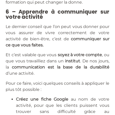
formation qui peut changer la donne.
6 – Apprendre à communiquer sur
votre activité
Le dernier conseil que l’on peut vous donner pour
vous assurer de vivre correctement de votre
activité de bien-être, c’est de
communiquer sur
ce que vous faites.
Et c’est valable que vous
soyez à votre compte
, ou
que vous travailliez dans un
institut
. De nos jours,
la
communication est la base de la durabilité
d’une activité.
Pour ce faire, voici quelques conseils à appliquer le
plus tôt possible :
Créez une fiche Google
au nom de votre
activité, pour que les clients puissent vous
trouver sans difficulté grâce au