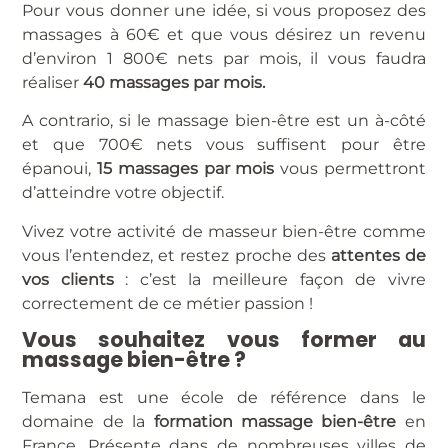
Pour vous donner une idée, si vous proposez des
massages à 60€ et que vous désirez un revenu
d’environ 1 800€ nets par mois, il vous faudra
réaliser
40 massages par mois.
A contrario, si le massage bien-être est un à-côté
et que 700€ nets vous suffisent pour être
épanoui,
15 massages par mois
vous permettront
d’atteindre votre objectif.
Vivez votre activité de masseur bien-être comme
vous l’entendez, et restez proche des
attentes de
vos clients
: c’est la meilleure façon de vivre
correctement de ce métier passion !
Vous souhaitez vous former au
massage bien-être ?
Temana est une école de référence dans le
domaine de la
formation massage bien-être
en
France. Présente dans de nombreuses villes de