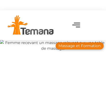
Massage et Formation