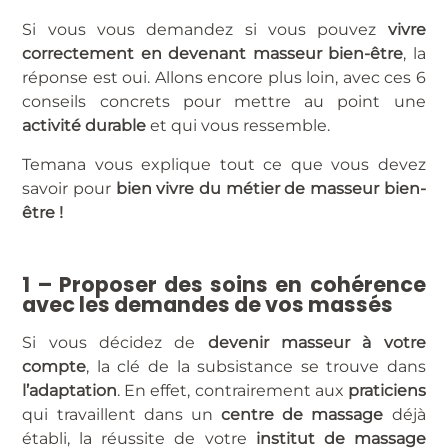
Si vous vous demandez si vous pouvez
vivre
correctement en devenant masseur bien-être
, la
réponse est oui. Allons encore plus loin, avec ces 6
conseils concrets pour mettre au point une
activité durable
et qui vous ressemble.
Temana vous explique tout ce que vous devez
savoir pour
bien vivre du métier de masseur bien-
être !
1 – Proposer des soins en cohérence
avec les demandes de vos massés
Si vous décidez de
devenir masseur à votre
compte
, la clé de la subsistance se trouve dans
l’adaptation
. En effet, contrairement aux
praticiens
qui travaillent dans un
centre de massage
déjà
établi, la réussite de votre
institut de massage