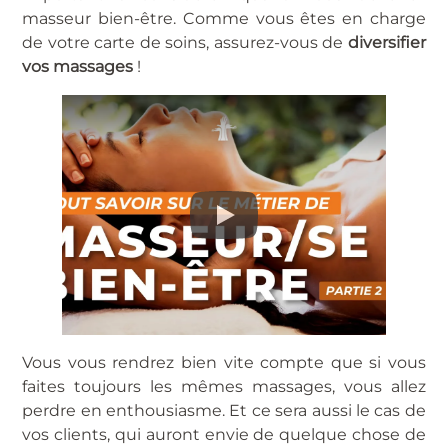
masseur bien-être. Comme vous êtes en charge
de votre carte de soins, assurez-vous de
diversifier
vos massages
!
Vous vous rendrez bien vite compte que si vous
faites toujours les mêmes massages, vous allez
perdre en enthousiasme. Et ce sera aussi le cas de
vos clients, qui auront envie de quelque chose de