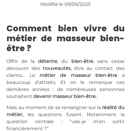
Modifié le 09/06/2025
Comment bien vivre du
métier de masseur bien-
être ?
Offrir de la
détente
, du
bien-être
, sans cesse
découvrir des
nouveautés
, être au contact des
clients… Le
métier de masseur bien-être
a
beaucoup d’attraits. Et on le remarque ces
dernières années : de nombreuses personnes
souhaitent
devenir masseur bien-être.
Mais au moment de se renseigner sur la
réalité du
métier,
les questions fusent. Notamment la
question centrale : “vais-je m’en sortir
financièrement ?”