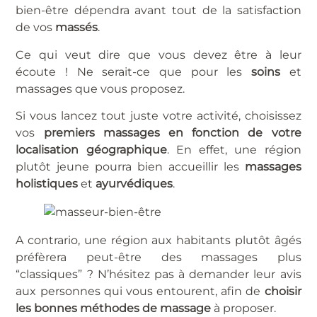
bien-être dépendra avant tout de la satisfaction
de vos
massés
.
Ce qui veut dire que vous devez être à leur
écoute ! Ne serait-ce que pour les
soins
et
massages que vous proposez.
Si vous lancez tout juste votre activité, choisissez
vos
premiers massages en fonction de votre
localisation géographique
. En effet, une région
plutôt jeune pourra bien accueillir les
massages
holistiques
et
ayurvédiques
.
A contrario, une région aux habitants plutôt âgés
préfèrera peut-être des massages plus
“classiques” ? N’hésitez pas à demander leur avis
aux personnes qui vous entourent, afin de
choisir
les bonnes méthodes de massage
à proposer.