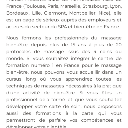
France (Toulouse, Paris, Marseille, Strasbourg, Lyon,
Bordeaux, Lille, Clermont, Montpellier, Nice), elle
est un gage de sérieux auprès des employeurs et
acteurs du secteur du SPA et bien-être en France.
Nous formons les professionnels du massage
bien-être depuis plus de 15 ans à plus de 20
protocoles de massage issus des 4 coins du
monde. Si vous souhaitez intégrer le centre de
formation numéro 1 en France pour le massage
bien-être, nous pouvons vous accueillir dans un
cursus long où vous apprendrez toutes les
techniques de massages nécessaires à la pratique
d’une activité de bien-être. Si vous êtes un
professionnel déjà formé et que vous souhaitez
développer votre carte de soin, nous proposons
aussi des formations à la carte qui vous
permettront de parfaire vos compétences et
développer votre clientèle.