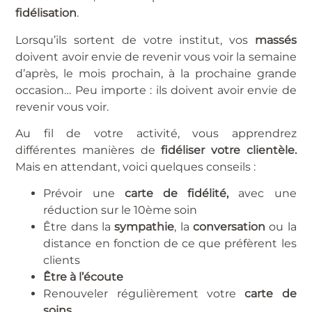
fidélisation
.
Lorsqu’ils sortent de votre institut, vos
massés
doivent avoir envie de revenir vous voir la semaine
d’après, le mois prochain, à la prochaine grande
occasion… Peu importe : ils doivent avoir envie de
revenir vous voir.
Au fil de votre activité, vous apprendrez
différentes manières de
fidéliser votre clientèle.
Mais en attendant, voici quelques conseils :
Prévoir une
carte de fidélité,
avec une
réduction sur le 10ème soin
Être dans la
sympathie
, la
conversation
ou la
distance en fonction de ce que préfèrent les
clients
Être à l’écoute
Renouveler régulièrement votre
carte de
soins