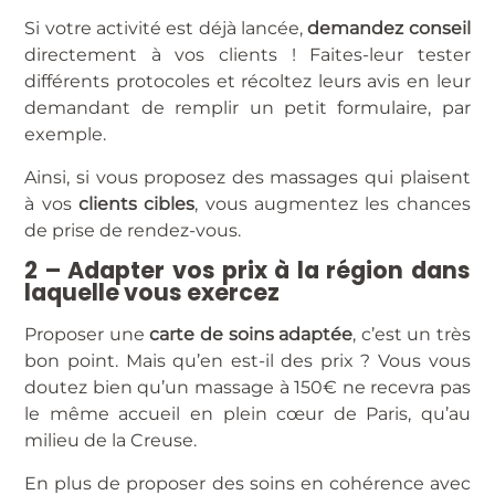
Si votre activité est déjà lancée,
demandez conseil
directement à vos clients ! Faites-leur tester
différents protocoles et récoltez leurs avis en leur
demandant de remplir un petit formulaire, par
exemple.
Ainsi, si vous proposez des massages qui plaisent
à vos
clients cibles
, vous augmentez les chances
de prise de rendez-vous.
2 – Adapter vos prix à la région dans
laquelle vous exercez
Proposer une
carte de soins adaptée
, c’est un très
bon point. Mais qu’en est-il des prix ? Vous vous
doutez bien qu’un massage à 150€ ne recevra pas
le même accueil en plein cœur de Paris, qu’au
milieu de la Creuse.
En plus de proposer des soins en cohérence avec