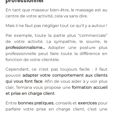
professionnel
En tant que masseur bien-être, le massage est au
centre de votre activité, cela va sans dire.
Mais il ne faut pas négliger tout ce qu’il y a autour !
Par exemple, toute la partie plus “commerciale”
de votre activité. La sympathie, le sourire, le
professionnalisme…
Adopter une posture plus
professionnelle peut faire toute la différence en
fonction de votre clientèle.
Cependant, ce n’est pas toujours facile : il faut
pouvoir
adapter votre comportement aux clients
qui vous font face
. Afin de vous aider à y voir plus
clair, Temana vous propose une
formation accueil
et prise en charge client
.
Entre
bonnes pratiques
, conseils et
exercices
pour
parfaire votre prise en charge client, c’est une