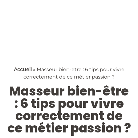
Accueil
»
Masseur bien-être : 6 tips pour vivre
correctement de ce métier passion ?
Masseur bien-être
: 6 tips pour vivre
correctement de
ce métier passion ?