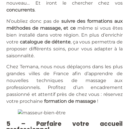
nouveau… Et iront le chercher chez vos
concurrents
.
N’oubliez donc pas de
suivre des formations aux
méthodes de massage, et ce
même si vous êtes
bien installé dans votre région. En plus d’enrichir
votre
catalogue de détente
, ça vous permettra de
proposer différents soins, pour vous adapter à la
saisonnalité.
Chez Temana, nous nous déplaçons dans les plus
grandes villes de France afin d’apprendre de
nouvelles techniques de massage aux
professionnels. Profitez d’un encadrement
passionné et attentif près de chez vous : réservez
votre prochaine
formation de massage
!
5 – Parfaire votre accueil