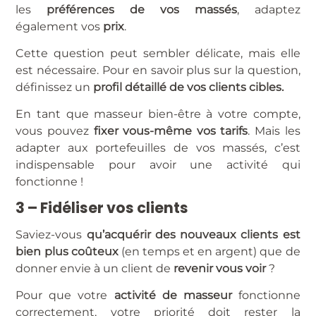
les
préférences de vos massés
, adaptez
également vos
prix
.
Cette question peut sembler délicate, mais elle
est nécessaire. Pour en savoir plus sur la question,
définissez un
profil détaillé de vos clients cibles.
En tant que masseur bien-être à votre compte,
vous pouvez
fixer vous-même vos tarifs
. Mais les
adapter aux portefeuilles de vos massés, c’est
indispensable pour avoir une activité qui
fonctionne !
3 – Fidéliser vos clients
Saviez-vous
qu’acquérir des nouveaux clients est
bien plus coûteux
(en temps et en argent) que de
donner envie à un client de
revenir vous voir
?
Pour que votre
activité de masseur
fonctionne
correctement, votre priorité doit rester la