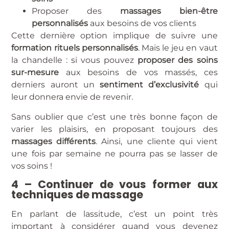
Proposer des
massages bien-être
personnalisés
aux besoins de vos clients
Cette dernière option implique de suivre une
formation rituels personnalisés
. Mais le jeu en vaut
la chandelle : si vous pouvez
proposer des soins
sur-mesure
aux besoins de vos massés, ces
derniers auront un
sentiment d’exclusivité
qui
leur donnera envie de revenir.
Sans oublier que c’est une très bonne façon de
varier les plaisirs, en proposant toujours des
massages différents
. Ainsi, une cliente qui vient
une fois par semaine ne pourra pas se lasser de
vos soins !
4 – Continuer de vous former aux
techniques de massage
En parlant de lassitude, c’est un point très
important à considérer quand vous devenez