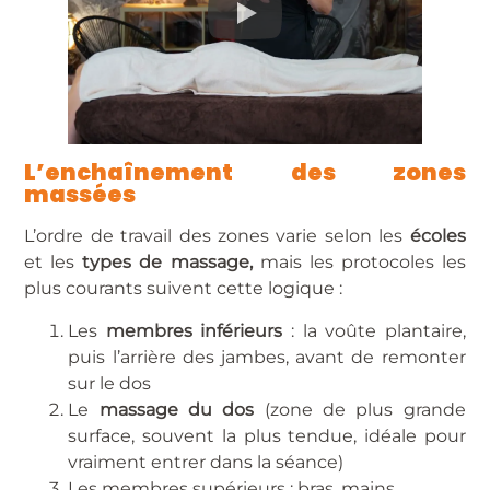
L’enchaînement des zones
massées
L’ordre de travail des zones varie selon les
écoles
et les
types de massage,
mais les protocoles les
plus courants suivent cette logique :
Les
membres inférieurs
: la voûte plantaire,
puis l’arrière des jambes, avant de remonter
sur le dos
Le
massage du dos
(zone de plus grande
surface, souvent la plus tendue, idéale pour
vraiment entrer dans la séance)
Les membres supérieurs : bras, mains