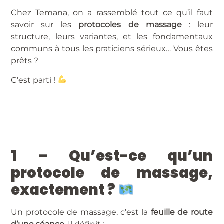
Chez Temana, on a rassemblé tout ce qu’il faut
savoir sur les
protocoles de massage
: leur
structure, leurs variantes, et les fondamentaux
communs à tous les praticiens sérieux… Vous êtes
prêts ?
C’est parti !
1 – Qu’est-ce qu’un
protocole de massage,
exactement ?
Un protocole de massage, c’est la
feuille de route