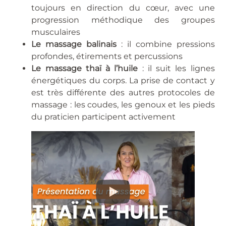
toujours en direction du cœur, avec une
progression méthodique des groupes
musculaires
Le massage balinais
: il combine pressions
profondes, étirements et percussions
Le massage thaï à l’huile
: il suit les lignes
énergétiques du corps. La prise de contact y
est très différente des autres protocoles de
massage : les coudes, les genoux et les pieds
du praticien participent activement