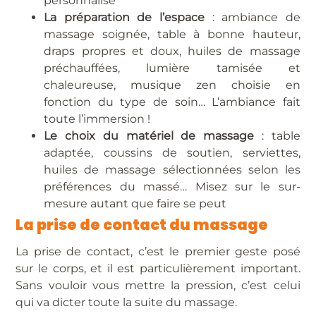
personnalisé
La préparation de l’espace
: ambiance de
massage soignée, table à bonne hauteur,
draps propres et doux, huiles de massage
préchauffées, lumière tamisée et
chaleureuse, musique zen choisie en
fonction du type de soin… L’ambiance fait
toute l’immersion !
Le choix du matériel de massage
: table
adaptée, coussins de soutien, serviettes,
huiles de massage sélectionnées selon les
préférences du massé… Misez sur le sur-
mesure autant que faire se peut
La prise de contact du massage
La prise de contact, c’est le premier geste posé
sur le corps, et il est particulièrement important.
Sans vouloir vous mettre la pression, c’est celui
qui va dicter toute la suite du massage.