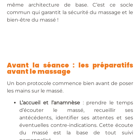
même architecture de base. C’est ce socle
commun qui garantit la sécurité du massage et le
bien-être du massé !
Avant la séance : les préparatifs
avant le massage
Un bon protocole commence bien avant de poser
les mains sur le massé.
L’accueil et l’anamnèse
: prendre le temps
d’écouter le massé, recueillir ses
antécédents, identifier ses attentes et ses
éventuelles contre-indications. Cette écoute
du massé est la base de tout suivi