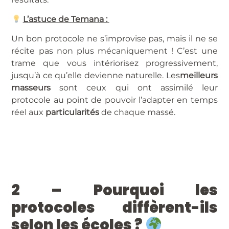
L’astuce de Temana :
Un bon protocole ne s’improvise pas, mais il ne se
récite pas non plus mécaniquement ! C’est une
trame que vous intériorisez progressivement,
jusqu’à ce qu’elle devienne naturelle. Les
meilleurs
masseurs
sont ceux qui ont assimilé leur
protocole au point de pouvoir l’adapter en temps
réel aux
particularités
de chaque massé.
2 – Pourquoi les
protocoles diffèrent-ils
selon les écoles ?