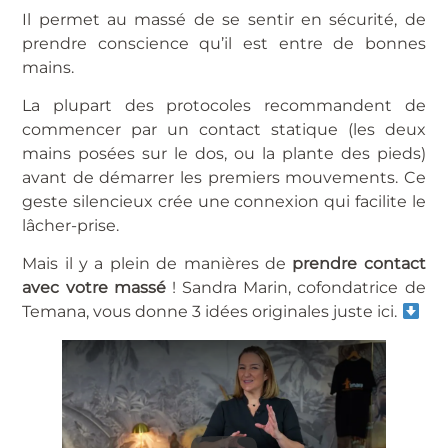
Il permet au massé de se sentir en sécurité, de
prendre conscience qu’il est entre de bonnes
mains.
La plupart des protocoles recommandent de
commencer par un contact statique (les deux
mains posées sur le dos, ou la plante des pieds)
avant de démarrer les premiers mouvements. Ce
geste silencieux crée une connexion qui facilite le
lâcher-prise.
Mais il y a plein de manières de
prendre contact
avec votre massé
! Sandra Marin, cofondatrice de
Temana, vous donne 3 idées originales juste ici.