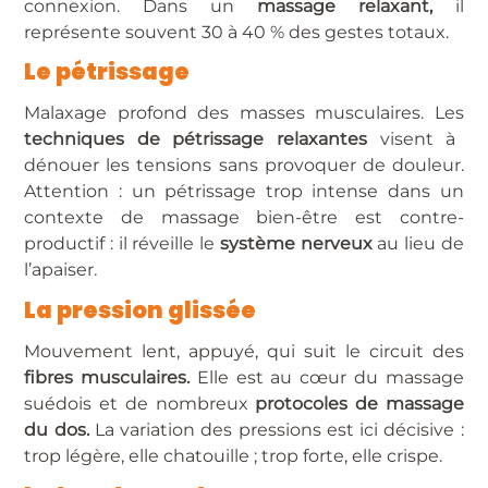
connexion. Dans un
massage relaxant,
il
représente souvent 30 à 40 % des gestes totaux.
Le pétrissage
Malaxage profond des masses musculaires. Les
techniques de pétrissage relaxantes
visent à
dénouer les tensions sans provoquer de douleur.
Attention : un pétrissage trop intense dans un
contexte de massage bien-être est contre-
productif : il réveille le
système nerveux
au lieu de
l’apaiser.
La pression glissée
Mouvement lent, appuyé, qui suit le circuit des
fibres musculaires.
Elle est au cœur du massage
suédois et de nombreux
protocoles de massage
du dos.
La variation des pressions est ici décisive :
trop légère, elle chatouille ; trop forte, elle crispe.