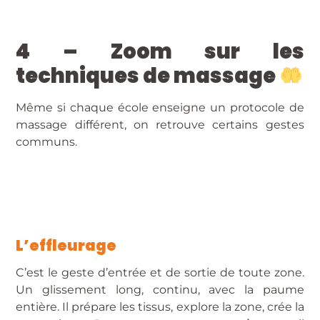
4 – Zoom sur les
techniques de massage
Même si chaque école enseigne un protocole de
massage différent, on retrouve certains gestes
communs.
L’effleurage
C’est le geste d’entrée et de sortie de toute zone.
Un glissement long, continu, avec la paume
entière. Il prépare les tissus, explore la zone, crée la