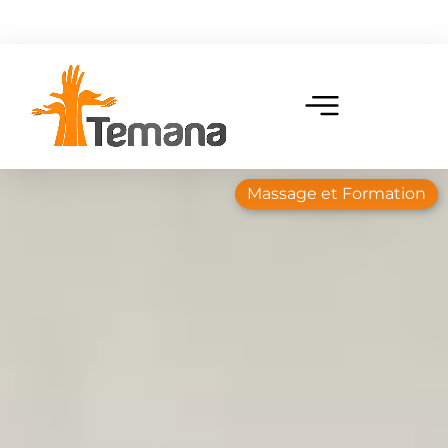
Massage et Formation