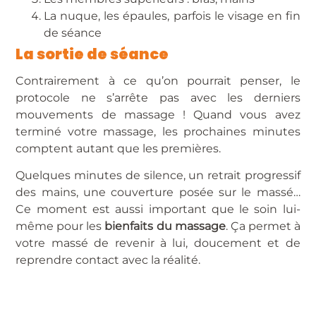
La nuque, les épaules, parfois le visage en fin
de séance
La sortie de séance
Contrairement à ce qu’on pourrait penser, le
protocole ne s’arrête pas avec les derniers
mouvements de massage ! Quand vous avez
terminé votre massage, les prochaines minutes
comptent autant que les premières.
Quelques minutes de silence, un retrait progressif
des mains, une couverture posée sur le massé…
Ce moment est aussi important que le soin lui-
même pour les
bienfaits du massage
. Ça permet à
votre massé de revenir à lui, doucement et de
reprendre contact avec la réalité.