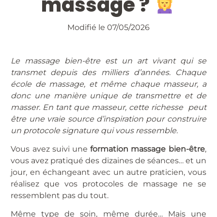
massage ?
Modifié le 07/05/2026
Le massage bien-être est un art vivant qui se
transmet depuis des milliers d’années. Chaque
école de massage, et même chaque masseur, a
donc une manière unique de transmettre et de
masser. En tant que masseur, cette richesse peut
être une vraie source d’inspiration pour construire
un protocole signature qui vous ressemble.
Vous avez suivi une
formation massage bien-être
,
vous avez pratiqué des dizaines de séances… et un
jour, en échangeant avec un autre praticien, vous
réalisez que vos protocoles de massage ne se
ressemblent pas du tout.
Même type de soin, même durée… Mais une