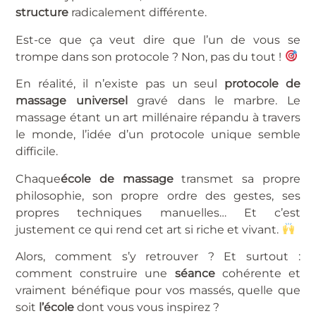
structure
radicalement différente.
Est-ce que ça veut dire que l’un de vous se
trompe dans son protocole ? Non, pas du tout !
En réalité, il n’existe pas un seul
protocole de
massage universel
gravé dans le marbre. Le
massage étant un art millénaire répandu à travers
le monde, l’idée d’un protocole unique semble
difficile.
Chaque
école de massage
transmet sa propre
philosophie, son propre ordre des gestes, ses
propres techniques manuelles… Et c’est
justement ce qui rend cet art si riche et vivant.
Alors, comment s’y retrouver ? Et surtout :
comment construire une
séance
cohérente et
vraiment bénéfique pour vos massés, quelle que
soit
l’école
dont vous vous inspirez ?