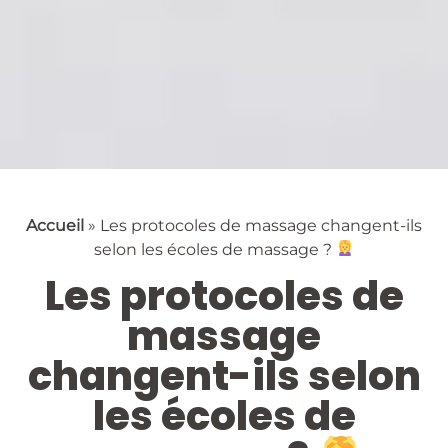
Accueil
»
Les protocoles de massage changent-ils
selon les écoles de massage ?
Les protocoles de
massage
changent-ils selon
les écoles de