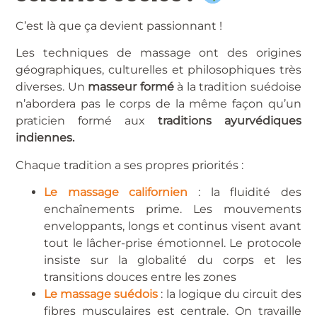
C’est là que ça devient passionnant !
Les techniques de massage ont des origines
géographiques, culturelles et philosophiques très
diverses. Un
masseur formé
à la tradition suédoise
n’abordera pas le corps de la même façon qu’un
praticien formé aux
traditions ayurvédiques
indiennes.
Chaque tradition a ses propres priorités :
Le massage californien
: la fluidité des
enchaînements prime. Les mouvements
enveloppants, longs et continus visent avant
tout le lâcher-prise émotionnel. Le protocole
insiste sur la globalité du corps et les
transitions douces entre les zones
Le massage suédois
: la logique du circuit des
fibres musculaires est centrale. On travaille