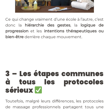
Ce qui change vraiment d’une école à l’autre, c’est
donc la
hiérarchie des gestes
, la
logique de
progression
et les
intentions thérapeutiques ou
bien-être
derrière chaque mouvement.
3 – Les étapes communes
à tous les protocoles
sérieux
Toutefois, malgré leurs différences, les protocoles
de massage professionnels partagent tous une