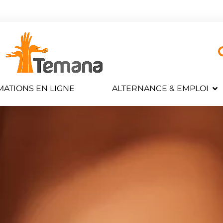
ATIONS EN LIGNE
ALTERNANCE & EMPLOI