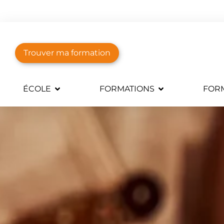
Trouver ma formation
ÉCOLE
FORMATIONS
FORM