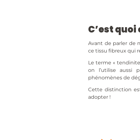
C’est quoi
Avant de parler de 
ce tissu fibreux qui 
Le terme « tendinite
on l’utilise aussi
phénomènes de dégén
Cette distinction e
adopter !