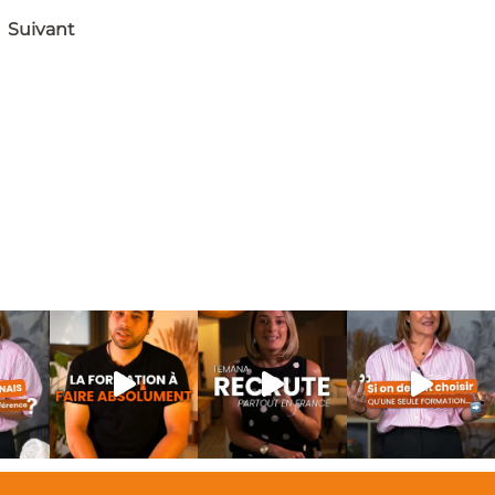
Suivant