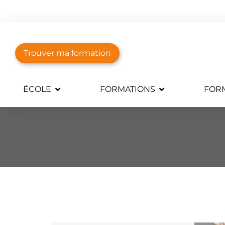
Trouver ma formation
ÉCOLE
FORMATIONS
FORM