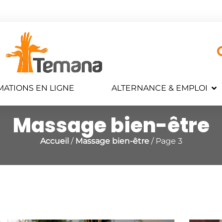
ATIONS EN LIGNE
ALTERNANCE & EMPLOI
Massage bien-être
Accueil
/
Massage bien-être
/ Page 3