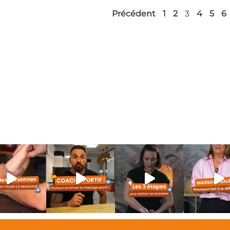
Précédent
1
2
3
4
5
6