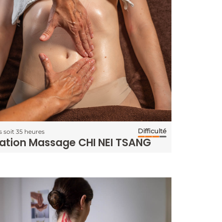
Difficulté
s soit 35 heures
ation Massage CHI NEI TSANG