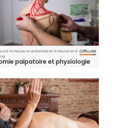
s soit 14 heures en présentiel et 14 heures en E-
Difficulté
ing
mie palpatoire et physiologie