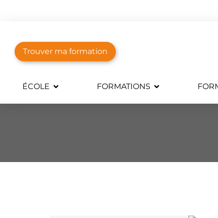
Trouver ma formation
ÉCOLE
FORMATIONS
FORM