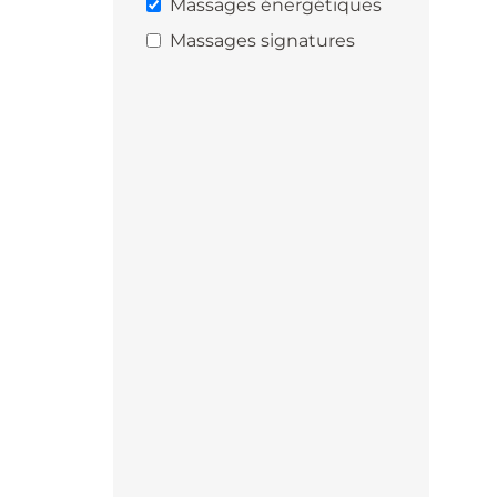
Massages énergétiques
Massages signatures