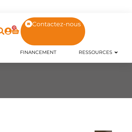
Contactez-nous
0
FINANCEMENT
RESSOURCES