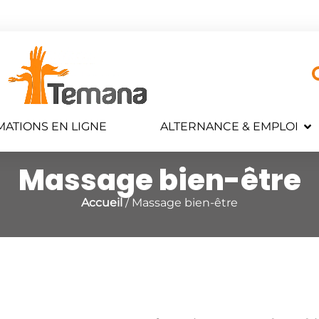
ATIONS EN LIGNE
ALTERNANCE & EMPLOI
Massage bien-être
Accueil
/ Massage bien-être