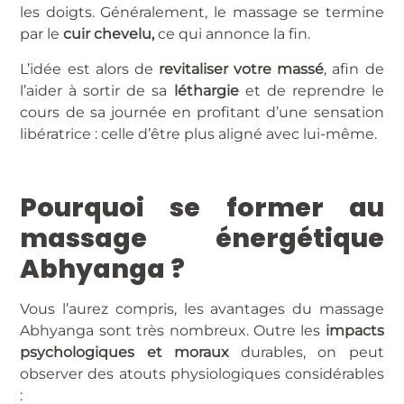
les doigts. Généralement, le massage se termine
par le
cuir chevelu,
ce qui annonce la fin.
L’idée est alors de
revitaliser votre massé
, afin de
l’aider à sortir de sa
léthargie
et de reprendre le
cours de sa journée en profitant d’une sensation
libératrice : celle d’être plus aligné avec lui-même.
Pourquoi se former au
massage énergétique
Abhyanga ?
Vous l’aurez compris, les avantages du massage
Abhyanga sont très nombreux. Outre les
impacts
psychologiques et moraux
durables, on peut
observer des atouts physiologiques considérables
: