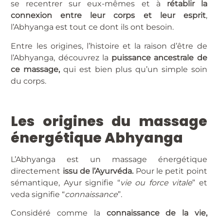
se recentrer sur eux-mêmes et à
rétablir la
connexion entre leur corps et leur esprit
,
l’Abhyanga est tout ce dont ils ont besoin.
Entre les origines, l’histoire et la raison d’être de
l’Abhyanga, découvrez la
puissance ancestrale de
ce massage,
qui est bien plus qu’un simple soin
du corps.
Les origines du massage
énergétique Abhyanga
L’Abhyanga est un massage énergétique
directement
issu de l’Ayurvéda.
Pour le petit point
sémantique, Ayur signifie “
vie ou force vitale
” et
veda signifie “
connaissance
”.
Considéré comme la
connaissance de la vie,