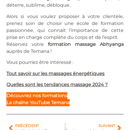
déterre, sublime, débloque.
Alors si vous voulez proposer à votre clientèle,
prenez soin de choisir une école de formation
passionnée, qui connait l’importance de cette
prise en charge complète du corps et de l’esprit.
Réservez votre
formation massage Abhyanga
auprès de Temana !
Vous pourriez être intéressé :
Tout savoir sur les massages énergétiques
Quelles sont les tendances massage 2024 ?
Découvrez nos formations
L
a chaîne YouTube
Temana
PRÉCÉDENT
SUIVANT