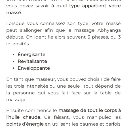
vous devez savoir
à quel type appartient votre
massé
.
Lorsque vous connaissez son type, votre massé
peut s’allonger afin que le massage Abhyanga
débute. On identifie alors souvent 3 phases, ou 3
intensités :
Énergisante
Revitalisante
Enveloppante
En tant que masseur, vous pouvez choisir de faire
les trois intensités ou une seule : tout dépend de
la personne qui vous fait face sur la table de
massage.
Ensuite commence le
massage de tout le corps à
l’huile chaude
. Ce faisant, vous manipulez les
points d’énergie
en utilisant les paumes et parfois