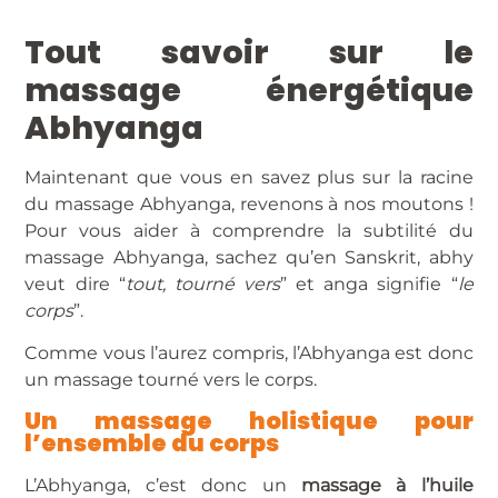
Tout savoir sur le
massage énergétique
Abhyanga
Maintenant que vous en savez plus sur la racine
du massage Abhyanga, revenons à nos moutons !
Pour vous aider à comprendre la subtilité du
massage Abhyanga, sachez qu’en Sanskrit, abhy
veut dire “
tout, tourné vers
” et anga signifie “
le
corps
”.
Comme vous l’aurez compris, l’Abhyanga est donc
un massage tourné vers le corps.
Un massage holistique pour
l’ensemble du corps
L’Abhyanga, c’est donc un
massage à l’huile