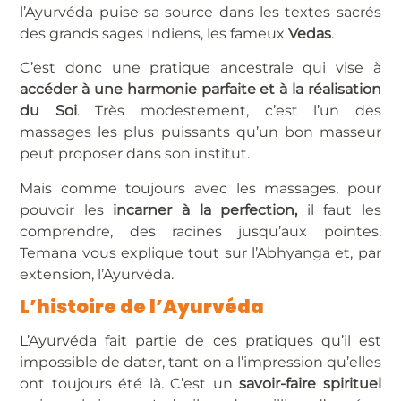
l’Ayurvéda puise sa source dans les textes sacrés
des grands sages Indiens, les fameux
Vedas
.
C’est donc une pratique ancestrale qui vise à
accéder à une harmonie parfaite et à la réalisation
du Soi
. Très modestement, c’est l’un des
massages les plus puissants qu’un bon masseur
peut proposer dans son institut.
Mais comme toujours avec les massages, pour
pouvoir les
incarner à la perfection,
il faut les
comprendre, des racines jusqu’aux pointes.
Temana vous explique tout sur l’Abhyanga et, par
extension, l’Ayurvéda.
L’histoire de l’Ayurvéda
L’Ayurvéda fait partie de ces pratiques qu’il est
impossible de dater, tant on a l’impression qu’elles
ont toujours été là. C’est un
savoir-faire spirituel