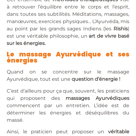
à retrouver l’équilibre entre le corps et l’esprit,
dans toutes ses subtilités. Méditations, massages,
manœuvres, exercices physiques… L’Ayurvéda, mis
au point par les grands sages Indiens (les
Rishis
)
est une véritable philosophie, un
art de vivre basé
sur les énergies.
Le massage Ayurvédique et ses
énergies
Quand on se concentre sur le massage
Ayurvédique, tout est une
question d’énergie !
C’est d’ailleurs pour ça que, souvent, les praticiens
qui proposent des
massages Ayurvédiques
commencent par un entretien. L’idée est de
déterminer les énergies et déséquilibres du
massé.
Ainsi, le praticien peut proposer un
véritable