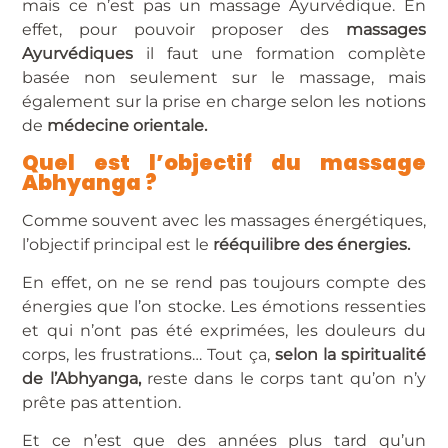
mais ce n’est pas un massage Ayurvédique. En
effet, pour pouvoir proposer des
massages
Ayurvédiques
il faut une formation complète
basée non seulement sur le massage, mais
également sur la prise en charge selon les notions
de
médecine orientale.
Quel est l’objectif du massage
Abhyanga ?
Comme souvent avec les massages énergétiques,
l’objectif principal est le
rééquilibre des énergies.
En effet, on ne se rend pas toujours compte des
énergies que l’on stocke. Les émotions ressenties
et qui n’ont pas été exprimées, les douleurs du
corps, les frustrations… Tout ça,
selon la spiritualité
de l’Abhyanga,
reste dans le corps tant qu’on n’y
prête pas attention.
Et ce n’est que des années plus tard qu’un