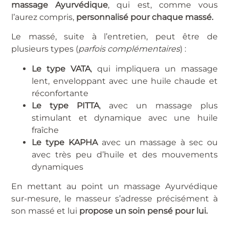
massage Ayurvédique
, qui est, comme vous
l’aurez compris,
personnalisé pour chaque massé.
Le massé, suite à l’entretien, peut être de
plusieurs types (
parfois complémentaires
) :
Le type VATA
, qui impliquera un massage
lent, enveloppant avec une huile chaude et
réconfortante
Le type PITTA
, avec un massage plus
stimulant et dynamique avec une huile
fraîche
Le type KAPHA
avec un massage à sec ou
avec très peu d’huile et des mouvements
dynamiques
En mettant au point un massage Ayurvédique
sur-mesure, le masseur s’adresse précisément à
son massé et lui
propose un soin pensé pour lui.