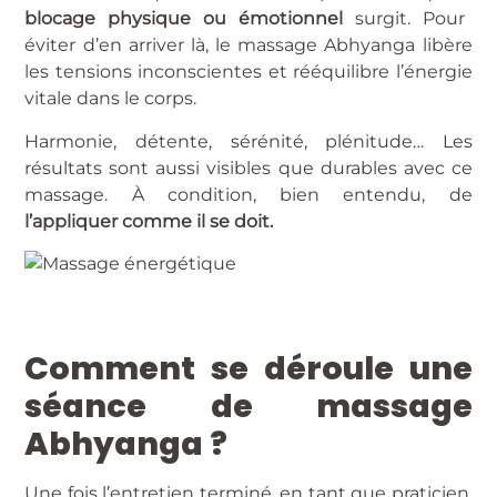
blocage physique ou émotionnel
surgit. Pour
éviter d’en arriver là, le massage Abhyanga libère
les tensions inconscientes et rééquilibre l’énergie
vitale dans le corps.
Harmonie, détente, sérénité, plénitude… Les
résultats sont aussi visibles que durables avec ce
massage. À condition, bien entendu, de
l’appliquer comme il se doit.
Comment se déroule une
séance de massage
Abhyanga ?
Une fois l’entretien terminé, en tant que praticien,