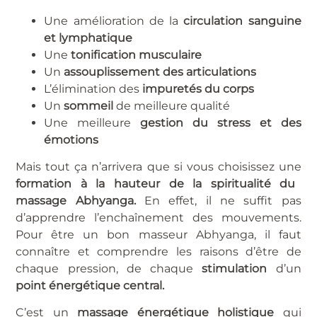
Une amélioration de la
circulation sanguine
et lymphatique
Une
tonification musculaire
Un
assouplissement des articulations
L’élimination des
impuretés du corps
Un
sommeil
de meilleure qualité
Une meilleure
gestion du stress et des
émotions
Mais tout ça n’arrivera que si vous choisissez une
formation à la hauteur de la spiritualité du
massage Abhyanga.
En effet, il ne suffit pas
d’apprendre l’enchaînement des mouvements.
Pour être un bon masseur Abhyanga, il faut
connaître et comprendre les raisons d’être de
chaque pression, de chaque
stimulation
d’un
point énergétique central.
C’est un
massage énergétique holistique
qui