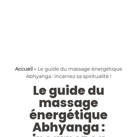
Accueil
»
Le guide du massage énergétique
Abhyanga : incarnez sa spiritualité !
Le guide du
massage
énergétique
Abhyanga :