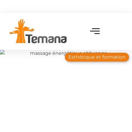
Esthétique et formation