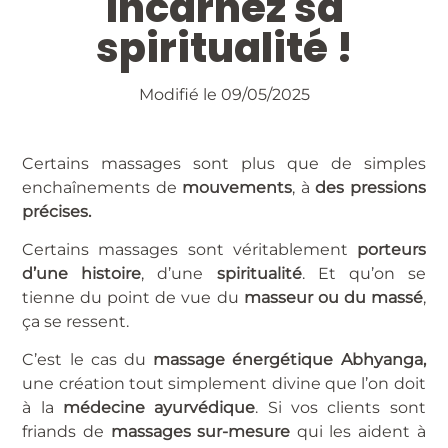
incarnez sa
spiritualité !
Modifié le 09/05/2025
Certains massages sont plus que de simples
enchaînements de
mouvements
, à
des pressions
précises.
Certains massages sont véritablement
porteurs
d’une histoire
, d’une
spiritualité
. Et qu’on se
tienne du point de vue du
masseur ou du massé
,
ça se ressent.
C’est le cas du
massage énergétique Abhyanga,
une création tout simplement divine que l’on doit
à la
médecine ayurvédique
. Si vos clients sont
friands de
massages sur-mesure
qui les aident à