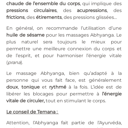
chaude de l’ensemble du corps
, qui implique des
pressions circulaires
, des
acupressions
, des
frictions
, des
étirements
, des pressions glissées…
En général, on recommande l’utilisation d’une
huile de sésame
pour les massages Abhyanga. Le
plus naturel sera toujours le mieux pour
permettre une meilleure connexion du corps et
de l’esprit, et pour harmoniser l’énergie vitale
(
prana
).
Le massage Abhyanga, bien qu’adapté à la
personne qui vous fait face, est généralement
doux
,
tonique
et
rythmé
à la fois. L’idée est de
libérer les blocages pour permettre à
l’énergie
vitale de circuler,
tout en stimulant le corps.
Le conseil de Temana :
Attention, l’Abhyanga fait partie de l’Ayurvéda,