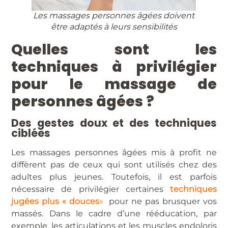
Les massages personnes âgées doivent
être adaptés à leurs sensibilités
Quelles sont les
techniques à privilégier
pour le massage de
personnes âgées ?
Des gestes doux et des techniques
ciblées
Les massages personnes âgées mis à profit ne
diffèrent pas de ceux qui sont utilisés chez des
adultes plus jeunes. Toutefois, il est parfois
nécessaire de privilégier certaines
techniques
jugées plus « douces
«
pour ne pas brusquer vos
massés. Dans le cadre d’une rééducation, par
exemple, les articulations et les muscles endoloris