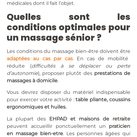
médicales dont il fait l’objet.
Quelles sont les
conditions optimales pour
un massage sénior ?
Les conditions du massage bien-être doivent être
adaptées au cas par cas
.
En cas de mobilité
réduite (
difficultés à se déplacer ou perte
d’autonomie
), proposer plutôt des
prestations de
massages à domicile
.
Vous devrez disposer du matériel indispensable
pour exercer votre activité :
table pliante, coussins
ergonomiques et huiles.
La plupart des
EHPAD et maisons de retraite
peuvent accueillir ponctuellement un
praticien
en massage bien-etre
. Les personnes âgées qui