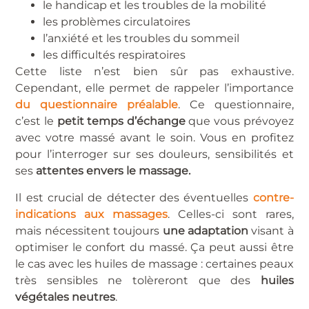
le handicap et les troubles de la mobilité
les problèmes circulatoires
l’anxiété et les troubles du sommeil
les difficultés respiratoires
Cette liste n’est bien sûr pas exhaustive.
Cependant, elle permet de rappeler l’importance
du questionnaire préalable
. Ce questionnaire,
c’est le
petit temps d’échange
que vous prévoyez
avec votre massé avant le soin. Vous en profitez
pour l’interroger sur ses douleurs, sensibilités et
ses
attentes envers le massage.
Il est crucial de détecter des éventuelles
contre-
indications aux massages
. Celles-ci sont rares,
mais nécessitent toujours
une adaptation
visant à
optimiser le confort du massé. Ça peut aussi être
le cas avec les huiles de massage : certaines peaux
très sensibles ne tolèreront que des
huiles
végétales neutres
.