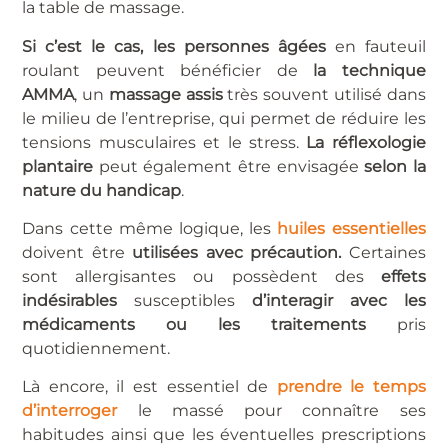
la table de massage.
Si c’est le cas, les personnes âgées
en fauteuil
roulant peuvent bénéficier de
la technique
AMMA
, un
massage assis
très souvent utilisé dans
le milieu de l’entreprise, qui permet de réduire les
tensions musculaires et le stress.
La réflexologie
plantaire
peut également être envisagée
selon la
nature du handicap
.
Dans cette même logique, les
huiles essentielles
doivent être
utilisées avec précaution.
Certaines
sont allergisantes ou possèdent des
effets
indésirables
susceptibles
d’interagir avec les
médicaments ou les traitements
pris
quotidiennement.
Là encore, il est essentiel de
prendre le temps
d’interroger
le massé pour connaître ses
habitudes ainsi que les éventuelles prescriptions