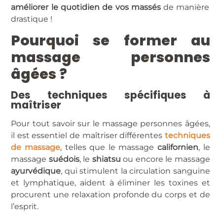
améliorer le quotidien de vos massés
de manière
drastique !
Pourquoi se former au
massage personnes
âgées ?
Des techniques spécifiques à
maîtriser
Pour tout savoir sur le massage personnes âgées,
il est essentiel de maîtriser différentes
techniques
de massage
, telles que le massage
californien
, le
massage
suédois
, le
shiatsu
ou encore le massage
ayurvédique
, qui stimulent la circulation sanguine
et lymphatique, aident à éliminer les toxines et
procurent une relaxation profonde du corps et de
l’esprit.