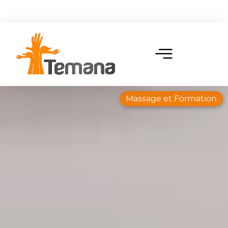
Massage et Formation