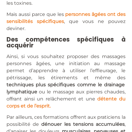
les toxines.
Mais aussi parce que les
personnes âgées ont des
sensibilités spécifiques
, que vous ne pouvez
deviner.
Des compétences spécifiques à
acquérir
Ainsi, si vous souhaitez proposer des massages
personnes âgées, une initiation au massage
permet d’apprendre à utiliser l’effleurage, le
pétrissage, les étirements et même des
techniques plus spécifiques comme le drainage
lymphatique
ou le massage aux pierres chaudes,
offrant ainsi un relâchement et une
détente du
corps et de l’esprit.
Par ailleurs, ces formations offrent aux praticiens la
possibilité de
dénouer les tensions accumulées
,
d’apaiser les douleurs
musculaires, nerveuses et