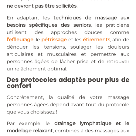
ne devront pas être sollicités
.
En adaptant les
techniques de massage aux
besoins spécifiques des seniors
, les praticiens
utilisent des approches douces comme
l’effleurage
, le
pétrissage
et les
étirements
, afin de
dénouer les tensions, soulager les douleurs
articulaires et musculaires et permettre aux
personnes âgées de lâcher prise et de retrouver
un relâchement optimal.
Des protocoles adaptés pour plus de
confort
Concrètement, la qualité de votre massage
personnes âgées dépend avant tout du protocole
que vous choisissez !
Par exemple, le
drainage lymphatique et le
modelage relaxant
, combinés à des massages aux