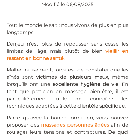
Modifié le 06/08/2025
Tout le monde le sait : nous vivons de plus en plus
longtemps.
L’enjeu n’est plus de repousser sans cesse les
limites de l’âge, mais plutôt de bien
vieillir en
restant en bonne santé.
Malheureusement, force est de constater que les
aînés sont
victimes de plusieurs maux
, même
lorsqu’ils ont une
excellente hygiène de vie
. En
tant que praticien en massage bien-être, il est
particulièrement utile de connaître les
techniques adaptées à
cette clientèle spécifique
.
Parce qu’avec la bonne formation, vous pouvez
proposer des
massages personnes âgées
afin de
soulager leurs tensions et contractures. De quoi