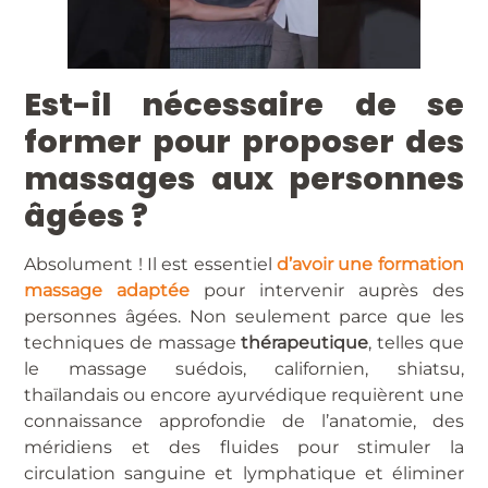
Est-il nécessaire de se
former pour proposer des
massages aux personnes
âgées ?
Absolument ! Il est essentiel
d’avoir une formation
massage adaptée
pour intervenir auprès des
personnes âgées. Non seulement parce que les
techniques de massage
thérapeutique
, telles que
le massage suédois, californien, shiatsu,
thaïlandais ou encore ayurvédique requièrent une
connaissance approfondie de l’anatomie, des
méridiens et des fluides pour stimuler la
circulation sanguine et lymphatique et éliminer