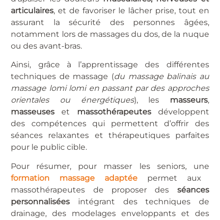
articulaires
, et de favoriser le lâcher prise, tout en
assurant la sécurité des personnes âgées,
notamment lors de massages du dos, de la nuque
ou des avant-bras.
Ainsi, grâce à l’apprentissage des différentes
techniques de massage (
du massage balinais au
massage lomi lomi en passant par des approches
orientales ou énergétiques
), les
masseurs
,
masseuses
et
massothérapeutes
développent
des compétences qui permettent d’offrir des
séances relaxantes et thérapeutiques parfaites
pour le public cible.
Pour résumer, pour masser les seniors, une
formation massage adaptée
permet aux
massothérapeutes de proposer des
séances
personnalisées
intégrant des techniques de
drainage, des modelages enveloppants et des