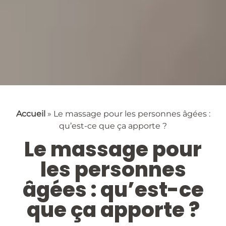
Accueil
»
Le massage pour les personnes âgées :
qu’est-ce que ça apporte ?
Le massage pour
les personnes
âgées : qu’est-ce
que ça apporte ?