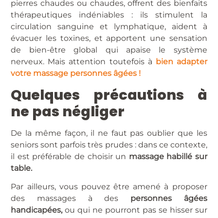
pierres chaudes ou chaudes, offrent des bienfaits
thérapeutiques indéniables : ils stimulent la
circulation sanguine et lymphatique, aident à
évacuer les toxines, et apportent une sensation
de bien-être global qui apaise le système
nerveux. Mais attention toutefois à
bien adapter
votre massage personnes âgées !
Quelques précautions à
ne pas négliger
De la même façon, il ne faut pas oublier que les
seniors sont parfois très prudes : dans ce contexte,
il est préférable de choisir un
massage habillé sur
table.
Par ailleurs, vous pouvez être amené à proposer
des massages à des
personnes âgées
handicapées,
ou qui ne pourront pas se hisser sur