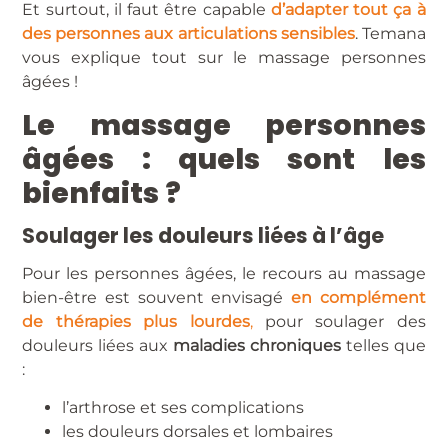
Et surtout, il faut être capable
d’adapter tout ça à
des personnes aux articulations sensibles
. Temana
vous explique tout sur le massage personnes
âgées !
Le massage personnes
âgées : quels sont les
bienfaits ?
Soulager les douleurs liées à l’âge
Pour les personnes âgées, le recours au massage
bien-être est souvent envisagé
en complément
de thérapies plus lourdes
,
pour soulager des
douleurs liées aux
maladies chroniques
telles que
:
l’arthrose et ses complications
les douleurs dorsales et lombaires