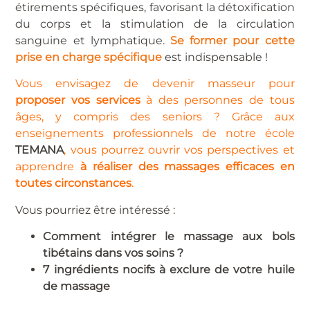
étirements spécifiques, favorisant la détoxification
du corps et la stimulation de la circulation
sanguine et lymphatique.
Se former pour cette
prise en charge spécifique
est indispensable !
Vous envisagez de devenir masseur pour
proposer vos services
à des personnes de tous
âges, y compris des seniors ? Grâce aux
enseignements professionnels de notre école
TEMANA
, vous pourrez ouvrir vos perspectives et
apprendre
à réaliser des massages efficaces en
toutes circonstances
.
Vous pourriez être intéressé :
Comment intégrer le massage aux bols
tibétains dans vos soins ?
7 ingrédients nocifs à exclure de votre huile
de massage