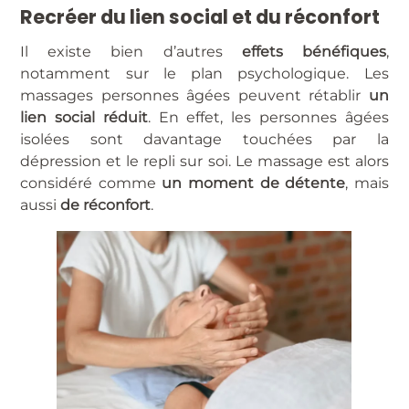
Recréer du lien social et du réconfort
Il existe bien d’autres
effets bénéfiques
,
notamment sur le plan psychologique. Les
massages personnes âgées peuvent rétablir
un
lien social réduit
. En effet, les personnes âgées
isolées sont davantage touchées par la
dépression et le repli sur soi. Le massage est alors
considéré comme
un moment de détente
, mais
aussi
de réconfort
.