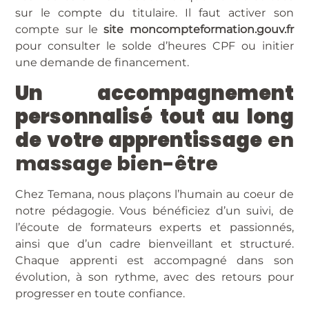
sur le compte du titulaire. Il faut activer son
compte sur le
site
moncompteformation.gouv.fr
pour consulter le solde d’heures CPF ou initier
une demande de financement.
Un accompagnement
personnalisé tout au long
de votre apprentissage
en
massage bien-être
Chez Temana, nous plaçons l’humain au coeur de
notre pédagogie. Vous bénéficiez d’un suivi, de
l’écoute de formateurs experts et passionnés,
ainsi que d’un cadre bienveillant et structuré.
Chaque apprenti est accompagné dans son
évolution, à son rythme, avec des retours pour
progresser en toute confiance.