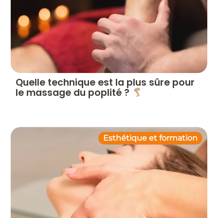
Quelle technique est la plus sûre pour
le massage du poplité ?
Esthétique et formation