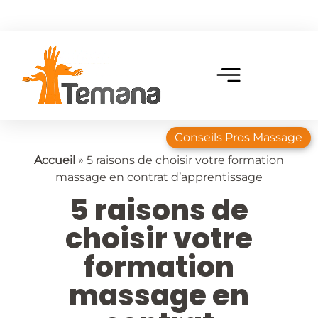
Conseils Pros Massage
Accueil
»
5 raisons de choisir votre formation
massage en contrat d’apprentissage
5 raisons de
choisir votre
formation
massage en