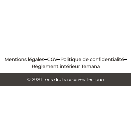
Mentions légales
CGV
Politique de confidentialité
Règlement intérieur Temana
© 2026 Tous droits reservés Temana