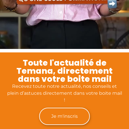
Toute l'actualité de
Temana, directement
dans votre boite mail
Recevez toute notre actualité, nos conseils et
plein d’astuces directement dans votre boite mail
!
Je m'inscris