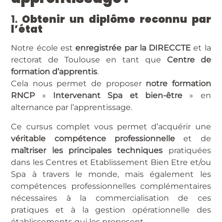
1.
Obtenir un diplôme reconnu par
l’état
Notre école est
enregistrée par la DIRECCTE
et la
rectorat de Toulouse en tant que
Centre de
formation d’apprentis
.
Cela nous permet de proposer
notre formation
RNCP
«
Intervenant Spa et bien-être
» en
alternance par l’apprentissage.
Ce cursus complet vous permet d’acquérir une
véritable compétence professionnelle
et de
maîtriser les principales techniques
pratiquées
dans les Centres et Etablissement Bien Etre et/ou
Spa à travers le monde, mais également les
compétences professionnelles complémentaires
nécessaires à la commercialisation de ces
pratiques et à la gestion opérationnelle des
établissements qui les proposent.