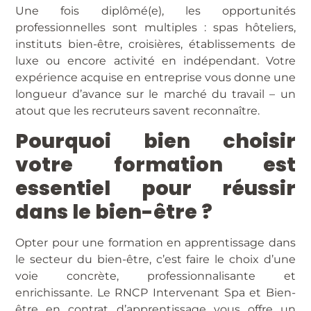
Une fois diplômé(e), les opportunités
professionnelles sont multiples : spas hôteliers,
instituts bien-être, croisières, établissements de
luxe ou encore activité en indépendant. Votre
expérience acquise en entreprise vous donne une
longueur d’avance sur le marché du travail – un
atout que les recruteurs savent reconnaître.
Pourquoi bien choisir
votre formation est
essentiel pour réussir
dans le bien-être ?
Opter pour une formation en apprentissage dans
le secteur du bien-être, c’est faire le choix d’une
voie concrète, professionnalisante et
enrichissante. Le RNCP Intervenant Spa et Bien-
être en contrat d’apprentissage vous offre un