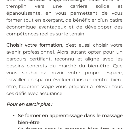
tremplin vers une carrière solide et
épanouissante, en vous permettant de vous
former tout en exerçant, de bénéficier d’un cadre
économique avantageux et de développer des
compétences réelles sur le terrain.
Choisir votre formation
, c’est aussi choisir votre
avenir professionnel. Alors autant opter pour un
parcours certifiant, reconnu et aligné avec les
besoins concrets du marché du bien-être. Que
vous souhaitiez ouvrir votre propre espace,
travailler en spa ou évoluer dans un centre bien-
être, l’apprentissage vous préparer à relever tous
ces défis avec assurance.
Pour en savoir plus :
Se former en apprentissage dans le massage
bien-être