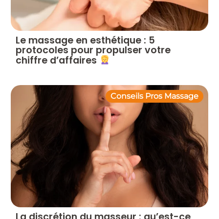
Le massage en esthétique : 5
protocoles pour propulser votre
chiffre d’affaires
Conseils Pros Massage
La discrétion du masseur : qu’est-ce