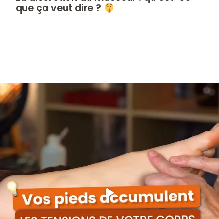
que ça veut dire ?