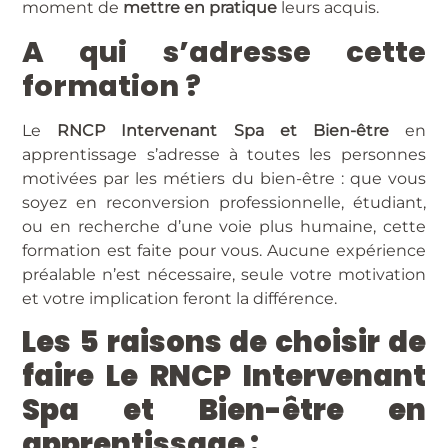
moment de
mettre en pratique
leurs acquis.
A qui s’adresse cette
formation ?
Le
RNCP Intervenant Spa et Bien-être
en
apprentissage s’adresse à toutes les personnes
motivées par les métiers du bien-être : que vous
soyez en reconversion professionnelle, étudiant,
ou en recherche d’une voie plus humaine, cette
formation est faite pour vous. Aucune expérience
préalable n’est nécessaire, seule votre motivation
et votre implication feront la différence.
Les 5 raisons de choisir de
faire Le RNCP Intervenant
Spa et Bien-être en
apprentissage :