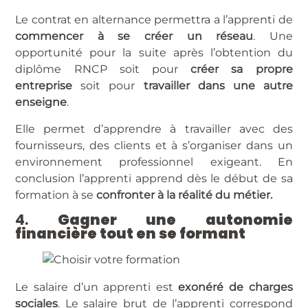
Le contrat en alternance permettra a l’apprenti de
commencer à se créer un réseau
. Une
opportunité pour la suite après l’obtention du
diplôme RNCP soit pour
créer sa propre
entreprise
soit pour
travailler dans une autre
enseigne
.
Elle permet d’apprendre à travailler avec des
fournisseurs, des clients et à s’organiser dans un
environnement professionnel exigeant. En
conclusion l’apprenti apprend dès le début de sa
formation à se
confronter à la réalité du métier.
4.
Gagner une autonomie
financière tout en se formant
Le salaire d’un apprenti est
exonéré de charges
sociales
. Le salaire brut de l’apprenti correspond