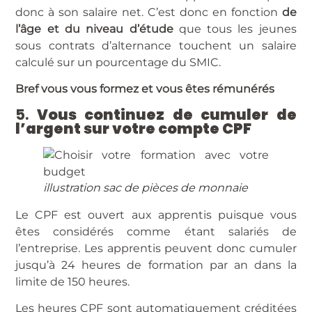
donc à son salaire net. C’est donc en fonction
de
l’âge et du niveau d’étude
que tous les jeunes
sous contrats d’alternance touchent un salaire
calculé sur un pourcentage du SMIC.
Bref vous vous formez et vous êtes rémunérés
5.
Vous continuez de cumuler de
l’argent sur votre compte CPF
illustration sac de pièces de monnaie
Le CPF est ouvert aux apprentis puisque vous
êtes considérés comme étant salariés de
l’entreprise. Les apprentis peuvent donc cumuler
jusqu’à 24 heures de formation par an dans la
limite de 150 heures.
Les heures CPF sont automatiquement créditées