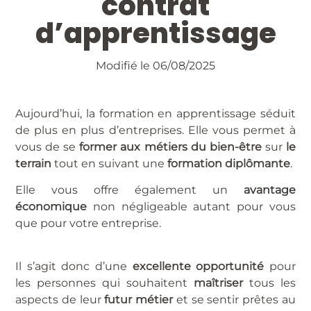
contrat
d’apprentissage
Modifié le 06/08/2025
Aujourd’hui, la formation en apprentissage séduit
de plus en plus d’entreprises. Elle vous permet à
vous de se
former aux métiers du bien-être
sur
le
terrain
tout en suivant une
formation diplômante
.
Elle vous offre également un
avantage
économique
non négligeable autant pour vous
que pour votre entreprise.
Il s’agit donc d’une
excellente opportunité
pour
les personnes qui souhaitent
maîtriser
tous les
aspects de leur
futur métier
et se sentir prêtes au