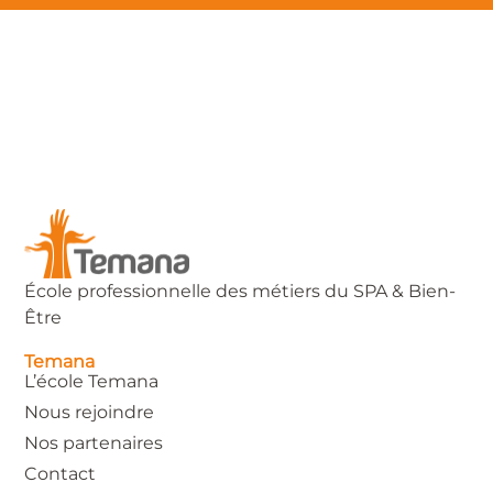
École professionnelle des métiers du SPA & Bien-
Être
Temana
L’école Temana
Nous rejoindre
Nos partenaires
Contact