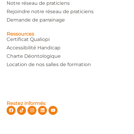
Notre réseau de praticiens
Rejoindre notre réseau de praticiens
Demande de parrainage
Ressources
Certificat Qualiopi
Accessibilité Handicap
Charte Déontologique
Location de nos salles de formation
Restez informés