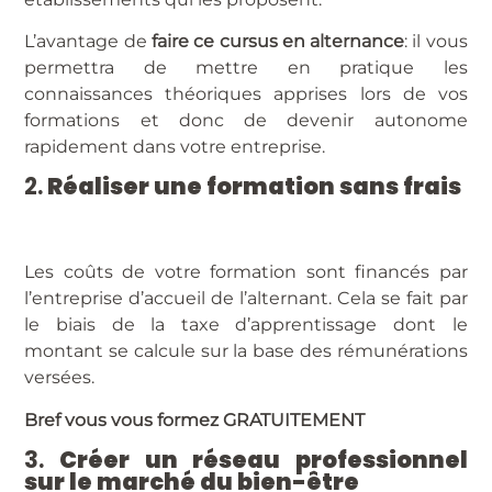
L’avantage de
faire ce cursus en alternance
: il vous
permettra de mettre en pratique les
connaissances théoriques apprises lors de vos
formations et donc de devenir autonome
rapidement dans votre entreprise.
2.
Réaliser une formation sans frais
Les coûts de votre formation sont financés par
l’entreprise d’accueil de l’alternant. Cela se fait par
le biais de la taxe d’apprentissage dont le
montant se calcule sur la base des rémunérations
versées.
Bref vous vous formez GRATUITEMENT
3.
Créer un réseau professionnel
sur le marché du bien-être