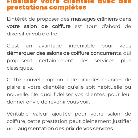
Fidéliser votre clientèle avec des
prestations complètes
L’intérêt de proposer des
massages crâniens dans
votre salon de coiffure
est tout d’abord de
diversifier votre offre.
C’est un avantage indéniable pour vous
démarquer des salons de coiffure concurren
t
s
, qui
proposent certainement des services plus
classiques.
Cette nouvelle option a de grandes chances de
plaire à votre clientèle, qu’elle soit habituelle ou
nouvelle. De quoi fidéliser vos clientes, pour leur
donner envie de revenir vous voir.
Véritable valeur ajoutée pour votre salon de
coiffure, cette prestation peut pleinement justifier
une
augmentation des prix de vos services
.