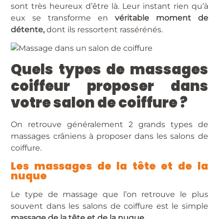
sont très heureux d’être là. Leur instant rien qu’à
eux se transforme en
véritable moment de
détente,
dont ils ressortent rassérénés.
Quels types de massages
coiffeur proposer dans
votre salon de coiffure ?
On retrouve généralement 2 grands types de
massages crâniens à proposer dans les salons de
coiffure.
Les massages de la tête et de la
nuque
Le type de massage que l’on retrouve le plus
souvent dans les salons de coiffure est le simple
massage de la tête et de la nuque.