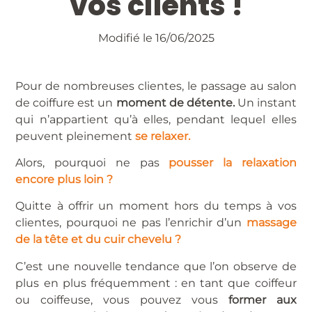
vos clients !
Modifié le 16/06/2025
Pour de nombreuses clientes, le passage au salon
de coiffure est un
moment de détente.
Un instant
qui n’appartient qu’à elles, pendant lequel elles
peuvent pleinement
se relaxer.
Alors, pourquoi ne pas
pousser la relaxation
encore plus loin ?
Quitte à offrir un moment hors du temps à vos
clientes, pourquoi ne pas l’enrichir d’un
massage
de la tête et du cuir chevelu ?
C’est une nouvelle tendance que l’on observe de
plus en plus fréquemment : en tant que coiffeur
ou coiffeuse, vous pouvez vous
former aux