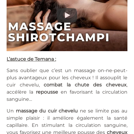
L’astuce de Temana :
Sans oublier que c’est un massage on-ne-peut-
plus avantageux pour les cheveux ! Il assouplit le
cuir chevelu,
combat la chute des cheveux
,
accélère la
repousse
en favorisant la circulation
sanguine…
Un
massage du cuir chevelu
ne se limite pas au
simple plaisir : il améliore également la santé
capillaire. En stimulant la circulation sanguine,
vous favorisez une meilleure pousse des
cheveux