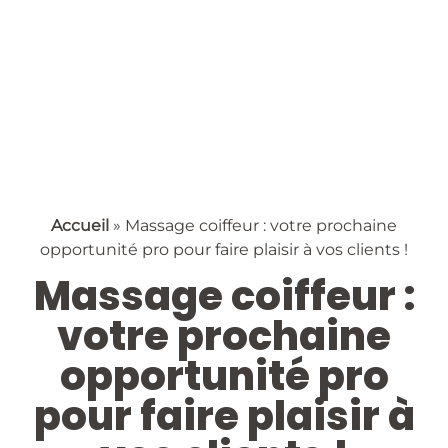
Accueil
»
Massage coiffeur : votre prochaine
opportunité pro pour faire plaisir à vos clients !
Massage coiffeur :
votre prochaine
opportunité pro
pour faire plaisir à