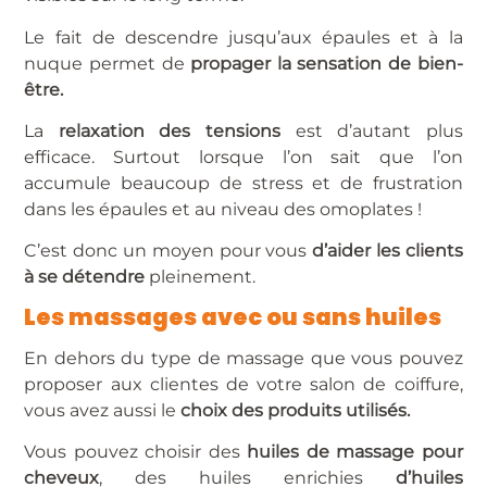
Le fait de descendre jusqu’aux épaules et à la
nuque permet de
propager la sensation de bien-
être.
La
relaxation des tensions
est d’autant plus
efficace. Surtout lorsque l’on sait que l’on
accumule beaucoup de stress et de frustration
dans les épaules et au niveau des omoplates !
C’est donc un moyen pour vous
d’aider les clients
à se détendre
pleinement.
Les massages avec ou sans huiles
En dehors du type de massage que vous pouvez
proposer aux clientes de votre salon de coiffure,
vous avez aussi le
choix des produits utilisés.
Vous pouvez choisir des
huiles de massage pour
cheveux
, des huiles enrichies
d’huiles