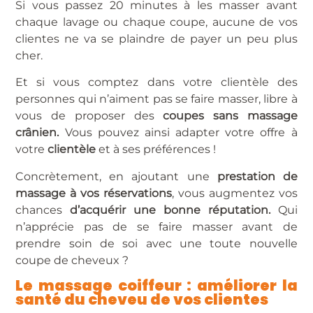
Si vous passez 20 minutes à les masser avant
chaque lavage ou chaque coupe, aucune de vos
clientes ne va se plaindre de payer un peu plus
cher.
Et si vous comptez dans votre clientèle des
personnes qui n’aiment pas se faire masser, libre à
vous de proposer des
coupes sans massage
crânien.
Vous pouvez ainsi adapter votre offre à
votre
clientèle
et à ses préférences !
Concrètement, en ajoutant une
prestation de
massage à vos réservations
, vous augmentez vos
chances
d’acquérir une bonne réputation.
Qui
n’apprécie pas de se faire masser avant de
prendre soin de soi avec une toute nouvelle
coupe de cheveux ?
Le massage coiffeur : améliorer la
santé du cheveu de vos clientes