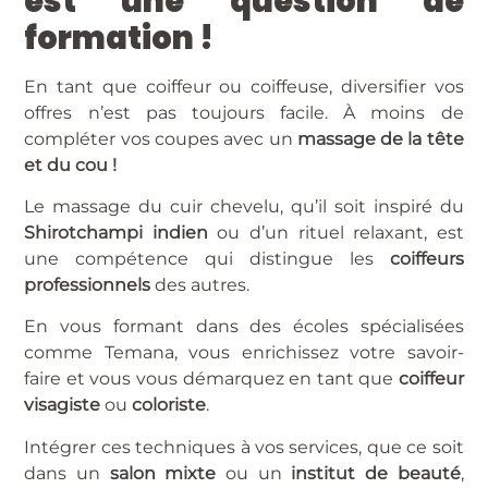
est une question de
formation !
En tant que coiffeur ou coiffeuse, diversifier vos
offres n’est pas toujours facile. À moins de
compléter vos coupes avec un
massage de la tête
et du cou !
Le massage du cuir chevelu, qu’il soit inspiré du
Shirotchampi indien
ou d’un rituel relaxant, est
une compétence qui distingue les
coiffeurs
professionnels
des autres.
En vous formant dans des écoles spécialisées
comme Temana, vous enrichissez votre savoir-
faire et vous vous démarquez en tant que
coiffeur
visagiste
ou
coloriste
.
Intégrer ces techniques à vos services, que ce soit
dans un
salon mixte
ou un
institut de beauté
,