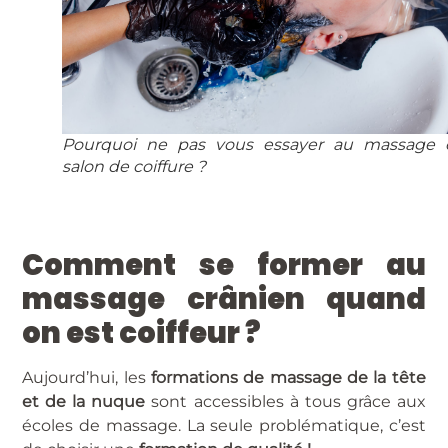
Pourquoi ne pas vous essayer au massage 
salon de coiffure ?
Comment se former au
massage crânien quand
on est coiffeur ?
Aujourd’hui, les
formations de massage de la tête
et de la nuque
sont accessibles à tous grâce aux
écoles de massage. La seule problématique, c’est