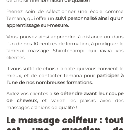
de choisir une
formation de qualité !
Prenez soin de sélectionner une école comme
Temana, qui offre un
suivi personnalisé ainsi qu’un
apprentissage sur-mesure.
Vous pouvez ainsi apprendre, à distance ou dans
l’un de nos 10 centres de formation, à prodiguer le
fameux
massage Shirotchampi
qui ravira vos
clientes.
Il vous suffit de choisir la date qui vous convient le
mieux, et de contacter Temana pour
participer à
l’une de nos nombreuses formations.
Aidez vos clientes à
se détendre avant leur coupe
de cheveux,
et variez les plaisirs avec des
massages crâniens de qualité !
Le massage coiffeur : tout