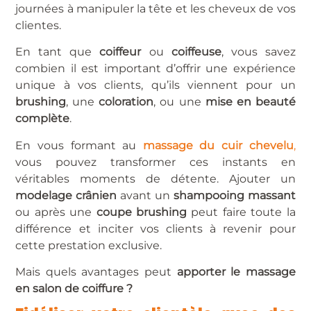
journées à manipuler la tête et les cheveux de vos
clientes.
En tant que
coiffeur
ou
coiffeuse
, vous savez
combien il est important d’offrir une expérience
unique à vos clients, qu’ils viennent pour un
brushing
, une
coloration
, ou une
mise en beauté
complète
.
En vous formant au
massage du cuir chevelu
,
vous pouvez transformer ces instants en
véritables moments de détente. Ajouter un
modelage crânien
avant un
shampooing massant
ou après une
coupe brushing
peut faire toute la
différence et inciter vos clients à revenir pour
cette prestation exclusive.
Mais quels avantages peut
apporter le massage
en salon de coiffure ?