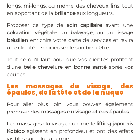
longs
,
mi-longs
, ou même des
cheveux fins
, tout
en apportant de la
brillance
aux longueurs.
Proposer ce type de
soin capillaire
avant une
coloration végétale
, un
balayage
, ou un
lissage
brésilien
enrichira votre carte de services et ravira
une clientèle soucieuse de son bien-être.
Tout ce qu’il faut pour que vos clientes profitent
d’une
belle chevelure en bonne santé
après vos
coupes.
Les massages du visage, des
épaules, de la tête et de la nuque
Pour aller plus loin, vous pouvez également
proposer des
massages du visage et des épaules.
Les massages du visage comme le
lifting japonais
Kobido
agissent en profondeur et ont des effets
visibles sur le long terme.