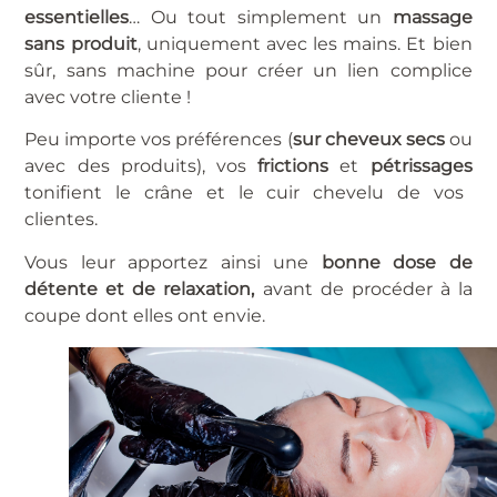
essentielles
… Ou tout simplement un
massage
sans produit
, uniquement avec les mains. Et bien
sûr, sans machine pour créer un lien complice
avec votre cliente !
Peu importe vos préférences (
sur cheveux secs
ou
avec des produits), vos
frictions
et
pétrissages
tonifient le crâne et le cuir chevelu de vos
clientes.
Vous leur apportez ainsi une
bonne dose de
détente et de relaxation,
avant de procéder à la
coupe dont elles ont envie.