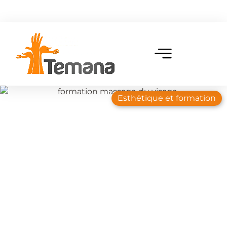
Esthétique et formation