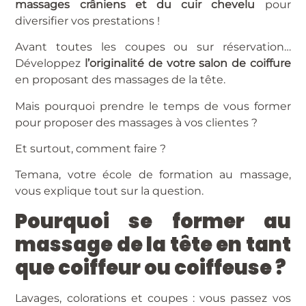
massages crâniens et du cuir chevelu
pour
diversifier vos prestations !
Avant toutes les coupes ou sur réservation…
Développez
l’originalité de votre salon de coiffure
en proposant des massages de la tête.
Mais pourquoi prendre le temps de vous former
pour proposer des massages à vos clientes ?
Et surtout, comment faire ?
Temana, votre école de formation au massage,
vous explique tout sur la question.
Pourquoi se former au
massage de la tête en tant
que coiffeur ou coiffeuse ?
Lavages, colorations et coupes : vous passez vos