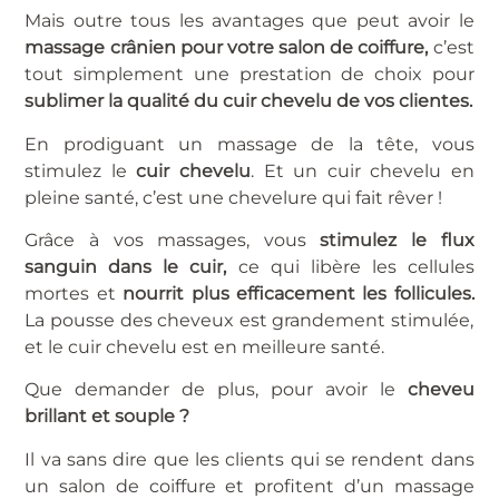
Mais outre tous les avantages que peut avoir le
massage crânien pour votre salon de coiffure,
c’est
tout simplement une prestation de choix pour
sublimer la qualité du cuir chevelu de vos clientes.
En prodiguant un massage de la tête, vous
stimulez le
cuir chevelu
. Et un cuir chevelu en
pleine santé, c’est une chevelure qui fait rêver !
Grâce à vos massages, vous
stimulez le flux
sanguin dans le cuir,
ce qui libère les cellules
mortes et
nourrit plus efficacement les follicules.
La pousse des cheveux est grandement stimulée,
et le cuir chevelu est en meilleure santé.
Que demander de plus, pour avoir le
cheveu
brillant et souple ?
Il va sans dire que les clients qui se rendent dans
un salon de coiffure et profitent d’un massage