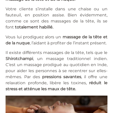
Votre cliente s’installe dans une chaise ou un
fauteuil, en position assise. Bien évidemment,
comme ce sont des massages de la tête, ils se
font
totalement habillé.
Vous lui prodiguez alors un
massage de la tête et
de la nuque
, l’aidant à profiter de l’instant présent.
Il existe différents massages de la tête, tels que le
Shirotchampi
, un massage traditionnel indien.
C’est un massage prodigué au quotidien en Inde,
pour aider les personnes à se recentrer sur elles-
mêmes.
Par des
pressions savantes
, il offre une
relaxation profonde, libère les toxines,
réduit le
stress et atténue les maux de tête.