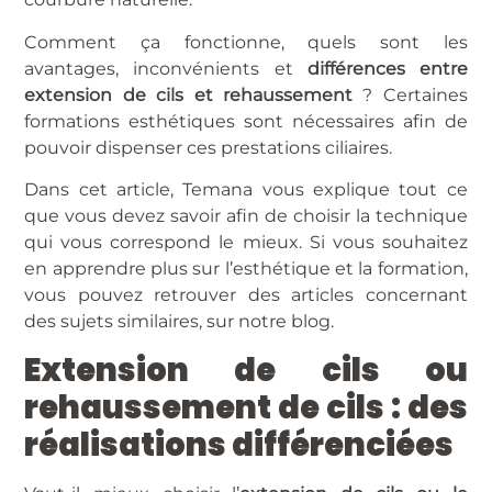
Comment ça fonctionne, quels sont les
avantages, inconvénients et
différences entre
extension de cils et rehaussement
? Certaines
formations esthétiques
sont nécessaires afin de
pouvoir dispenser ces prestations ciliaires.
Dans cet article, Temana vous explique tout ce
que vous devez savoir afin de choisir la technique
qui vous correspond le mieux. Si vous souhaitez
en apprendre plus sur l’
esthétique et la formation
,
vous pouvez retrouver des articles concernant
des sujets similaires, sur
notre blog
.
Extension de cils ou
rehaussement de cils : des
réalisations différenciées