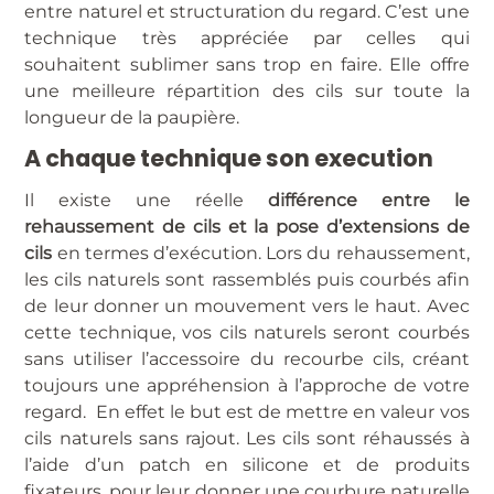
entre naturel et structuration du regard. C’est une
technique très appréciée par celles qui
souhaitent sublimer sans trop en faire. Elle offre
une meilleure répartition des cils sur toute la
longueur de la paupière.
A chaque technique son execution
Il existe une réelle
différence entre le
rehaussement de cils et la pose d’extensions de
cils
en termes d’exécution. Lors du rehaussement,
les cils naturels sont rassemblés puis courbés afin
de leur donner un mouvement vers le haut. Avec
cette technique, vos cils naturels seront courbés
sans utiliser l’accessoire du recourbe cils, créant
toujours une appréhension à l’approche de votre
regard. En effet le but est de mettre en valeur vos
cils naturels sans rajout. Les cils sont réhaussés à
l’aide d’un patch en silicone et de produits
fixateurs, pour leur donner une courbure naturelle