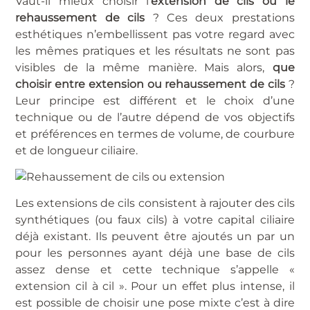
Vaut-il mieux choisir l’
extension de cils ou le
rehaussement de cils
? Ces deux prestations
esthétiques n’embellissent pas votre regard avec
les mêmes pratiques et les résultats ne sont pas
visibles de la même manière. Mais alors,
que
choisir entre extension ou rehaussement de cils
?
Leur principe est différent et le choix d’une
technique ou de l’autre dépend de vos objectifs
et préférences en termes de volume, de courbure
et de longueur ciliaire.
Les extensions de cils consistent à rajouter des cils
synthétiques (ou faux cils) à votre capital ciliaire
déjà existant. Ils peuvent être ajoutés un par un
pour les personnes ayant déjà une base de cils
assez dense et cette technique s’appelle «
extension cil à cil ». Pour un effet plus intense, il
est possible de choisir une pose mixte c’est à dire