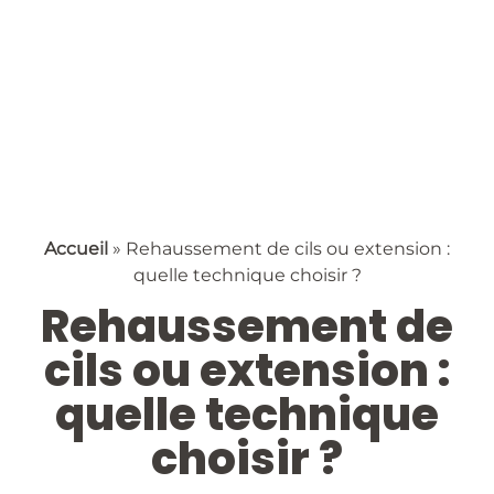
Accueil
»
Rehaussement de cils ou extension :
quelle technique choisir ?
Rehaussement de
cils ou extension :
quelle technique
choisir ?