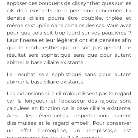
apposer des bouquets de cils synthétiques sur les
cils déjà existants de la personne concernée. La
densité ciliaire pourra être doublée, triplée et
même sextuplée dans certains des cas. Vous avez
peur que cela soit trop lourd sur vos paupières ?
Leur finesse et leur légèreté ont été pensées afin
que le rendu esthétique ne soit pas gênant. Le
résultat sera sophistiqué sans que pour autant
abîmer la base ciliaire existante.
Le résultat sera sophistiqué sans pour autant
abîmer la base ciliaire existante.
Les extensions cil à cil n’alourdissent pas le regard
car la longueur et l’épaisseur des rajouts sont
calculées en fonction de la base ciliaire existante.
Ainsi, les éventuelles imperfections seront
dissimulées et le regard embelli. Pour conserver
un effet homogène, un remplissage est
recommandé toutes les 2 à 3 semaines.