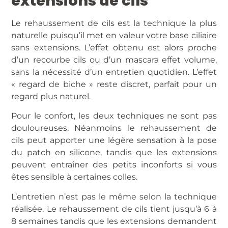
extensions de cils
Le rehaussement de cils est la technique la plus
naturelle puisqu’il met en valeur votre base ciliaire
sans extensions. L’effet obtenu est alors proche
d’un recourbe cils ou d’un mascara effet volume,
sans la nécessité d’un entretien quotidien. L’effet
« regard de biche » reste discret, parfait pour un
regard plus naturel.
Pour le confort, les deux techniques ne sont pas
douloureuses. Néanmoins le rehaussement de
cils peut apporter une légère sensation à la pose
du patch en silicone, tandis que les extensions
peuvent entraîner des petits inconforts si vous
êtes sensible à certaines colles.
L’entretien n’est pas le même selon la technique
réalisée. Le rehaussement de cils tient jusqu’à 6 à
8 semaines tandis que les extensions demandent