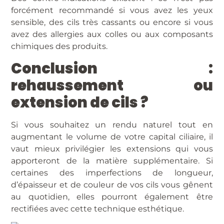
forcément recommandé si vous avez les yeux
sensible, des cils très cassants ou encore si vous
avez des allergies aux colles ou aux composants
chimiques des produits.
Conclusion :
rehaussement ou
extension de cils ?
Si vous souhaitez un rendu naturel tout en
augmentant le volume de votre capital ciliaire, il
vaut mieux privilégier les extensions qui vous
apporteront de la matière supplémentaire. Si
certaines des imperfections de longueur,
d’épaisseur et de couleur de vos cils vous gênent
au quotidien, elles pourront également être
rectifiées avec cette technique esthétique.