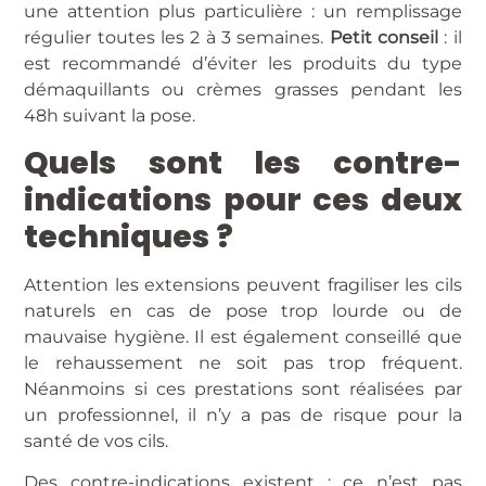
une attention plus particulière : un remplissage
régulier toutes les 2 à 3 semaines.
Petit conseil
: il
est recommandé d’éviter les produits du type
démaquillants ou crèmes grasses pendant les
48h suivant la pose.
Quels sont les contre-
indications pour ces deux
techniques ?
Attention les extensions peuvent fragiliser les cils
naturels en cas de pose trop lourde ou de
mauvaise hygiène. Il est également conseillé que
le rehaussement ne soit pas trop fréquent.
Néanmoins si ces prestations sont réalisées par
un professionnel, il n’y a pas de risque pour la
santé de vos cils.
Des contre-indications existent : ce n’est pas