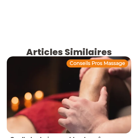
Articles Similaires
Conseils Pros Massage