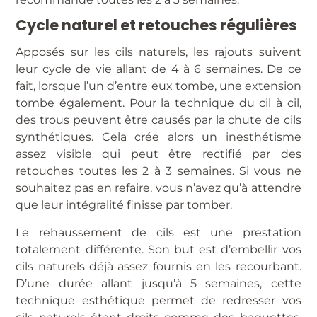
Cycle naturel et retouches régulières
Apposés sur les cils naturels, les rajouts suivent
leur cycle de vie allant de 4 à 6 semaines. De ce
fait, lorsque l’un d’entre eux tombe, une extension
tombe également. Pour la technique du cil à cil,
des trous peuvent être causés par la chute de cils
synthétiques. Cela crée alors un inesthétisme
assez visible qui peut être rectifié par des
retouches toutes les 2 à 3 semaines. Si vous ne
souhaitez pas en refaire, vous n’avez qu’à attendre
que leur intégralité finisse par tomber.
Le rehaussement de cils est une prestation
totalement différente. Son but est d’embellir vos
cils naturels déjà assez fournis en les recourbant.
D’une durée allant jusqu’à 5 semaines, cette
technique esthétique permet de redresser vos