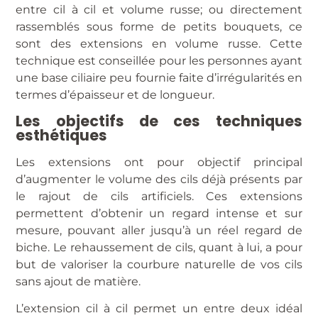
entre cil à cil et volume russe; ou directement
rassemblés sous forme de petits bouquets, ce
sont des extensions en volume russe. Cette
technique est conseillée pour les personnes ayant
une base ciliaire peu fournie faite d’irrégularités en
termes d’épaisseur et de longueur.
Les objectifs de ces techniques
esthétiques
Les extensions ont pour objectif principal
d’augmenter le volume des cils déjà présents par
le rajout de cils artificiels. Ces extensions
permettent d’obtenir un regard intense et sur
mesure, pouvant aller jusqu’à un réel regard de
biche. Le rehaussement de cils, quant à lui, a pour
but de valoriser la courbure naturelle de vos cils
sans ajout de matière.
L’extension cil à cil permet un entre deux idéal