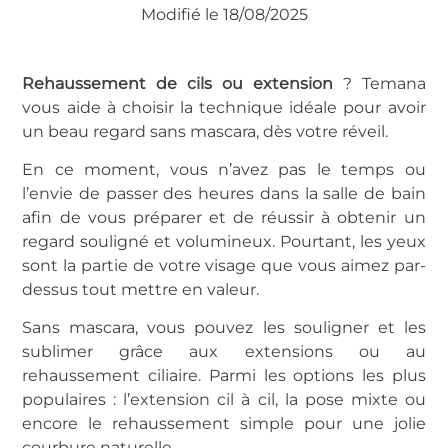
Modifié le 18/08/2025
Rehaussement de cils ou extension
? Temana
vous aide à choisir la technique idéale pour avoir
un beau regard sans mascara, dès votre réveil.
En ce moment, vous n’avez pas le temps ou
l’envie de passer des heures dans la salle de bain
afin de vous préparer et de réussir à obtenir un
regard souligné et volumineux. Pourtant, les yeux
sont la partie de votre visage que vous aimez par-
dessus tout mettre en valeur.
Sans mascara, vous pouvez les souligner et les
sublimer grâce aux extensions ou au
rehaussement ciliaire. Parmi les options les plus
populaires : l’extension cil à cil, la pose mixte ou
encore le rehaussement simple pour une jolie
courbure naturelle.