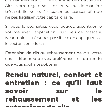
cils naturels étant droits comme des baguettes.
Ainsi, votre regard sera mis en valeur de manière
très subtile. Veillez à espacer les séances afin de
ne pas fragiliser votre capital ciliaire.
Si vous le souhaitez, vous pouvez accentuer le
volume avec l’application d’un peu de mascara.
Néanmoins, il n’est pas possible d’en appliquer sur
les extensions de cils.
Extension de cils ou rehaussement de cils
, votre
choix dépendra de vos préférences et du rendu
que vous souhaitez obtenir.
Rendu naturel, confort et
entretien : ce qu’il faut
savoir sur le
rehaussement et les