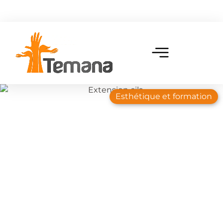
Esthétique et formation