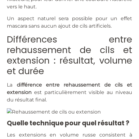
vers le haut.
Un aspect naturel sera possible pour un effet
mascara sans aucun ajout de cils artificiels.
Différences entre
rehaussement de cils et
extension : résultat, volume
et durée
La
différence entre rehaussement de cils et
extension
est particulièrement visible au niveau
du résultat final.
Quelle technique pour quel résultat ?
Les extensions en volume russe consistent à