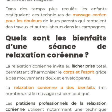
Dans des temps plus reculés, les enfants
pratiquaient ces techniques de
massage coréen
pour les douleurs
de leurs parents qui rentraient
des travaux et autres labeurs dans les campagnes.
Quels sont les bienfaits
d’une séance de
relaxation coréenne ?
La relaxation coréenne invite au
lâcher prise
total,
permettant d’harmoniser le
corps et l’esprit
grâce
à des mouvements doux et enveloppants.
La
relaxation coréenne a des bienfaits
très
nombreux si le massage est bien pratiqué.
Les
praticiens professionnels de la relaxation
coréenne
utilisent notamment une technique