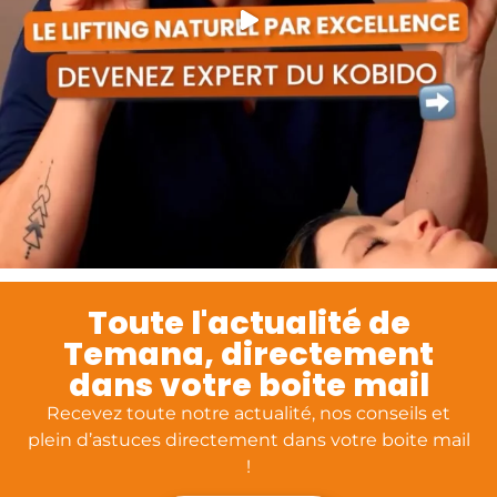
Toute l'actualité de
Temana, directement
dans votre boite mail
Recevez toute notre actualité, nos conseils et
plein d’astuces directement dans votre boite mail
!