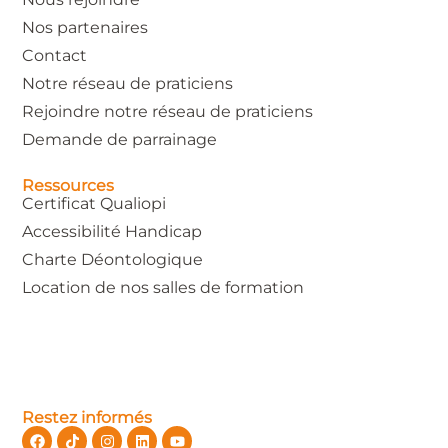
Nos partenaires
Contact
Notre réseau de praticiens
Rejoindre notre réseau de praticiens
Demande de parrainage
Ressources
Certificat Qualiopi
Accessibilité Handicap
Charte Déontologique
Location de nos salles de formation
Restez informés