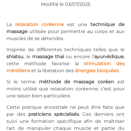
Modifié le 03/07/2025
La
relaxation coréenne
est une
technique de
massage
utilisée pour permettre au corps et aux
muscles de se détendre.
Inspirée de différentes techniques telles que le
shiatsu
, le
massage thaï
ou encore l’
ayurvédique
,
cette méthode favorise la
stimulation des
méridiens
et la libération des
énergies bloquées
.
Si le terme
méthode de massage coréen
est
moins utilisé que relaxation coréenne, c’est pour
une raison bien particulière.
Cette pratique ancestrale ne peut être faite que
par des
praticiens spécialisés.
Ces derniers ont
suivi une formation spécifique afin de maîtriser
l’art de manipuler chaque muscle et partie du