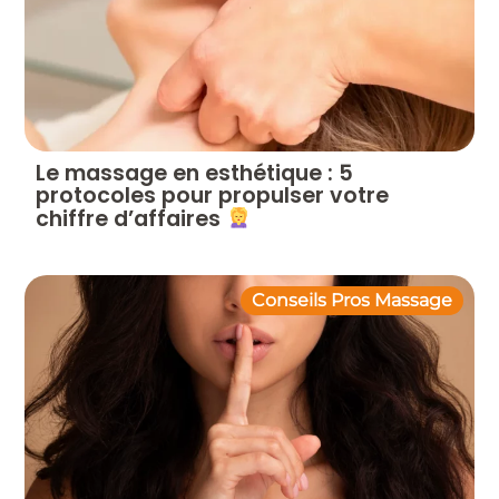
Le massage en esthétique : 5
protocoles pour propulser votre
chiffre d’affaires
Conseils Pros Massage