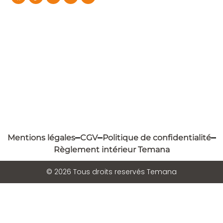
Mentions légales
CGV
Politique de confidentialité
Règlement intérieur Temana
© 2026 Tous droits reservés Temana