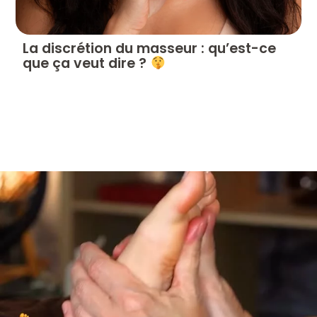
La discrétion du masseur : qu’est-ce
que ça veut dire ?