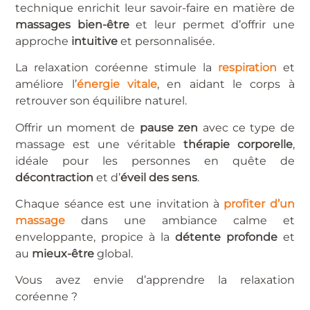
technique enrichit leur savoir-faire en matière de
massages bien-être
et leur permet d’offrir une
approche
intuitive
et personnalisée.
La relaxation coréenne stimule la
respiration
et
améliore l’
énergie vitale
, en aidant le corps à
retrouver son équilibre naturel.
Offrir un moment de
pause zen
avec ce type de
massage est une véritable
thérapie corporelle
,
idéale pour les personnes en quête de
décontraction
et d’
éveil des sens
.
Chaque séance est une invitation à
profiter d’un
massage
dans une ambiance calme et
enveloppante, propice à la
détente profonde
et
au
mieux-être
global.
Vous avez envie d’apprendre la relaxation
coréenne ?