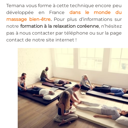
Temana vous forme à cette technique encore peu
développée en France
dans le monde du
massage bien-être
.
Pour plus d’informations sur
notre
formation à la relaxation coréenne
, n’hésitez
pas à nous contacter par téléphone ou sur la page
contact de notre site internet !