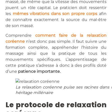
massé, de même que la vitesse des mouvements
jouent un rôle capital. Le praticien doit ressentir
les
mêmes vibrations dans son propre corps
afin
de connaître exactement la source du mal-être
de son massé.
Comprendre
comment faire de la relaxation
coréenne
n’est donc pas simple. Il faut suivre une
formation complète, appréhender l’histoire du
massage ainsi que la pratique de tous les
mouvements spécifiques. L’apprentissage de
cette pratique s’adresse à donc à des profils doté
d’une
patience importante.
La relaxation coréenne puise ses racines dans
héritage millénaire
Le protocole de relaxation