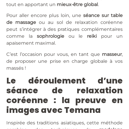
tout en apportant un
mieux-être global
.
Pour aller encore plus loin, une
séance sur table
de massage
ou au sol de relaxation coréenne
peut s’intégrer à des pratiques complémentaires
comme la
sophrologie
ou le
reiki
pour un
apaisement maximal.
C’est l’occasion pour vous, en tant que
masseur
,
de proposer une prise en charge globale à vos
massés !
Le déroulement d’une
séance de relaxation
coréenne : la preuve en
images avec Temana
Inspirée des traditions asiatiques, cette méthode