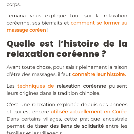
corps.
Temana vous explique tout sur la relaxation
coréenne, ses bienfaits et
comment se former au
massage coréen
!
Quelle est l’histoire de la
relaxation coréenne ?
Avant toute chose, pour saisir pleinement la raison
d’être des massages, il faut
connaître leur histoire.
Les
techniques de
relaxation coréenne
puisent
leurs origines dans la tradition chinoise.
C’est une relaxation exploitée depuis des années
et qui est encore
utilisée actuellement en Corée
.
Dans certains villages, cette pratique ancestrale
permet de
tisser des liens de solidarité
entre les
familles et les villageois.