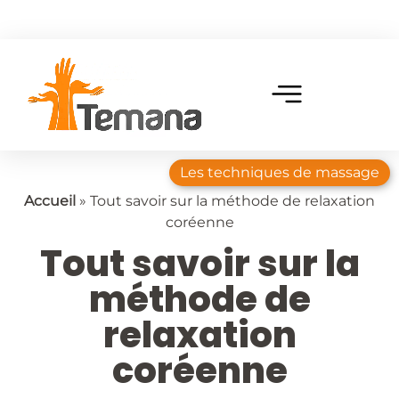
Les techniques de massage
Accueil
»
Tout savoir sur la méthode de relaxation
coréenne
Tout savoir sur la
méthode de
relaxation
coréenne