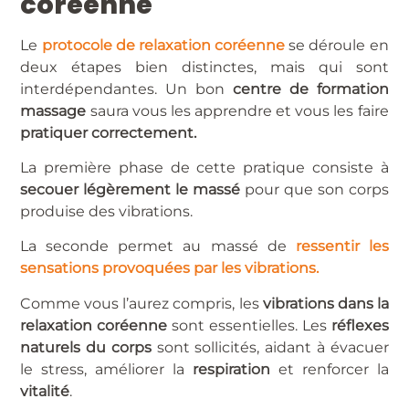
coréenne
Le
protocole de relaxation coréenne
se déroule en
deux étapes bien distinctes, mais qui sont
interdépendantes. Un bon
centre de formation
massage
saura vous les apprendre et vous les faire
pratiquer correctement.
La première phase de cette pratique consiste à
secouer légèrement le massé
pour que son corps
produise des vibrations.
La seconde permet au massé de
ressentir les
sensations provoquées par les vibrations.
Comme vous l’aurez compris, les
vibrations dans la
relaxation coréenne
sont essentielles. Les
réflexes
naturels du corps
sont sollicités, aidant à évacuer
le stress, améliorer la
respiration
et renforcer la
vitalité
.