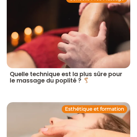
Quelle technique est la plus sûre pour
le massage du poplité ?
Esthétique et formation