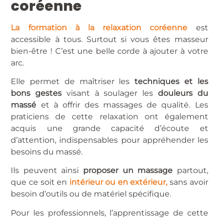
coréenne
La formation à la relaxation coréenne
est
accessible à tous. Surtout si vous êtes masseur
bien-être ! C’est une belle corde à ajouter à votre
arc.
Elle permet de maîtriser les
techniques et les
bons gestes
visant à soulager les
douleurs du
massé
et à offrir des massages de qualité. Les
praticiens de cette relaxation ont également
acquis une grande capacité d’écoute et
d’attention, indispensables pour appréhender les
besoins du massé.
Ils peuvent ainsi
proposer un massage
partout,
que ce soit en
intérieur ou en extérieur,
sans avoir
besoin d’outils ou de matériel spécifique.
Pour les professionnels, l’apprentissage de cette