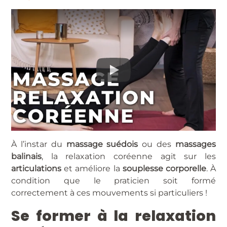
À l’instar du
massage suédois
ou des
massages
balinais
, la relaxation coréenne agit sur les
articulations
et améliore la
souplesse corporelle
. À
condition que le praticien soit formé
correctement à ces mouvements si particuliers !
Se former à la relaxation