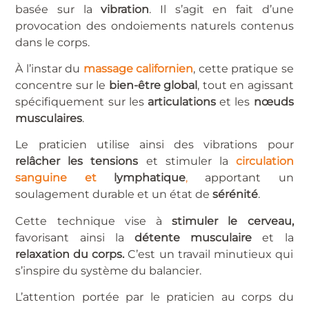
basée sur la
vibration
. Il s’agit en fait d’une
provocation des ondoiements naturels contenus
dans le corps.
À l’instar du
massage californien
, cette pratique se
concentre sur le
bien-être global
, tout en agissant
spécifiquement sur les
articulations
et les
nœuds
musculaires
.
Le praticien utilise ainsi des vibrations pour
relâcher les tensions
et stimuler la
circulation
sanguine et
lymphatique
,
apportant un
soulagement durable et un état de
sérénité
.
Cette technique vise à
stimuler le cerveau,
favorisant ainsi la
détente musculaire
et la
relaxation du corps.
C’est un travail minutieux qui
s’inspire du système du balancier.
L’attention portée par le praticien au corps du