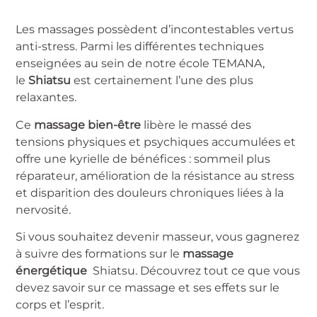
Les massages possèdent d’incontestables vertus
anti-stress. Parmi les différentes techniques
enseignées au sein de notre école TEMANA,
le
Shiatsu
est certainement l’une des plus
relaxantes.
Ce
massage bien-être
libère le massé des
tensions physiques et psychiques accumulées et
offre une kyrielle de bénéfices : sommeil plus
réparateur, amélioration de la résistance au stress
et disparition des douleurs chroniques liées à la
nervosité.
Si vous souhaitez devenir masseur, vous gagnerez
à suivre des formations sur le
massage
énergétique
Shiatsu. Découvrez tout ce que vous
devez savoir sur ce massage et ses effets sur le
corps et l’esprit.