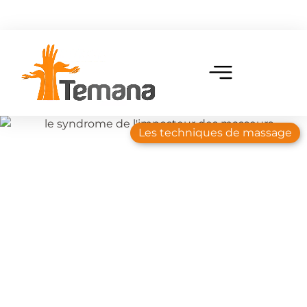
Les techniques de massage