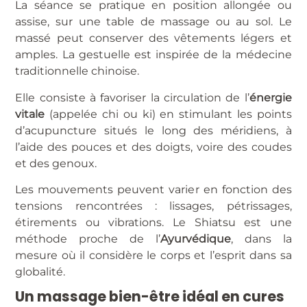
La séance se pratique en position allongée ou
assise, sur une table de massage ou au sol. Le
massé peut conserver des vêtements légers et
amples. La gestuelle est inspirée de la médecine
traditionnelle chinoise.
Elle consiste à favoriser la circulation de l’
énergie
vitale
(appelée chi ou ki) en stimulant les points
d’acupuncture situés le long des méridiens, à
l’aide des pouces et des doigts, voire des coudes
et des genoux.
Les mouvements peuvent varier en fonction des
tensions rencontrées : lissages, pétrissages,
étirements ou vibrations. Le Shiatsu est une
méthode proche de l’
Ayurvédique
, dans la
mesure où il considère le corps et l’esprit dans sa
globalité.
Un massage bien-être idéal en cures