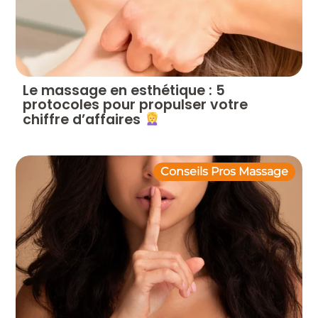
Le massage en esthétique : 5
protocoles pour propulser votre
chiffre d’affaires
Conseils Pros Massage