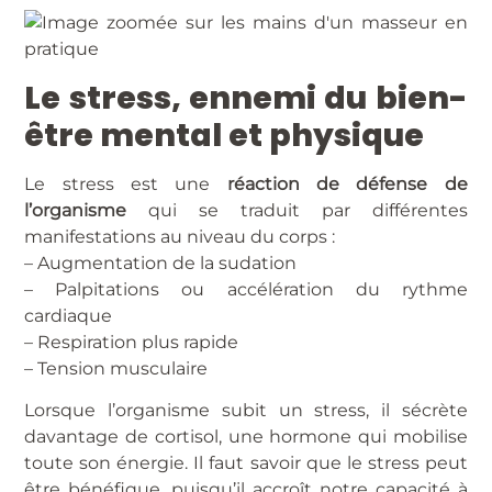
Le stress, ennemi du bien-
être mental et physique
Le stress est une
réaction de défense de
l’organisme
qui se traduit par différentes
manifestations au niveau du corps :
– Augmentation de la sudation
– Palpitations ou accélération du rythme
cardiaque
– Respiration plus rapide
– Tension musculaire
Lorsque l’organisme subit un stress, il sécrète
davantage de cortisol, une hormone qui mobilise
toute son énergie. Il faut savoir que le stress peut
être bénéfique, puisqu’il accroît notre capacité à