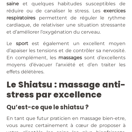
saine
et quelques habitudes susceptibles de
réduire ou de canaliser le stress. Les
exercices
respiratoires
permettent de réguler le rythme
cardiaque, de relativiser une situation stressante
et d’améliorer l’oxygénation du cerveau.
Le
sport
est également un excellent moyen
d’apaiser les tensions et de contrôler sa nervosité.
En complément, les
massages
sont d’excellents
moyens d’évacuer l’anxiété et d’en traiter les
effets délétères.
Le Shiatsu : massage anti-
stress par excellence
Qu’est-ce que le shiatsu ?
En tant que futur praticien en massage bien-etre,
vous aurez certainement à cœur de proposer à