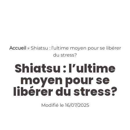
Accueil
»
Shiatsu : l’ultime moyen pour se libérer
du stress?
Shiatsu : l’ultime
moyen pour se
libérer du stress?
Modifié le 16/07/2025