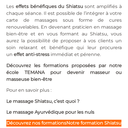
Les
effets bénéfiques du Shiatsu
sont amplifiés à
chaque séance. Il est possible de l’intégrer à votre
carte de massages sous forme de cures
renouvelables. En devenant praticien en massage
bien-être et en vous formant au Shiatsu, vous
aurez la possibilité de proposer à vos clients un
soin relaxant et bénéfique qui leur procurera
un
effet anti-stress
immédiat et pérenne.
Découvrez les formations proposées par notre
école TEMANA pour
devenir masseur ou
masseuse bien-être
Pour en savoir plus :
Le massage Shiatsu, c’est quoi ?
Le massage Ayurvédique pour les nuls
Découvrez nos formations
N
otre formation Shiatsu