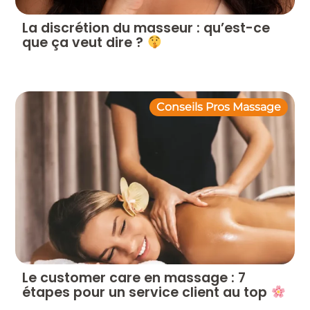
La discrétion du masseur : qu’est-ce
que ça veut dire ?
Conseils Pros Massage
Le customer care en massage : 7
étapes pour un service client au top