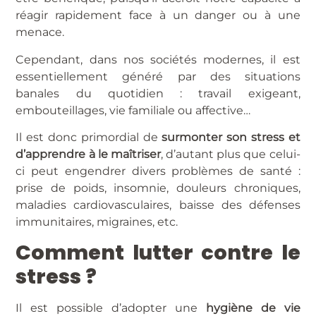
réagir rapidement face à un danger ou à une
menace.
Cependant, dans nos sociétés modernes, il est
essentiellement généré par des situations
banales du quotidien : travail exigeant,
embouteillages, vie familiale ou affective…
Il est donc primordial de
surmonter son stress et
d’apprendre à le maîtriser
, d’autant plus que celui-
ci peut engendrer divers problèmes de santé :
prise de poids, insomnie, douleurs chroniques,
maladies cardiovasculaires, baisse des défenses
immunitaires, migraines, etc.
Comment lutter contre le
stress ?
Il est possible d’adopter une
hygiène de vie