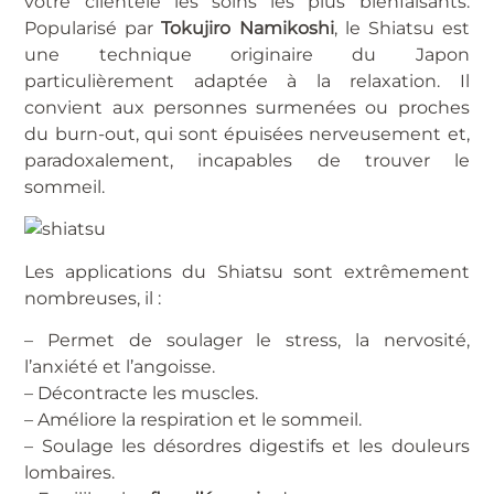
votre clientèle les soins les plus bienfaisants.
Popularisé par
Tokujiro Namikoshi
, le Shiatsu est
une technique originaire du Japon
particulièrement adaptée à la relaxation. Il
convient aux personnes surmenées ou proches
du burn-out, qui sont épuisées nerveusement et,
paradoxalement, incapables de trouver le
sommeil.
Les applications du Shiatsu sont extrêmement
nombreuses, il :
– Permet de soulager le stress, la nervosité,
l’anxiété et l’angoisse.
– Décontracte les muscles.
– Améliore la respiration et le sommeil.
– Soulage les désordres digestifs et les douleurs
lombaires.