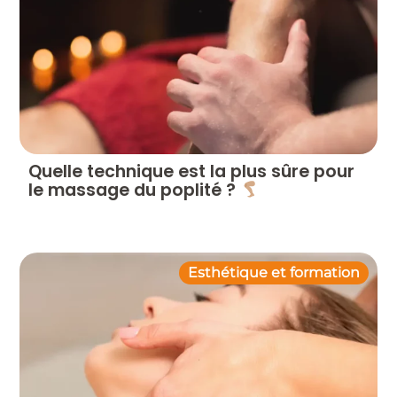
Quelle technique est la plus sûre pour
le massage du poplité ?
Esthétique et formation