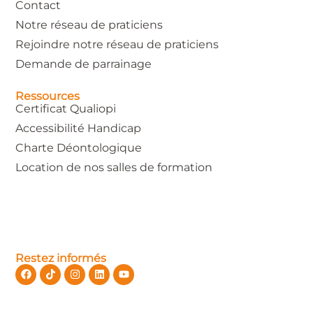
Contact
Notre réseau de praticiens
Rejoindre notre réseau de praticiens
Demande de parrainage
Ressources
Certificat Qualiopi
Accessibilité Handicap
Charte Déontologique
Location de nos salles de formation
Restez informés