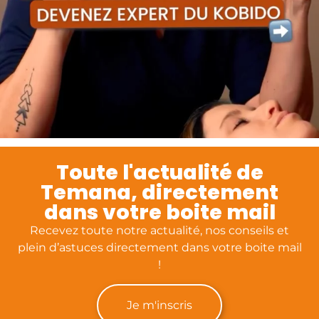
Toute l'actualité de
Temana, directement
dans votre boite mail
Recevez toute notre actualité, nos conseils et
plein d’astuces directement dans votre boite mail
!
Je m'inscris