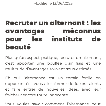
Modifié le 13/06/2025
Recruter un alternant : les
avantages méconnus
pour les instituts de
beauté
Plus qu’un aspect pratique, recruter un alternant,
c’est apporter une bouffée d’air frais et une
multitude d’avantages souvent sous-estimés.
Eh oui, l’alternance est un terrain fertile en
opportunités : vous allez former de futurs talents
et faire entrer de nouvelles idées, avec leur
fraîcheur encore toute innocente.
Vous voulez savoir comment l’alternance peut