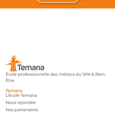
École professionnelle des métiers du SPA & Bien-
Être
Temana
L’école Temana
Nous rejoindre
Nos partenaires