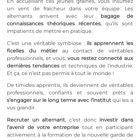
En accueillant ces jeunes graines, vous insufflez
un vent de fraîcheur dans votre équipe. Les
alternants arrivent avec leur
bagage de
connaissances théoriques récentes
, qu’ils sont
impatients de mettre en pratique.
C’est une véritable symbiose :
ils apprennent les
ficelles du métier
au contact de véritables
professionnels, et vous,
vous restez connecté aux
dernières tendances
et techniques de l’industrie.
Et ça, ce n’est pas permis à tout le monde !
De timides apprentis, ils deviennent de véritables
professionnels, confiants et souvent prêts à
s’engager sur le long terme avec l’institut
qui les a
vus grandir.
Recruter un alternant
, c’est donc
investir dans
l’avenir de votre entreprise
tout en participant
activement à la formation de la nouvelle garde de