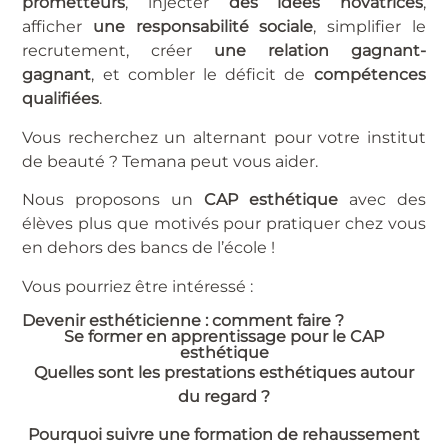
prometteurs
, injecter
des idées novatrices
,
afficher
une responsabilité sociale
, simplifier le
recrutement, créer
une relation gagnant-
gagnant
, et combler le déficit de
compétences
qualifiées
.
Vous recherchez un alternant pour votre institut
de beauté ? Temana peut vous aider.
Nous proposons un
CAP esthétique
avec des
élèves plus que motivés pour pratiquer chez vous
en dehors des bancs de l’école !
Vous pourriez être intéressé :
Devenir esthéticienne : comment faire ?
Se former en apprentissage pour le CAP
esthétique
Quelles sont les prestations esthétiques autour
du regard ?
Pourquoi suivre une formation de rehaussement