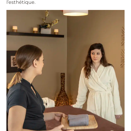
l’esthétique.