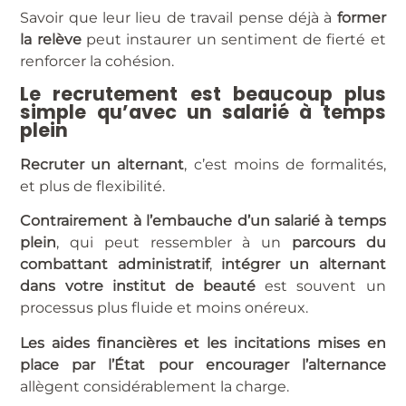
Savoir que leur lieu de travail pense déjà à
former
la relève
peut instaurer un sentiment de fierté et
renforcer la cohésion.
Le recrutement est beaucoup plus
simple qu’avec un salarié à temps
plein
Recruter un alternant
, c’est moins de formalités,
et plus de flexibilité.
Contrairement à l’embauche d’un salarié à temps
plein
, qui peut ressembler à un
parcours du
combattant administratif
,
intégrer un alternant
dans votre institut de beauté
est souvent un
processus plus fluide et moins onéreux.
Les aides financières et les incitations mises en
place par l’État pour encourager l’alternance
allègent considérablement la charge.