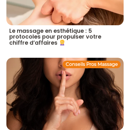
Le massage en esthétique : 5
protocoles pour propulser votre
chiffre d’affaires
Conseils Pros Massage