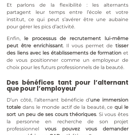
Et parlons de la flexibilité : les alternants
partagent leur temps entre l’école et votre
institut, ce qui peut s’avérer être une aubaine
pour gérer les pics d’activité.
Enfin,
le processus de recrutement lui-même
peut être enrichissant
. Il vous permet de
tisser
des liens avec les établissements de formation
et
de vous positionner comme un employeur de
choix pour les futurs professionnels de la beauté.
Des bénéfices tant pour l’alternant
que pour l’employeur
D’un côté, l’alternant bénéficie d’
une immersion
totale
dans le monde actif de la beauté, ce
qui le
sort un peu de ses cours théoriques
. Si vous êtes
la personne en recherche de son projet
professionnel
vous pouvez vous demander