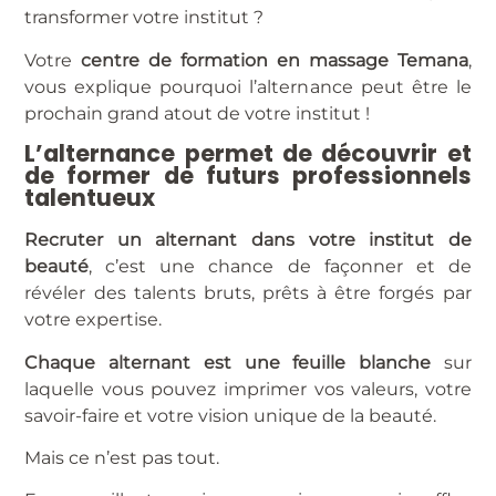
transformer votre institut ?
Votre
centre de formation en massage Temana
,
vous explique pourquoi l’alternance peut être le
prochain grand atout de votre institut !
L’alternance permet de découvrir et
de former de futurs professionnels
talentueux
Recruter un alternant dans votre institut de
beauté
, c’est une chance de façonner et de
révéler des talents bruts, prêts à être forgés par
votre expertise.
Chaque alternant est une feuille blanche
sur
laquelle vous pouvez imprimer vos valeurs, votre
savoir-faire et votre vision unique de la beauté.
Mais ce n’est pas tout.