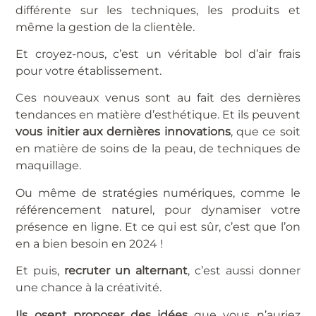
différente sur les techniques, les produits et
même la gestion de la clientèle.
Et croyez-nous, c’est un véritable bol d’air frais
pour votre établissement.
Ces nouveaux venus sont au fait des dernières
tendances en matière d’esthétique. Et ils peuvent
vous initier aux dernières innovations
, que ce soit
en matière de soins de la peau, de techniques de
maquillage.
Ou même de stratégies numériques, comme le
référencement naturel, pour dynamiser votre
présence en ligne. Et ce qui est sûr, c’est que l’on
en a bien besoin en 2024 !
Et puis,
recruter un alternant
, c’est aussi donner
une chance à la créativité.
Ils osent proposer des idées
que vous n’auriez