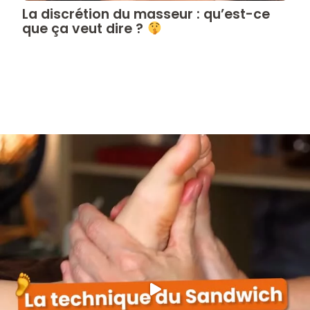
La discrétion du masseur : qu’est-ce
que ça veut dire ?