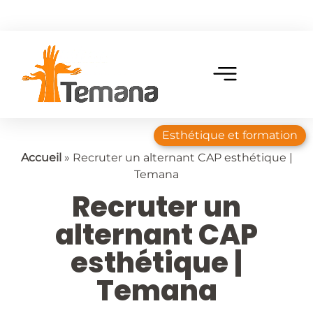
Esthétique et formation
Accueil
»
Recruter un alternant CAP esthétique |
Temana
Recruter un
alternant CAP
esthétique |
Temana