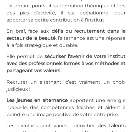
l’alternant poursuit sa formation théorique, et lors
des pics d’activité, il est opérationnel pour
apporter sa petite contribution à l’institut.
En bref, face aux
défis du recrutement dans le
secteur de la beauté
, l’alternance est une réponse
à la fois stratégique et durable.
Elle permet de
sécuriser l’avenir de votre institut
avec des professionnels formés à vos méthodes et
partageant vos valeurs
.
Recruter un alternant, c’est vraiment un choix
judicieux !
Les jeunes en alternance
apportent une énergie
nouvelle, des compétences fraîches, et aident à
peindre une image positive de votre entreprise.
Les bienfaits sont variés : dénicher
des talents