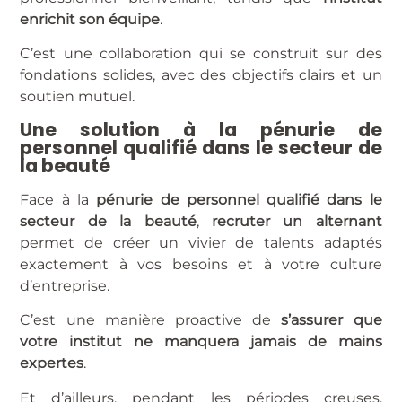
enrichit son équipe
.
C’est une collaboration qui se construit sur des
fondations solides, avec des objectifs clairs et un
soutien mutuel.
Une solution à la pénurie de
personnel qualifié dans le secteur de
la beauté
Face à la
pénurie de personnel qualifié dans le
secteur de la beauté
,
recruter un alternant
permet de créer un vivier de talents adaptés
exactement à vos besoins et à votre culture
d’entreprise.
C’est une manière proactive de
s’assurer que
votre institut ne manquera jamais de mains
expertes
.
Et d’ailleurs, pendant les périodes creuses,