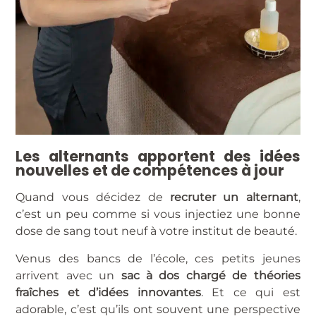
Les alternants apportent des idées
nouvelles et de compétences à jour
Quand vous décidez de
recruter un alternant
,
c’est un peu comme si vous injectiez une bonne
dose de sang tout neuf à votre institut de beauté.
Venus des bancs de l’école, ces petits jeunes
arrivent avec un
sac à dos chargé de théories
fraîches et d’idées innovantes
. Et ce qui est
adorable, c’est qu’ils ont souvent une perspective