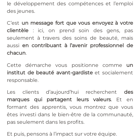
le développement des compétences et l’emploi
des jeunes.
C’est
un message fort que vous envoyez à votre
clientèle
: ici, on prend soin des gens, pas
seulement à travers des soins de beauté, mais
aussi
en contribuant à l’avenir professionnel de
chacun
.
Cette démarche vous positionne comme
un
institut de beauté avant-gardiste
et socialement
responsable.
Les clients d’aujourd’hui recherchent
des
marques qui partagent leurs valeurs
. Et en
formant des apprentis, vous montrez que vous
êtes investi dans le bien-être de la communauté,
pas seulement dans les profits.
Et puis, pensons à l’impact sur votre équipe.