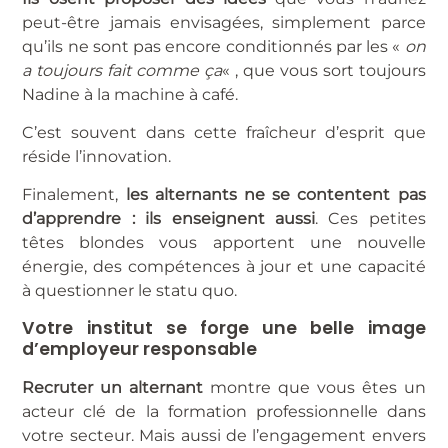
peut-être jamais envisagées, simplement parce
qu’ils ne sont pas encore conditionnés par les «
on
a toujours fait comme ça
« , que vous sort toujours
Nadine à la machine à café.
C’est souvent dans cette fraîcheur d’esprit que
réside l’innovation.
Finalement,
les alternants ne se contentent pas
d’apprendre : ils enseignent aussi
. Ces petites
têtes blondes vous apportent une nouvelle
énergie, des compétences à jour et une capacité
à questionner le statu quo.
Votre institut se forge une belle image
d’employeur responsable
Recruter un alternant
montre que vous êtes un
acteur clé de la formation professionnelle dans
votre secteur. Mais aussi de l’engagement envers