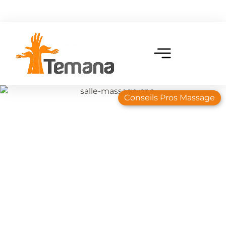
Conseils Pros Massage