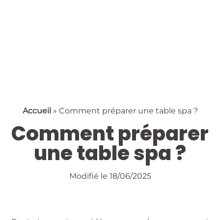
Accueil
»
Comment préparer une table spa ?
Comment préparer
une table spa ?
Modifié le 18/06/2025