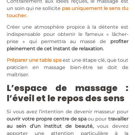
Contrairement aux idées reçues, le massage est
un soin qui ne sollicite
pas uniquement le sens du
toucher.
Créer une atmosphère propice à la détente est
indispensable pour obtenir le fameux « lâcher-
prise » qui permettra au massé de
profiter
pleinement de cet instant de relaxation.
Préparer une table spa
est une étape clé, que tout
praticien en massage bien-être se doit de
maîtriser.
L’espace de massage :
l’éveil et le repos des sens
Si vous avez l’intention de devenir masseur pour
ouvrir votre propre centre de spa
ou pour
travailler
au sein d’un institut de beauté,
vous devrez
apporter une attention particulière à la