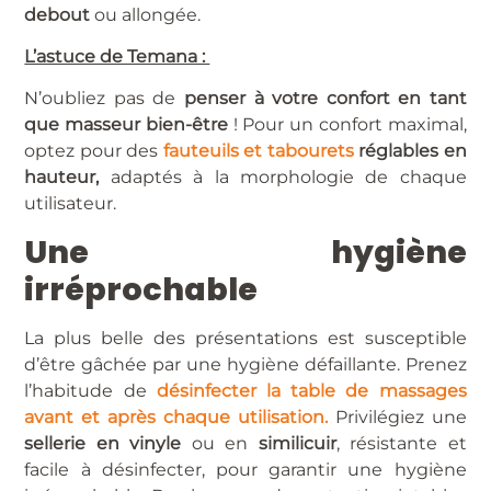
debout
ou allongée.
L’astuce de Temana :
N’oubliez pas de
penser à votre confort en tant
que masseur bien-être
! Pour un confort maximal,
optez pour des
fauteuils et tabourets
réglables en
hauteur,
adaptés à la morphologie de chaque
utilisateur.
Une hygiène
irréprochable
La plus belle des présentations est susceptible
d’être gâchée par une hygiène défaillante. Prenez
l’habitude de
désinfecter la table de massages
avant et après chaque utilisation.
Privilégiez une
sellerie en vinyle
ou en
similicuir
, résistante et
facile à désinfecter, pour garantir une hygiène