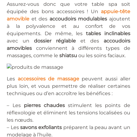
Assurez-vous donc que votre table spa soit
équipée des bons accessoires ! Un
appuie-tête
amovible
et des
accoudoirs modulables
ajoutent
à la polyvalence et au confort de vos
équipements. De même, les
tables inclinables
avec un
dossier réglable
et des
accoudoirs
amovibles
conviennent à différents types de
massages, comme le
shiatsu
ou les soins faciaux.
Les
accessoires de massage
peuvent aussi aller
plus loin, et vous permettre de réaliser certaines
techniques ou d’en accroître les bénéfices :
– Les
pierres chaudes
stimulent les points de
réflexologie et éliminent les tensions localisées ou
les nœuds.
– Les
savons exfoliants
préparent la peau avant un
modelage à l’huile.