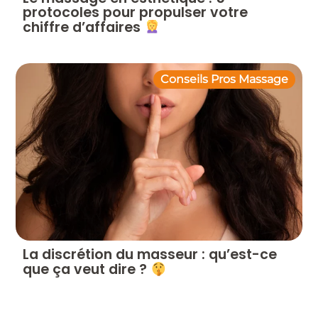
protocoles pour propulser votre
chiffre d’affaires
Conseils Pros Massage
La discrétion du masseur : qu’est-ce
que ça veut dire ?