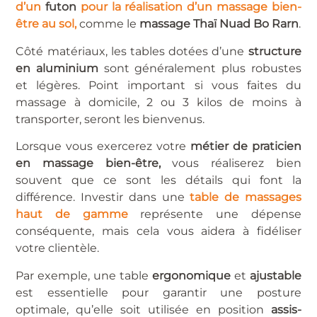
d’un
futon
pour la réalisation d’un massage bien-
être au sol,
comme le
massage Thaï Nuad Bo Rarn
.
Côté matériaux, les tables dotées d’une
structure
en aluminium
sont généralement plus robustes
et légères. Point important si vous faites du
massage à domicile, 2 ou 3 kilos de moins à
transporter, seront les bienvenus.
Lorsque vous exercerez votre
métier de praticien
en massage bien-être,
vous réaliserez bien
souvent que ce sont les détails qui font la
différence. Investir dans une
table de massages
haut de gamme
représente une dépense
conséquente, mais cela vous aidera à fidéliser
votre clientèle.
Par exemple, une table
ergonomique
et
ajustable
est essentielle pour garantir une posture
optimale, qu’elle soit utilisée en position
assis-