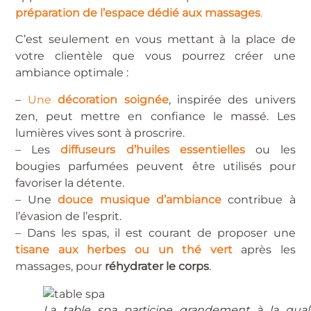
préparation de l’espace dédié aux massages
.
C’est seulement en vous mettant à la place de
votre clientèle que vous pourrez créer une
ambiance optimale :
–
Une
décoration soignée
, inspirée des univers
zen, peut mettre en confiance le massé. Les
lumières vives sont à proscrire.
– Les
diffuseurs d’huiles essentielles
ou les
bougies parfumées peuvent être utilisés pour
favoriser la détente.
– Une
douce musique d’ambiance
contribue à
l’évasion de l’esprit.
– Dans les spas, il est courant de proposer une
tisane aux herbes ou un thé vert
après les
massages, pour
réhydrater le corps
.
La table spa participe grandement à la qual