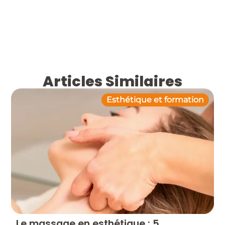
Articles Similaires
Esthétique et formation
Le massage en esthétique : 5