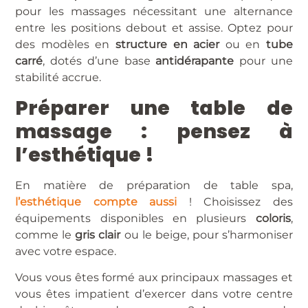
pour les massages nécessitant une alternance
entre les positions debout et assise. Optez pour
des modèles en
structure en acier
ou en
tube
carré
, dotés d’une base
antidérapante
pour une
stabilité accrue.
Préparer une table de
massage : pensez à
l’esthétique !
En matière de préparation de table spa,
l’esthétique compte aussi
! Choisissez des
équipements disponibles en plusieurs
coloris
,
comme le
gris clair
ou le beige, pour s’harmoniser
avec votre espace.
Vous vous êtes formé aux principaux massages et
vous êtes impatient d’exercer dans votre centre