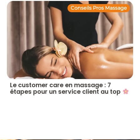
Conseils Pros Massage
Le customer care en massage : 7
étapes pour un service client au top