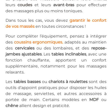
leurs
coudes
et leurs
avant-bras
pour effectuer
des massages plus ou moins toniques.
Dans tous les cas, vous devez
garantir le confort
de vos massés
en toutes circonstances !
Pour compléter l’équipement, pensez à intégrer
des
coussins ergonomiques
,
adaptés au maintien
des
cervicales
ou des lombaires, et des
repose-
jambes ajustables
. Les
tables inclinables
, avec une
fonction chauffante, apportent un confort
supplémentaire, notamment pour les massages
relaxants.
Les
tables basses
ou
chariots à roulettes
sont des
outils d’appoint pratiques pour disposer les huiles
de massage, serviettes, et autres accessoires à
portée de main. Certains modèles en
MDF
ou
chêne
allient design et praticité.