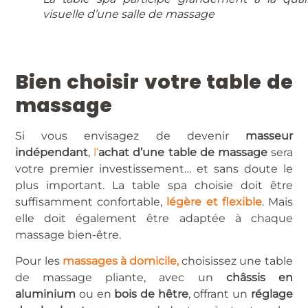
visuelle d’une salle de massage
Bien choisir votre table de
massage
Si vous envisagez de devenir
masseur
indépendant
,
l’
achat d’une table de massage
sera
votre premier investissement… et sans doute le
plus important. La table spa choisie doit être
suffisamment confortable,
légère et flexible
. Mais
elle doit également être adaptée à chaque
massage bien-être.
Pour les
massages à domicile,
choisissez une table
de massage pliante, avec un
châssis en
aluminium
ou en
bois de hêtre
, offrant un
réglage