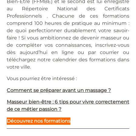
Bien-Etre (FFMBE) et le second est lui enregistré
au Répertoire National des Certificats
Professionnels . Chacune de ces formations
comprend 100 heures de pratique au minimum :
de quoi perfectionner durablement votre savoir-
faire ! Si vous ambitionnez de devenir masseur ou
de compléter vos connaissances, inscrivez-vous
dès aujourd’hui en ligne ou par courrier ou
téléchargez notre calendrier des formations dans
votre ville.
Vous pourriez être intéressé :
Comment se préparer avant un massage ?
Masseur bien-être : 6 tips pour vivre correctement
de ce métier passion ?
Découvrez nos formations