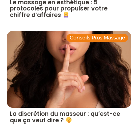
Le massage en esthétique : 5
protocoles pour propulser votre
chiffre d’affaires
Conseils Pros Massage
La discrétion du masseur : qu’est-ce
que ça veut dire ?