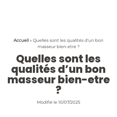
Accueil
»
Quelles sont les qualités d’un bon
masseur bien-etre ?
Quelles sont les
qualités d’un bon
masseur bien-etre
?
Modifié le 10/07/2025