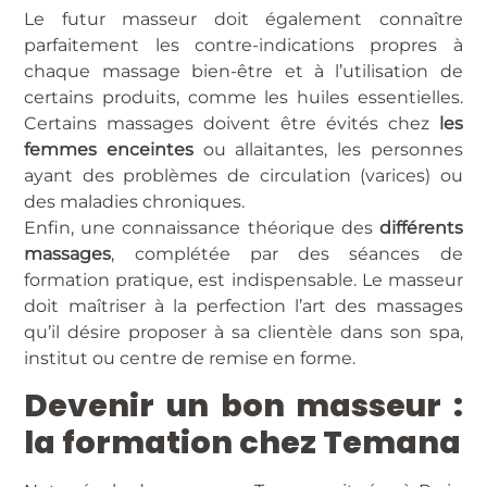
Le futur masseur doit également connaître
parfaitement les contre-indications propres à
chaque massage bien-être et à l’utilisation de
certains produits, comme les huiles essentielles.
Certains massages doivent être évités chez
les
femmes enceintes
ou allaitantes, les personnes
ayant des problèmes de circulation (varices) ou
des maladies chroniques.
Enfin, une connaissance théorique des
différents
massages
, complétée par des séances de
formation pratique, est indispensable. Le masseur
doit maîtriser à la perfection l’art des massages
qu’il désire proposer à sa clientèle dans son spa,
institut ou centre de remise en forme.
Devenir un bon masseur :
la formation chez Temana