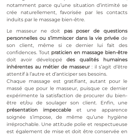
notamment parce qu’une situation d’intimité se
crée naturellement, favorisée par les contacts
induits par le massage bien-être.
Le masseur ne doit
pas poser de questions
personnelles ou s’immiscer dans la vie privée
de
son client, même si ce dernier lui fait des
confidences. Tout
praticien en massage bien-être
doit avoir développé
des qualités humaines
inhérentes au métier de masseur
: il s’agit d’être
attentif à l’autre et d’anticiper ses besoins.
Chaque massage est gratifiant, autant pour le
massé que pour le masseur, puisque ce dernier
expérimente la satisfaction de procurer du bien-
être et/ou de soulager son client. Enfin, une
présentation impeccable
et une apparence
soignée s’impose, de même qu’une hygiène
irréprochable. Une attitude polie et respectueuse
est également de mise et doit être conservée en