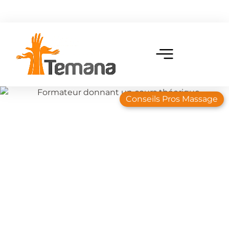
Conseils Pros Massage