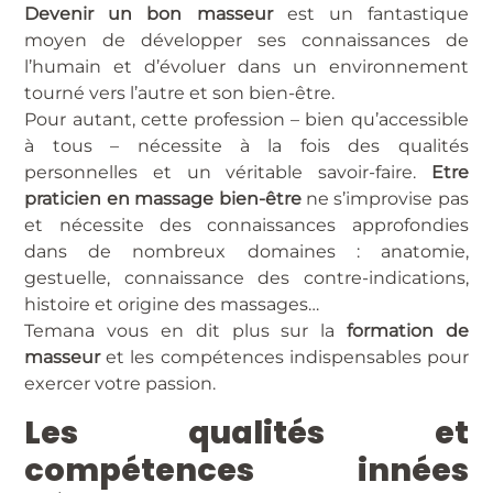
Devenir un bon masseur
est un fantastique
moyen de développer ses connaissances de
l’humain et d’évoluer dans un environnement
tourné vers l’autre et son bien-être.
Pour autant, cette profession – bien qu’accessible
à tous – nécessite à la fois des qualités
personnelles et un véritable savoir-faire.
Etre
praticien en massage bien-être
ne s’improvise pas
et nécessite des connaissances approfondies
dans de nombreux domaines : anatomie,
gestuelle, connaissance des contre-indications,
histoire et origine des massages…
Temana vous en dit plus sur la
formation de
masseur
et les compétences indispensables pour
exercer votre passion.
Les qualités et
compétences innées