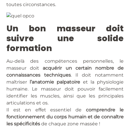
toutes circonstances.
Un bon masseur doit
suivre une solide
formation
Au-delà des compétences personnelles, le
masseur doit
acquérir un certain nombre de
connaissances techniques
. Il doit notamment
maîtriser
l’anatomie palpatoire
et la physiologie
humaine. Le masseur doit pouvoir facilement
identifier les muscles, ainsi que les principales
articulations et os.
Il est en effet essentiel de
comprendre le
fonctionnement du corps humain et de connaître
les spécificités
de chaque zone massée !