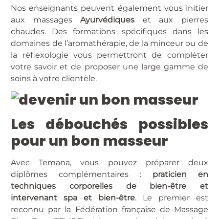
Nos enseignants peuvent également vous initier
aux massages
Ayurvédiques
et aux pierres
chaudes. Des formations spécifiques dans les
domaines de l’aromathérapie, de la minceur ou de
la réflexologie vous permettront de compléter
votre savoir et de proposer une large gamme de
soins à votre clientèle.
Les débouchés possibles
pour un bon masseur
Avec Temana, vous pouvez préparer deux
diplômes complémentaires :
praticien en
techniques corporelles de bien-être et
intervenant spa et bien-être
. Le premier est
reconnu par la Fédération française de Massage