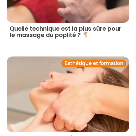
Quelle technique est la plus sûre pour
le massage du poplité ?
Esthétique et formation